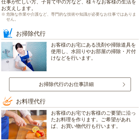
仕事が忙しい方、子育て中の方など、様々なお客様の生活を
お支えします。
危険な作業や介護など、専門的な技術や知識が必要なお仕事ではありま
せん。
お掃除代行
お客様のお宅にある洗剤や掃除道具を
使用し、水回りやお部屋の掃除・片付
けなどを行います。
お掃除代行のお仕事詳細
お料理代行
お客様のお宅でお客様のご要望に沿っ
たお料理を作ります。ご希望があれ
ば、お買い物代行も行います。