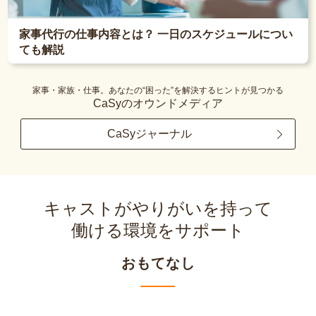
家事代行の仕事内容とは？ 一日のスケジュールについ
ても解説
家事・家族・仕事。あなたの“困った”を解決するヒントが見つかる
CaSyのオウンドメディア
CaSyジャーナル
キャストがやりがいを持って
働ける環境をサポート
おもてなし