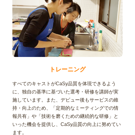
トレーニング
すべてのキャストがCaSy品質を体現できるよう
に、独自の基準に基づいた選考・研修を講師が実
施しています。また、デビュー後もサービスの維
持・向上のため、「定期的なミーティングでの情
報共有」や「技術を磨くための継続的な研修」と
いった機会を提供し、CaSy品質の向上に努めてい
ます。