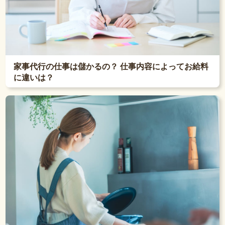
家事代行の仕事は儲かるの？ 仕事内容によってお給料
に違いは？