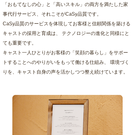
「おもてなしの心」と「高いスキル」の両方を満たした家
事代行サービス、それこそがCaSy品質です。
CaSy品質のサービスを体現してお客様と信頼関係を築ける
キャストの採用と育成は、
テクノロジーの進化と同様にと
ても重要です。
キャスト一人ひとりがお客様の「笑顔の暮らし」をサポー
トすることへのやりがいをもって働ける仕組み、
環境づく
りを、キャスト自身の声を活かしつつ整え続けています。