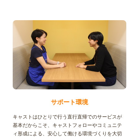
サポート環境
キャストはひとりで行う直行直帰でのサービスが
基本だからこそ、キャストフォローやコミュニテ
ィ形成による、安心して働ける環境づくりを大切