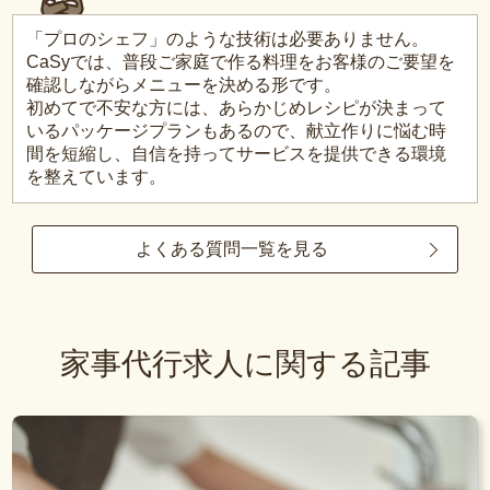
「プロのシェフ」のような技術は必要ありません。
CaSyでは、普段ご家庭で作る料理をお客様のご要望を
確認しながらメニューを決める形です。
初めてで不安な方には、あらかじめレシピが決まって
いるパッケージプランもあるので、献立作りに悩む時
間を短縮し、自信を持ってサービスを提供できる環境
を整えています。
よくある質問一覧を見る
家事代行求人に関する記事