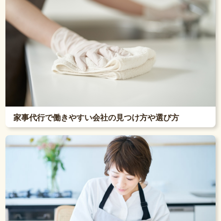
家事代行で働きやすい会社の見つけ方や選び方