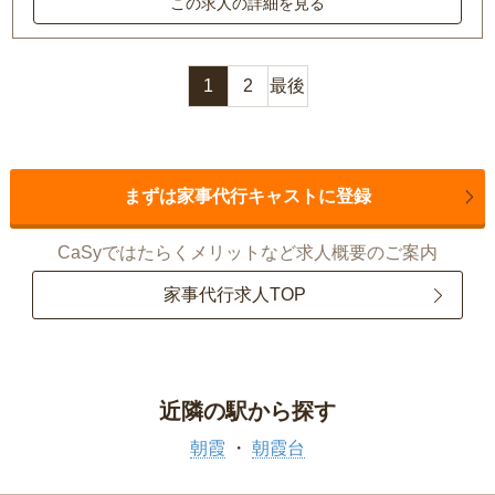
この求人の詳細を見る
1
2
最後
まずは家事代行キャストに登録
CaSyではたらくメリットなど求人概要のご案内
家事代行求人TOP
近隣の駅から探す
朝霞
朝霞台