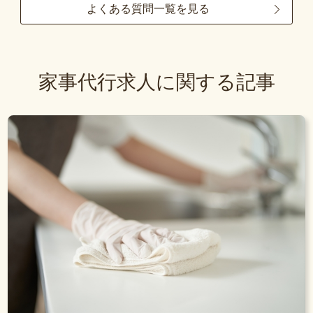
よくある質問一覧を見る
家事代行求人に関する記事