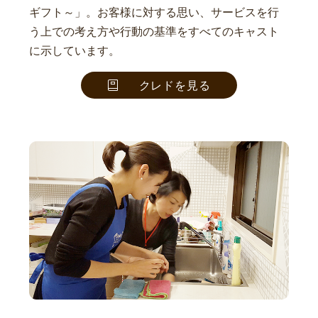
ギフト～」。お客様に対する思い、サービスを行
う上での考え方や行動の基準をすべてのキャスト
に示しています。
クレドを見る