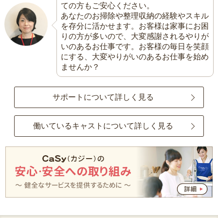
ての方もご安心ください。
あなたのお掃除や整理収納の経験やスキル
を存分に活かせます。お客様は家事にお困
りの方が多いので、大変感謝されるやりが
いのあるお仕事です。お客様の毎日を笑顔
にする、大変やりがいのあるお仕事を始め
ませんか？
サポートについて詳しく見る
働いているキャストについて詳しく見る