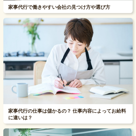
家事代行で働きやすい会社の見つけ方や選び方
家事代行の仕事は儲かるの？ 仕事内容によってお給料
に違いは？