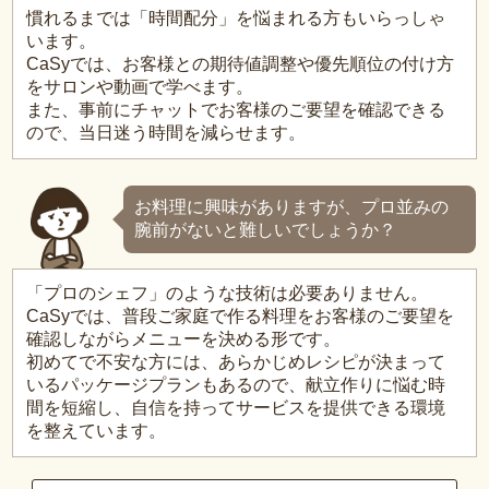
慣れるまでは「時間配分」を悩まれる方もいらっしゃ
います。
CaSyでは、お客様との期待値調整や優先順位の付け方
をサロンや動画で学べます。
また、事前にチャットでお客様のご要望を確認できる
ので、当日迷う時間を減らせます。
お料理に興味がありますが、プロ並みの
腕前がないと難しいでしょうか？
「プロのシェフ」のような技術は必要ありません。
CaSyでは、普段ご家庭で作る料理をお客様のご要望を
確認しながらメニューを決める形です。
初めてで不安な方には、あらかじめレシピが決まって
いるパッケージプランもあるので、献立作りに悩む時
間を短縮し、自信を持ってサービスを提供できる環境
を整えています。