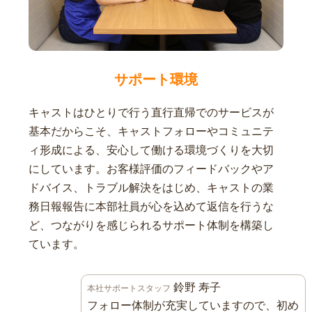
サポート環境
キャストはひとりで行う直行直帰でのサービスが
基本だからこそ、キャストフォローやコミュニテ
ィ形成による、安心して働ける環境づくりを大切
にしています。お客様評価のフィードバックやア
ドバイス、トラブル解決をはじめ、キャストの業
務日報報告に本部社員が心を込めて返信を行うな
ど、つながりを感じられるサポート体制を構築し
ています。
鈴野 寿子
本社サポートスタッフ
フォロー体制が充実していますので、初め