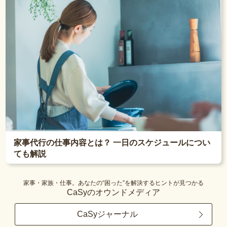
家事代行の仕事内容とは？ 一日のスケジュールについ
ても解説
家事・家族・仕事。あなたの“困った”を解決するヒントが見つかる
CaSyのオウンドメディア
CaSyジャーナル