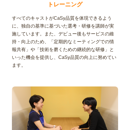
トレーニング
すべてのキャストがCaSy品質を体現できるよう
に、独自の基準に基づいた選考・研修を講師が実
施しています。また、デビュー後もサービスの維
持・向上のため、「定期的なミーティングでの情
報共有」や「技術を磨くための継続的な研修」と
いった機会を提供し、CaSy品質の向上に努めてい
ます。