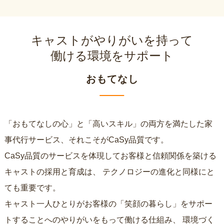
キャストがやりがいを持って
働ける環境をサポート
おもてなし
「おもてなしの心」と「高いスキル」の両方を満たした家
事代行サービス、それこそがCaSy品質です。
CaSy品質のサービスを体現してお客様と信頼関係を築ける
キャストの採用と育成は、
テクノロジーの進化と同様にと
ても重要です。
キャスト一人ひとりがお客様の「笑顔の暮らし」をサポー
トすることへのやりがいをもって働ける仕組み、
環境づく