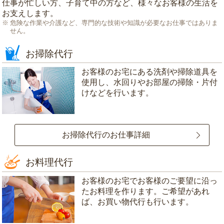
仕事が忙しい方、子育て中の方など、様々なお客様の生活を
お支えします。
危険な作業や介護など、専門的な技術や知識が必要なお仕事ではありま
せん。
お掃除代行
お客様のお宅にある洗剤や掃除道具を
使用し、水回りやお部屋の掃除・片付
けなどを行います。
お掃除代行のお仕事詳細
お料理代行
お客様のお宅でお客様のご要望に沿っ
たお料理を作ります。ご希望があれ
ば、お買い物代行も行います。