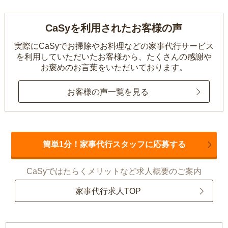
CaSyを利用されたお客様の声
実際にCaSyでお掃除やお料理などの家事代行サービス
を利用していただいたお客様から、
たくさんの感謝や
お褒めのお言葉をいただいております。
お客様の声一覧を見る
簡単1分！家事代行スタッフに応募する
CaSyではたらくメリットなど求人概要のご案内
家事代行求人TOP