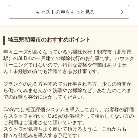
キャストの声をもっと見る
埼玉県朝霞市のおすすめポイント
年々ニーズが高くなっているお掃除代行！朝霞市（北朝霞
駅）の3LDKの一戸建ての掃除代行のお仕事です。ハウスク
リーニングではないので、特別な資格や作業はありませ
ん！未経験の方でも活躍できるお仕事です。
ブランクのある方や初めてお仕事される方、少しの時間か
ら働いてみませんか？洗濯やお掃除など、あなたのこれま
での経験を存分に活かしてください。
CaSyでは相互評価システムを導入しており、お客様の評価
をスタッフも行い、CaSyのお客様として相応しくない方の
ご利用はご遠慮させて頂いています。
スタッフが気持ちよく働いて頂けるように、これからも
様々な仕組みを導入する予定です♪