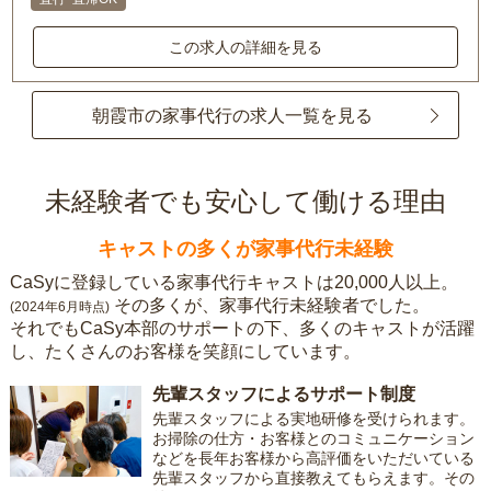
この求人の詳細を見る
朝霞市の家事代行の求人一覧を見る
未経験者でも安心して働ける理由
キャストの多くが家事代行未経験
CaSyに登録している家事代行キャストは20,000人以上。
その多くが、家事代行未経験者でした。
(2024年6月時点)
それでもCaSy本部のサポートの下、多くのキャストが活躍
し、たくさんのお客様を笑顔にしています。
先輩スタッフによるサポート制度
先輩スタッフによる実地研修を受けられます。
お掃除の仕方・お客様とのコミュニケーション
などを長年お客様から高評価をいただいている
先輩スタッフから直接教えてもらえます。その