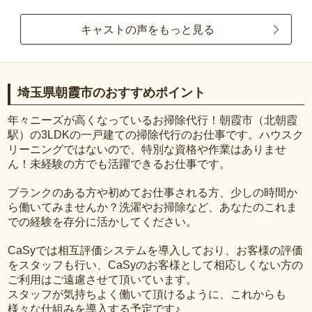
キャストの声をもっと見る
埼玉県朝霞市のおすすめポイント
年々ニーズが高くなっているお掃除代行！朝霞市（北朝霞
駅）の3LDKの一戸建ての掃除代行のお仕事です。ハウスク
リーニングではないので、特別な資格や作業はありませ
ん！未経験の方でも活躍できるお仕事です。
ブランクのある方や初めてお仕事される方、少しの時間か
ら働いてみませんか？洗濯やお掃除など、あなたのこれま
での経験を存分に活かしてください。
CaSyでは相互評価システムを導入しており、お客様の評価
をスタッフも行い、CaSyのお客様として相応しくない方の
ご利用はご遠慮させて頂いています。
スタッフが気持ちよく働いて頂けるように、これからも
様々な仕組みを導入する予定です♪