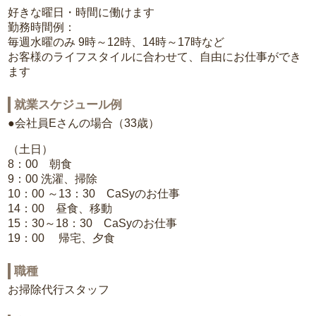
好きな曜日・時間に働けます
勤務時間例：
毎週水曜のみ 9時～12時、14時～17時など
お客様のライフスタイルに合わせて、自由にお仕事ができ
ます
就業スケジュール例
●会社員Eさんの場合（33歳）
（土日）
8：00 朝食
9：00 洗濯、掃除
10：00 ～13：30 CaSyのお仕事
14：00 昼食、移動
15：30～18：30 CaSyのお仕事
19：00 帰宅、夕食
職種
お掃除代行スタッフ