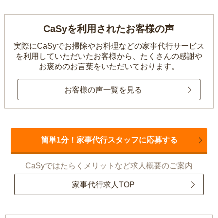
CaSyを利用されたお客様の声
実際にCaSyでお掃除やお料理などの家事代行サービス
を利用していただいたお客様から、
たくさんの感謝や
お褒めのお言葉をいただいております。
お客様の声一覧を見る
簡単1分！家事代行スタッフに応募する
CaSyではたらくメリットなど求人概要のご案内
家事代行求人TOP