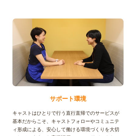
サポート環境
キャストはひとりで行う直行直帰でのサービスが
基本だからこそ、キャストフォローやコミュニテ
ィ形成による、安心して働ける環境づくりを大切