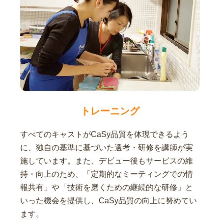
トレーニング
すべてのキャストがCaSy品質を体現できるよう
に、独自の基準に基づいた選考・研修を講師が実
施しています。また、デビュー後もサービスの維
持・向上のため、「定期的なミーティングでの情
報共有」や「技術を磨くための継続的な研修」と
いった機会を提供し、CaSy品質の向上に努めてい
ます。