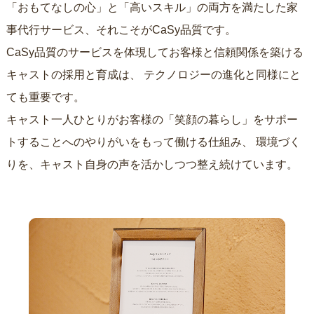
「おもてなしの心」と「高いスキル」の両方を満たした家
事代行サービス、それこそがCaSy品質です。
CaSy品質のサービスを体現してお客様と信頼関係を築ける
キャストの採用と育成は、
テクノロジーの進化と同様にと
ても重要です。
キャスト一人ひとりがお客様の「笑顔の暮らし」をサポー
トすることへのやりがいをもって働ける仕組み、
環境づく
りを、キャスト自身の声を活かしつつ整え続けています。