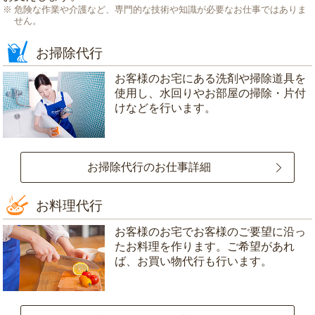
危険な作業や介護など、専門的な技術や知識が必要なお仕事ではありま
せん。
お掃除代行
お客様のお宅にある洗剤や掃除道具を
使用し、水回りやお部屋の掃除・片付
けなどを行います。
お掃除代行のお仕事詳細
お料理代行
お客様のお宅でお客様のご要望に沿っ
たお料理を作ります。ご希望があれ
ば、お買い物代行も行います。