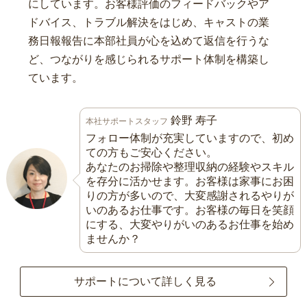
にしています。お客様評価のフィードバックやア
ドバイス、トラブル解決をはじめ、キャストの業
務日報報告に本部社員が心を込めて返信を行うな
ど、つながりを感じられるサポート体制を構築し
ています。
鈴野 寿子
本社サポートスタッフ
フォロー体制が充実していますので、初め
ての方もご安心ください。
あなたのお掃除や整理収納の経験やスキル
を存分に活かせます。お客様は家事にお困
りの方が多いので、大変感謝されるやりが
いのあるお仕事です。お客様の毎日を笑顔
にする、大変やりがいのあるお仕事を始め
ませんか？
サポートについて詳しく見る