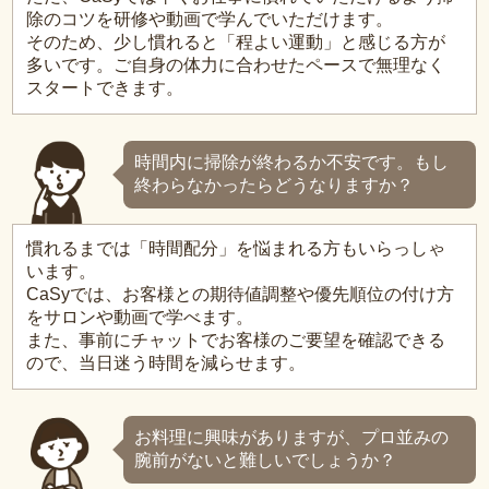
除のコツを研修や動画で学んでいただけます。
そのため、少し慣れると「程よい運動」と感じる方が
多いです。ご自身の体力に合わせたペースで無理なく
スタートできます。
時間内に掃除が終わるか不安です。もし
終わらなかったらどうなりますか？
慣れるまでは「時間配分」を悩まれる方もいらっしゃ
います。
CaSyでは、お客様との期待値調整や優先順位の付け方
をサロンや動画で学べます。
また、事前にチャットでお客様のご要望を確認できる
ので、当日迷う時間を減らせます。
お料理に興味がありますが、プロ並みの
腕前がないと難しいでしょうか？