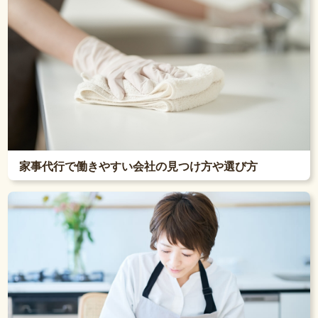
家事代行で働きやすい会社の見つけ方や選び方