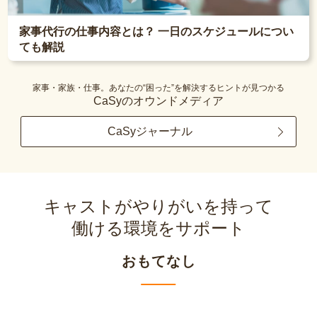
家事代行の仕事内容とは？ 一日のスケジュールについ
ても解説
家事・家族・仕事。あなたの“困った”を解決するヒントが見つかる
CaSyのオウンドメディア
CaSyジャーナル
キャストがやりがいを持って
働ける環境をサポート
おもてなし