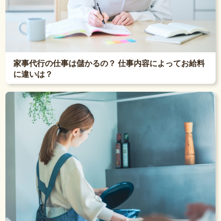
家事代行の仕事は儲かるの？ 仕事内容によってお給料
に違いは？