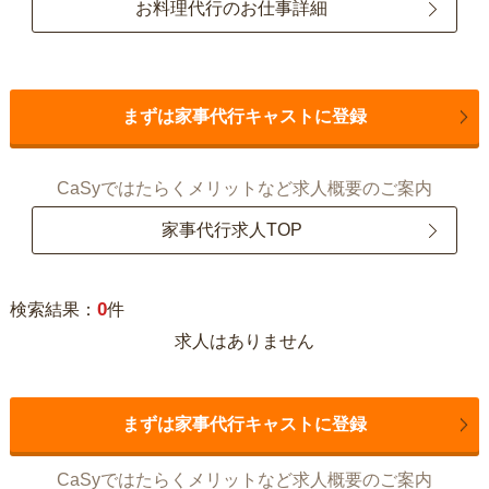
お料理代行のお仕事詳細
まずは家事代行キャストに登録
CaSyではたらくメリットなど求人概要のご案内
家事代行求人TOP
0
検索結果：
件
求人はありません
まずは家事代行キャストに登録
CaSyではたらくメリットなど求人概要のご案内