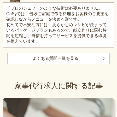
「プロのシェフ」のような技術は必要ありません。
CaSyでは、普段ご家庭で作る料理をお客様のご要望を
確認しながらメニューを決める形です。
初めてで不安な方には、あらかじめレシピが決まって
いるパッケージプランもあるので、献立作りに悩む時
間を短縮し、自信を持ってサービスを提供できる環境
を整えています。
よくある質問一覧を見る
家事代行求人に関する記事