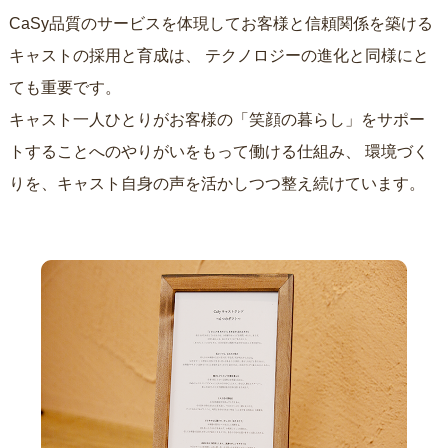
CaSy品質のサービスを体現してお客様と信頼関係を築ける
キャストの採用と育成は、
テクノロジーの進化と同様にと
ても重要です。
キャスト一人ひとりがお客様の「笑顔の暮らし」をサポー
トすることへのやりがいをもって働ける仕組み、
環境づく
りを、キャスト自身の声を活かしつつ整え続けています。