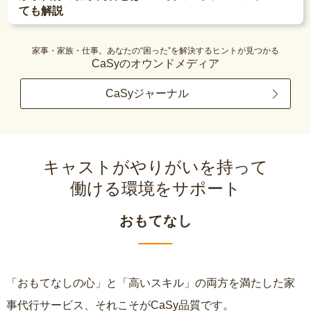
ても解説
家事・家族・仕事。あなたの“困った”を解決するヒントが見つかる
CaSyのオウンドメディア
CaSyジャーナル
キャストがやりがいを持って
働ける環境をサポート
おもてなし
「おもてなしの心」と「高いスキル」の両方を満たした家
事代行サービス、それこそがCaSy品質です。