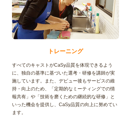
トレーニング
すべてのキャストがCaSy品質を体現できるよう
に、独自の基準に基づいた選考・研修を講師が実
施しています。また、デビュー後もサービスの維
持・向上のため、「定期的なミーティングでの情
報共有」や「技術を磨くための継続的な研修」と
いった機会を提供し、CaSy品質の向上に努めてい
ます。