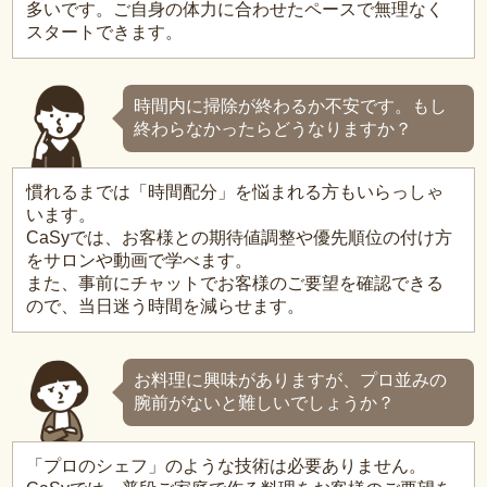
多いです。ご自身の体力に合わせたペースで無理なく
スタートできます。
時間内に掃除が終わるか不安です。もし
終わらなかったらどうなりますか？
慣れるまでは「時間配分」を悩まれる方もいらっしゃ
います。
CaSyでは、お客様との期待値調整や優先順位の付け方
をサロンや動画で学べます。
また、事前にチャットでお客様のご要望を確認できる
ので、当日迷う時間を減らせます。
お料理に興味がありますが、プロ並みの
腕前がないと難しいでしょうか？
「プロのシェフ」のような技術は必要ありません。