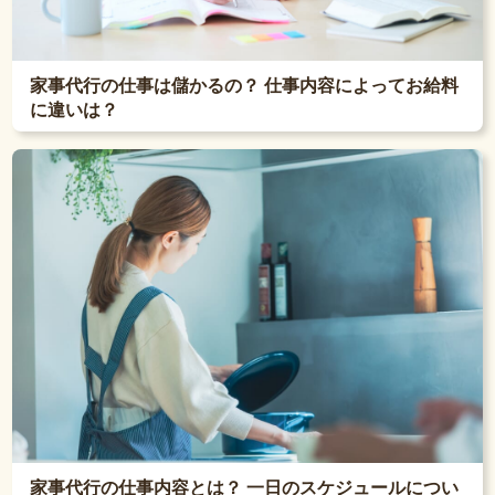
家事代行の仕事は儲かるの？ 仕事内容によってお給料
に違いは？
家事代行の仕事内容とは？ 一日のスケジュールについ