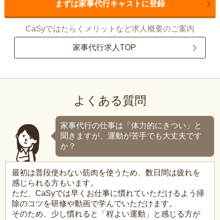
まずは家事代行キャストに登録
CaSyではたらくメリットなど求人概要のご案内
家事代行求人TOP
よくある質問
家事代行の仕事は「体力的にきつい」と
聞きますが、運動が苦手でも大丈夫です
か？
最初は普段使わない筋肉を使うため、数日間は疲れを
感じられる方もいます。
ただ、CaSyでは早くお仕事に慣れていただけるよう掃
除のコツを研修や動画で学んでいただけます。
そのため、少し慣れると「程よい運動」と感じる方が