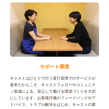
サポート環境
キャストはひとりで行う直行直帰でのサービスが
基本だからこそ、キャストフォローやコミュニテ
ィ形成による、安心して働ける環境づくりを大切
にしています。お客様評価のフィードバックやア
ドバイス、トラブル解決をはじめ、キャストの業