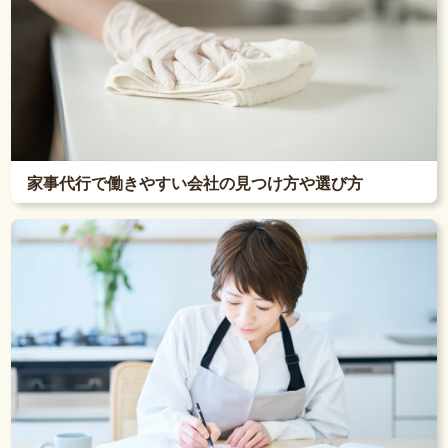
家事代行で働きやすい会社の見つけ方や選び方