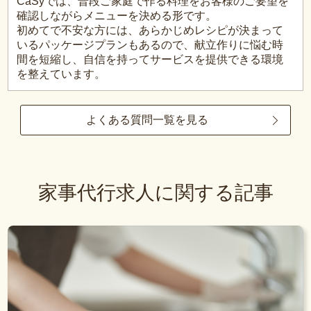
CaSyでは、普段ご家庭で作る料理をお客様のご要望を
確認しながらメニューを決める形です。
初めてで不安な方には、あらかじめレシピが決まって
いるパッケージプランもあるので、献立作りに悩む時
間を短縮し、自信を持ってサービスを提供できる環境
を整えています。
よくある質問一覧を見る
家事代行求人に関する記事