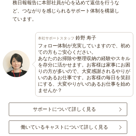
務日報報告に本部社員が心を込めて返信を行うな
ど、つながりを感じられるサポート体制を構築し
ています。
鈴野 寿子
本社サポートスタッフ
フォロー体制が充実していますので、初め
ての方もご安心ください。
あなたのお掃除や整理収納の経験やスキル
を存分に活かせます。お客様は家事にお困
りの方が多いので、大変感謝されるやりが
いのあるお仕事です。お客様の毎日を笑顔
にする、大変やりがいのあるお仕事を始め
ませんか？
サポートについて詳しく見る
働いているキャストについて詳しく見る