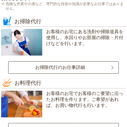
危険な作業や介護など、専門的な技術や知識が必要なお仕事ではありま
せん。
お掃除代行
お客様のお宅にある洗剤や掃除道具を
使用し、水回りやお部屋の掃除・片付
けなどを行います。
お掃除代行のお仕事詳細
お料理代行
お客様のお宅でお客様のご要望に沿っ
たお料理を作ります。ご希望があれ
ば、お買い物代行も行います。