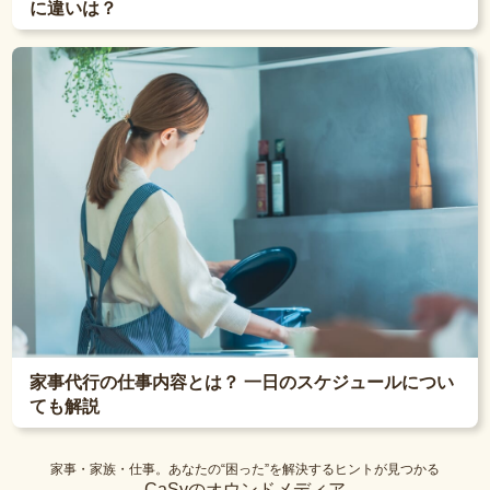
に違いは？
家事代行の仕事内容とは？ 一日のスケジュールについ
ても解説
家事・家族・仕事。あなたの“困った”を解決するヒントが見つかる
CaSyのオウンドメディア