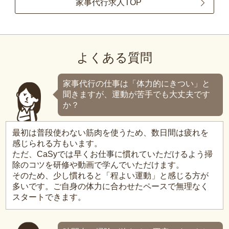
家事代行求人TOP
よくある質問
家事代行の仕事は「体力的にきつい」と
聞きますが、運動が苦手でも大丈夫です
か？
最初は普段使わない筋肉を使うため、数日間は疲れを
感じられる方もいます。
ただ、CaSyでは早くお仕事に慣れていただけるよう掃
除のコツを研修や動画で学んでいただけます。
そのため、少し慣れると「程よい運動」と感じる方が
多いです。ご自身の体力に合わせたペースで無理なく
スタートできます。