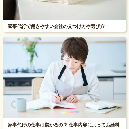
家事代行で働きやすい会社の見つけ方や選び方
家事代行の仕事は儲かるの？ 仕事内容によってお給料