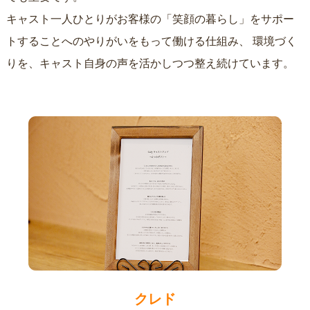
キャスト一人ひとりがお客様の「笑顔の暮らし」をサポー
トすることへのやりがいをもって働ける仕組み、
環境づく
りを、キャスト自身の声を活かしつつ整え続けています。
クレド