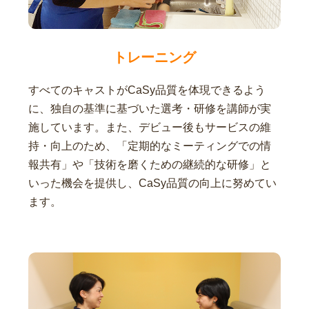
トレーニング
すべてのキャストがCaSy品質を体現できるよう
に、独自の基準に基づいた選考・研修を講師が実
施しています。また、デビュー後もサービスの維
持・向上のため、「定期的なミーティングでの情
報共有」や「技術を磨くための継続的な研修」と
いった機会を提供し、CaSy品質の向上に努めてい
ます。