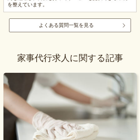
を整えています。
よくある質問一覧を見る
家事代行求人に関する記事