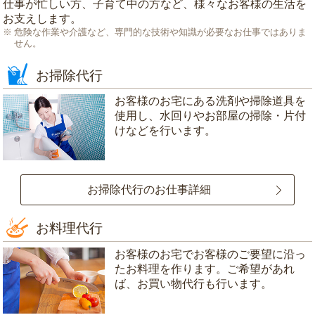
仕事が忙しい方、子育て中の方など、様々なお客様の生活を
お支えします。
危険な作業や介護など、専門的な技術や知識が必要なお仕事ではありま
せん。
お掃除代行
お客様のお宅にある洗剤や掃除道具を
使用し、水回りやお部屋の掃除・片付
けなどを行います。
お掃除代行のお仕事詳細
お料理代行
お客様のお宅でお客様のご要望に沿っ
たお料理を作ります。ご希望があれ
ば、お買い物代行も行います。