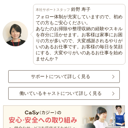
鈴野 寿子
本社サポートスタッフ
フォロー体制が充実していますので、初め
ての方もご安心ください。
あなたのお掃除や整理収納の経験やスキル
を存分に活かせます。お客様は家事にお困
りの方が多いので、大変感謝されるやりが
いのあるお仕事です。お客様の毎日を笑顔
にする、大変やりがいのあるお仕事を始め
ませんか？
サポートについて詳しく見る
働いているキャストについて詳しく見る