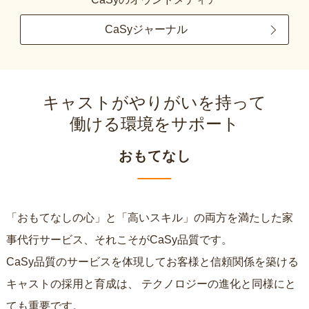
CaSyジャーナル
キャストがやりがいを持って
働ける環境をサポート
おもてなし
「おもてなしの心」と「高いスキル」の両方を満たした家
事代行サービス、それこそがCaSy品質です。
CaSy品質のサービスを体現してお客様と信頼関係を築ける
キャストの採用と育成は、
テクノロジーの進化と同様にと
ても重要です。