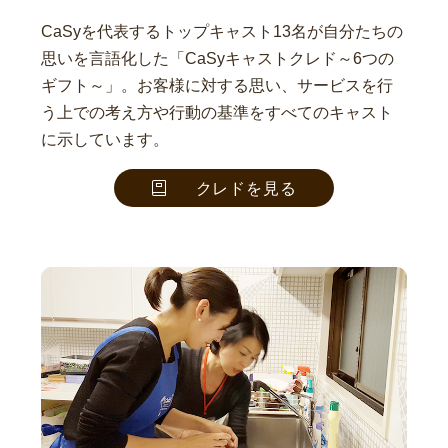
CaSyを代表するトップキャスト13名が自分たちの
思いを言語化した「CaSyキャストクレド～6つの
ギフト～」。お客様に対する思い、サービスを行
う上での考え方や行動の基準をすべてのキャスト
に示しています。
クレドを見る