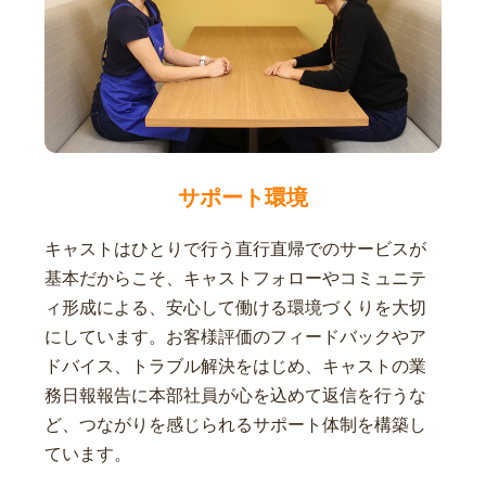
サポート環境
キャストはひとりで行う直行直帰でのサービスが
基本だからこそ、キャストフォローやコミュニテ
ィ形成による、安心して働ける環境づくりを大切
にしています。お客様評価のフィードバックやア
ドバイス、トラブル解決をはじめ、キャストの業
務日報報告に本部社員が心を込めて返信を行うな
ど、つながりを感じられるサポート体制を構築し
ています。