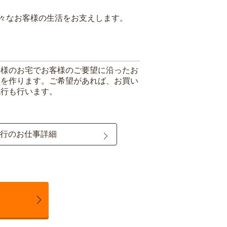
々なお客様の生活をお支えします。
客様のお宅でお客様のご要望に沿ったお
理を作ります。ご希望があれば、お買い
代行も行います。
行のお仕事詳細