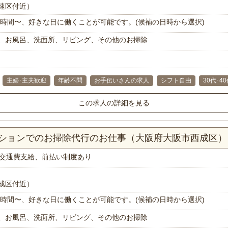
速区付近）
で1時間〜、好きな日に働くことが可能です。(候補の日時から選択)
、お風呂、洗面所、リビング、その他のお掃除
主婦･主夫歓迎
年齢不問
お手伝いさんの求人
シフト自由
30代･4
この求人の詳細を見る
マンションでのお掃除代行のお仕事（大阪府大阪市西成区）
交通費支給、前払い制度あり
成区付近）
で1時間〜、好きな日に働くことが可能です。(候補の日時から選択)
、お風呂、洗面所、リビング、その他のお掃除