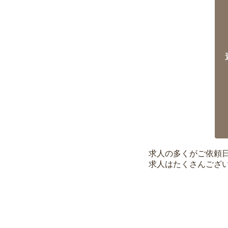
求人の多くがご依頼
求人はたくさんござ