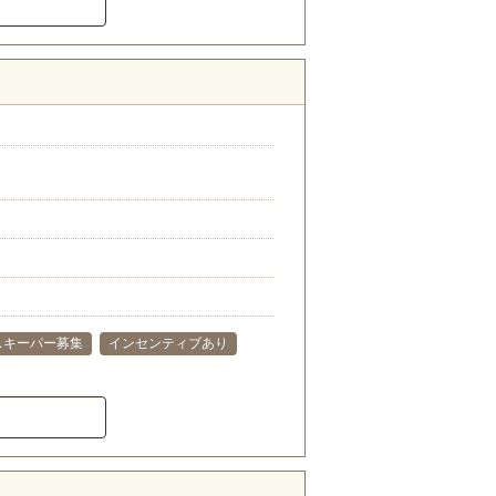
スキーパー募集
インセンティブあり