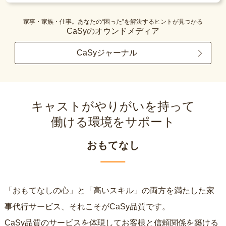
家事・家族・仕事。あなたの“困った”を解決するヒントが見つかる
CaSyのオウンドメディア
CaSyジャーナル
キャストがやりがいを持って
働ける環境をサポート
おもてなし
「おもてなしの心」と「高いスキル」の両方を満たした家
事代行サービス、それこそがCaSy品質です。
CaSy品質のサービスを体現してお客様と信頼関係を築ける