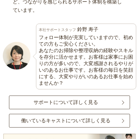
ど、つながりを感じられるサポート体制を構築し
ています。
鈴野 寿子
本社サポートスタッフ
フォロー体制が充実していますので、初め
ての方もご安心ください。
あなたのお掃除や整理収納の経験やスキル
を存分に活かせます。お客様は家事にお困
りの方が多いので、大変感謝されるやりが
いのあるお仕事です。お客様の毎日を笑顔
にする、大変やりがいのあるお仕事を始め
ませんか？
サポートについて詳しく見る
働いているキャストについて詳しく見る