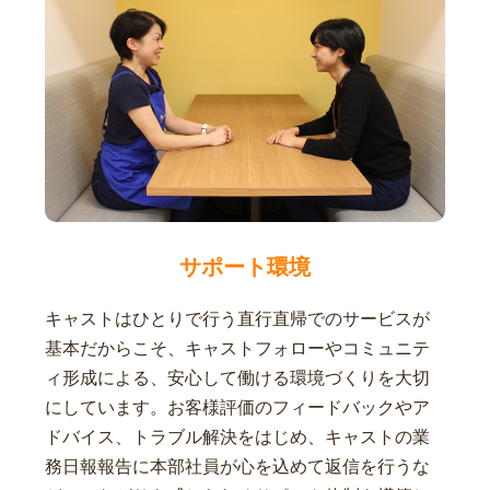
サポート環境
キャストはひとりで行う直行直帰でのサービスが
基本だからこそ、キャストフォローやコミュニテ
ィ形成による、安心して働ける環境づくりを大切
にしています。お客様評価のフィードバックやア
ドバイス、トラブル解決をはじめ、キャストの業
務日報報告に本部社員が心を込めて返信を行うな