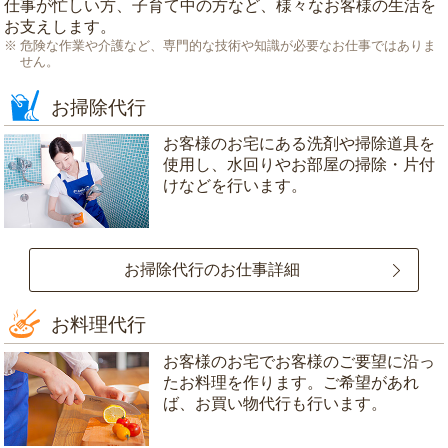
仕事が忙しい方、子育て中の方など、様々なお客様の生活を
お支えします。
危険な作業や介護など、専門的な技術や知識が必要なお仕事ではありま
せん。
お掃除代行
お客様のお宅にある洗剤や掃除道具を
使用し、水回りやお部屋の掃除・片付
けなどを行います。
お掃除代行のお仕事詳細
お料理代行
お客様のお宅でお客様のご要望に沿っ
たお料理を作ります。ご希望があれ
ば、お買い物代行も行います。