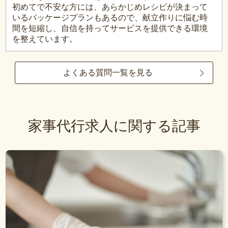
初めてで不安な方には、あらかじめレシピが決まって
いるパッケージプランもあるので、献立作りに悩む時
間を短縮し、自信を持ってサービスを提供できる環境
を整えています。
よくある質問一覧を見る
家事代行求人に関する記事