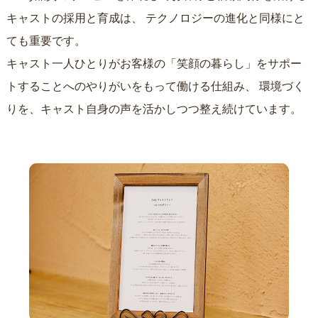
キャストの採用と育成は、
テクノロジーの進化と同様にと
ても重要です。
キャスト一人ひとりがお客様の「笑顔の暮らし」をサポー
トすることへのやりがいをもって働ける仕組み、
環境づく
りを、キャスト自身の声を活かしつつ整え続けています。