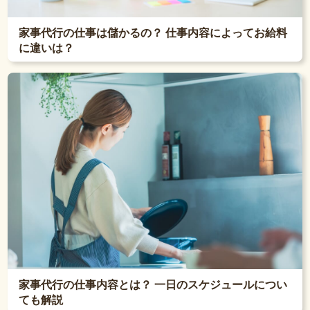
家事代行の仕事は儲かるの？ 仕事内容によってお給料
に違いは？
家事代行の仕事内容とは？ 一日のスケジュールについ
ても解説