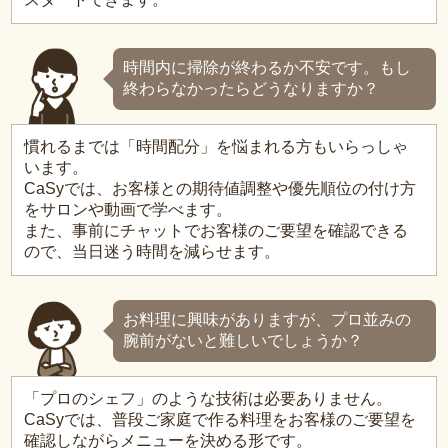
時間内に掃除が終わるか不安です。もし
終わらなかったらどうなりますか？
慣れるまでは「時間配分」を悩まれる方もいらっしゃ
います。
CaSyでは、お客様との期待値調整や優先順位の付け方
をサロンや動画で学べます。
また、事前にチャットでお客様のご要望を確認できる
ので、当日迷う時間を減らせます。
お料理に興味がありますが、プロ並みの
腕前がないと難しいでしょうか？
「プロのシェフ」のような技術は必要ありません。
CaSyでは、普段ご家庭で作る料理をお客様のご要望を
確認しながらメニューを決める形です。