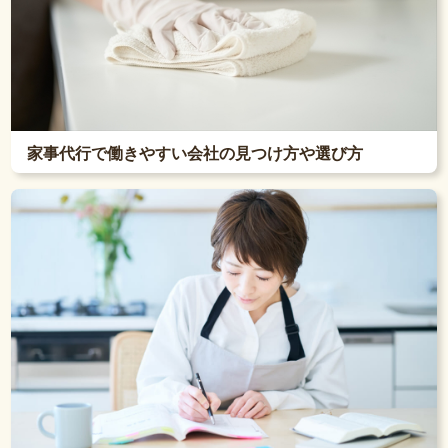
家事代行で働きやすい会社の見つけ方や選び方