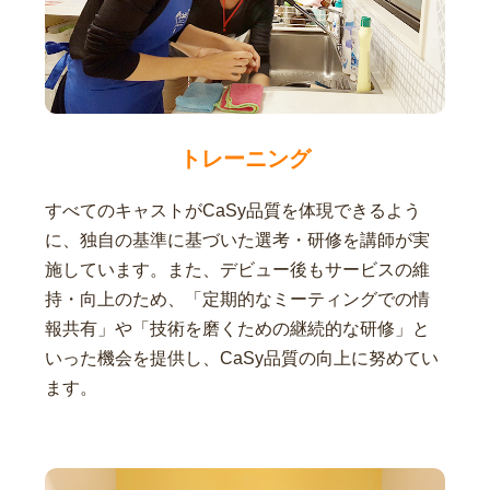
トレーニング
すべてのキャストがCaSy品質を体現できるよう
に、独自の基準に基づいた選考・研修を講師が実
施しています。また、デビュー後もサービスの維
持・向上のため、「定期的なミーティングでの情
報共有」や「技術を磨くための継続的な研修」と
いった機会を提供し、CaSy品質の向上に努めてい
ます。