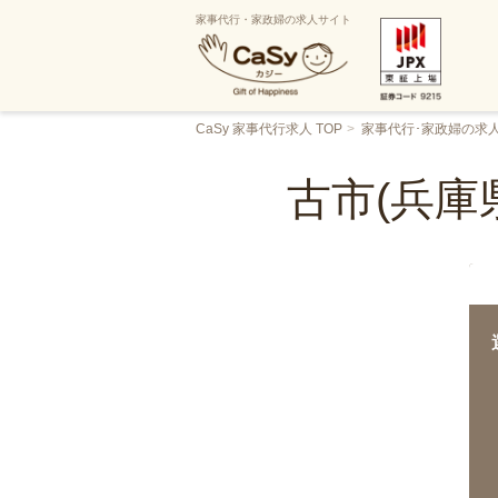
家事代行・家政婦の求人サイト
CaSy 家事代行求人 TOP
家事代行･家政婦の求
古市(兵庫