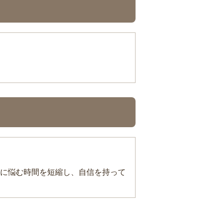
に悩む時間を短縮し、自信を持って