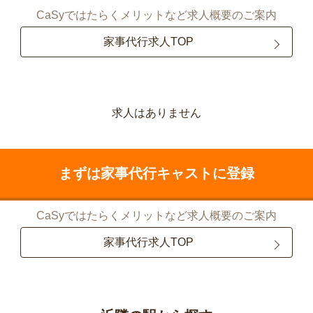
CaSyではたらくメリットなど求人概要のご案内
家事代行求人TOP
求人はありません
まずは家事代行キャストに登録
CaSyではたらくメリットなど求人概要のご案内
家事代行求人TOP