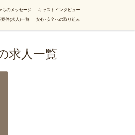
yからのメッセージ
キャストインタビュー
案件(求人)一覧
安心･安全への取り組み
婦の求人一覧