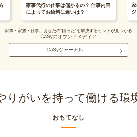
家
方
家事代行の仕事は儲かるの？ 仕事内容
ジ
によってお給料に違いは？
家事・家族・仕事。あなたの“困った”を解決するヒントが見つかる
CaSyのオウンドメディア
CaSyジャーナル
やりがいを持って
働ける環
おもてなし