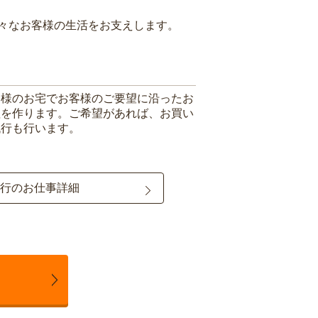
々なお客様の生活をお支えします。
客様のお宅でお客様のご要望に沿ったお
理を作ります。ご希望があれば、お買い
代行も行います。
行のお仕事詳細