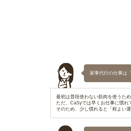
家事代行の仕事は
最初は普段使わない筋肉を使うため
ただ、CaSyでは早くお仕事に慣
そのため、少し慣れると「程よい運