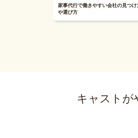
家事代行で働きやすい会社の見つけ
や選び方
キャストが