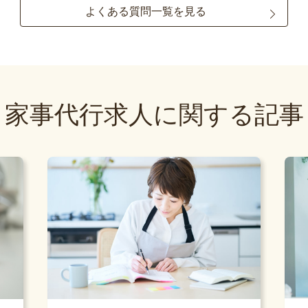
よくある質問一覧を見る
家事代行求人に関する記事