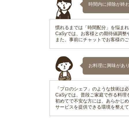
時間内に掃除が終
慣れるまでは「時間配分」を悩まれ
CaSyでは、お客様との期待値調
また、事前にチャットでお客様のご
お料理に興味があ
「プロのシェフ」のような技術は必
CaSyでは、普段ご家庭で作る料
初めてで不安な方には、あらかじめ
サービスを提供できる環境を整えて