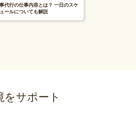
事代行の仕事内容とは？ 一日のスケ
ュールについても解説
境をサポート