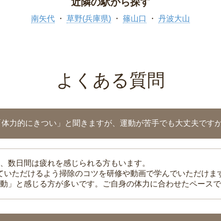
近隣の駅から探す
南矢代
草野(兵庫県)
篠山口
丹波大山
よくある質問
「体力的にきつい」と聞きますが、運動が苦手でも大丈夫です
、数日間は疲れを感じられる方もいます。
れていただけるよう掃除のコツを研修や動画で学んでいただけま
動」と感じる方が多いです。ご自身の体力に合わせたペースで