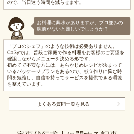
ので、当日迷う時間を減らせます。
お料理に興味がありますが、プロ並みの
腕前がないと難しいでしょうか？
「プロのシェフ」のような技術は必要ありません。
CaSyでは、普段ご家庭で作る料理をお客様のご要望を
確認しながらメニューを決める形です。
初めてで不安な方には、あらかじめレシピが決まって
いるパッケージプランもあるので、献立作りに悩む時
間を短縮し、自信を持ってサービスを提供できる環境
を整えています。
よくある質問一覧を見る