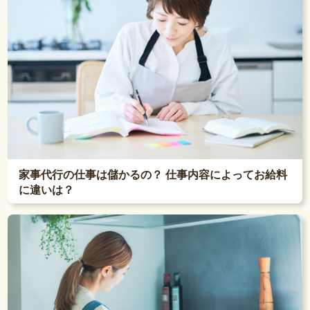
家事代行の仕事は儲かるの？ 仕事内容によってお給料
に違いは？