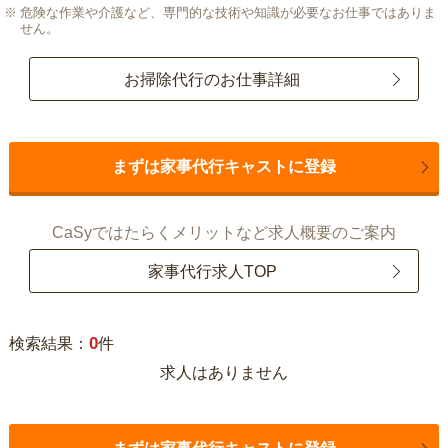
危険な作業や介護など、専門的な技術や知識が必要なお仕事ではありま
せん。
お掃除代行のお仕事詳細
まずは家事代行キャストに登録
CaSyではたらくメリットなど求人概要のご案内
家事代行求人TOP
0
検索結果：
件
求人はありません