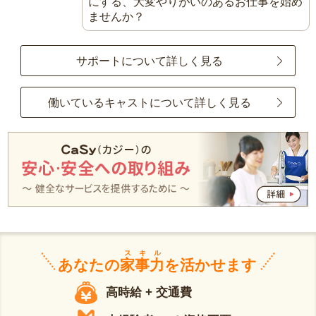
にする、大変やりがいのあるお仕事を始め
ませんか？
サポートについて詳しく見る
働いているキャストについて詳しく見る
スキル
あなたの
家事力
を活かせます
高時給 + 交通費