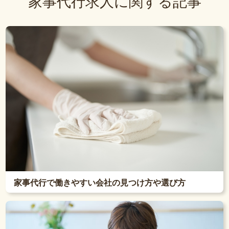
家事代行求人に関する記事
家事代行で働きやすい会社の見つけ方や選び方