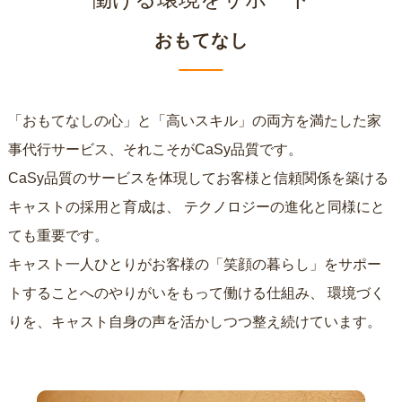
おもてなし
「おもてなしの心」と「高いスキル」の両方を満たした家
事代行サービス、それこそがCaSy品質です。
CaSy品質のサービスを体現してお客様と信頼関係を築ける
キャストの採用と育成は、
テクノロジーの進化と同様にと
ても重要です。
キャスト一人ひとりがお客様の「笑顔の暮らし」をサポー
トすることへのやりがいをもって働ける仕組み、
環境づく
りを、キャスト自身の声を活かしつつ整え続けています。