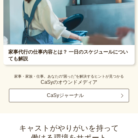
家事代行の仕事内容とは？ 一日のスケジュールについ
ても解説
家事・家族・仕事。あなたの“困った”を解決するヒントが見つかる
CaSyのオウンドメディア
CaSyジャーナル
キャストがやりがいを持って
働ける環境をサポート