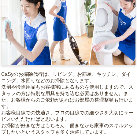
CaSyのお掃除代行は、リビング、お部屋、キッチン、ダイ
ニング、水回りなどのお掃除となります。
洗剤や掃除用品もお客様宅にあるものを使用しますので、ス
タッフの方は特別な用具を持ち込む必要はありません。ま
た、お客様からのご依頼があればお部屋の整理整頓も行いま
す。
お客様目線での快適さ、プロの目線での細やさを大切にサー
ビスいただければと思います。
お掃除が好きな方はもちろん、働きながら家事のスキルアッ
プしたいというスタッフも多く活躍しています。