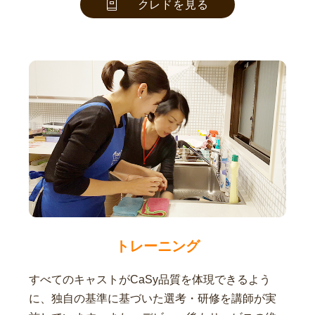
クレドを見る
トレーニング
すべてのキャストがCaSy品質を体現できるよう
に、独自の基準に基づいた選考・研修を講師が実