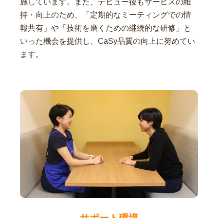
施しています。また、デビュー後もサービスの維
持・向上のため、「定期的なミーティングでの情
報共有」や「技術を磨くための継続的な研修」と
いった機会を提供し、CaSy品質の向上に努めてい
ます。