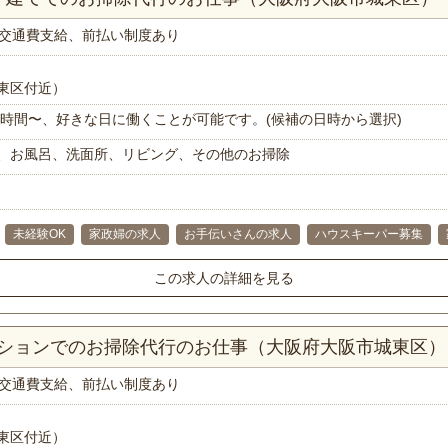
交通費支給、前払い制度あり
東区付近）
で1時間〜、好きな日に働くことが可能です。(候補の日時から選択)
、お風呂、洗面所、リビング、その他のお掃除
未経験OK
家政婦の求人
お手伝いさんの求人
ハウスキーパー募集
この求人の詳細を見る
マンションでのお掃除代行のお仕事（大阪府大阪市城東区）
交通費支給、前払い制度あり
東区付近）