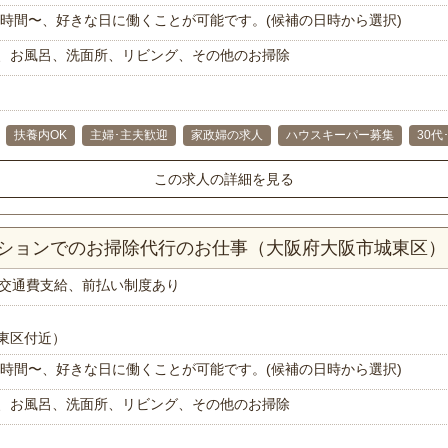
で1時間〜、好きな日に働くことが可能です。(候補の日時から選択)
、お風呂、洗面所、リビング、その他のお掃除
扶養内OK
主婦･主夫歓迎
家政婦の求人
ハウスキーパー募集
30代
この求人の詳細を見る
マンションでのお掃除代行のお仕事（大阪府大阪市城東区）
交通費支給、前払い制度あり
東区付近）
で1時間〜、好きな日に働くことが可能です。(候補の日時から選択)
、お風呂、洗面所、リビング、その他のお掃除