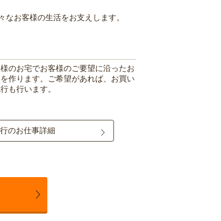
々なお客様の生活をお支えします。
客様のお宅でお客様のご要望に沿ったお
理を作ります。ご希望があれば、お買い
代行も行います。
行のお仕事詳細