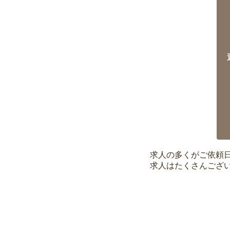
求人の多くがご依頼
求人はたくさんござ