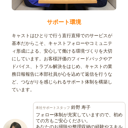
サポート環境
キャストはひとりで行う直行直帰でのサービスが
基本だからこそ、キャストフォローやコミュニテ
ィ形成による、安心して働ける環境づくりを大切
にしています。お客様評価のフィードバックやア
ドバイス、トラブル解決をはじめ、キャストの業
務日報報告に本部社員が心を込めて返信を行うな
ど、つながりを感じられるサポート体制を構築し
ています。
鈴野 寿子
本社サポートスタッフ
フォロー体制が充実していますので、初め
ての方もご安心ください。
あなたのお掃除や整理収納の経験やスキル