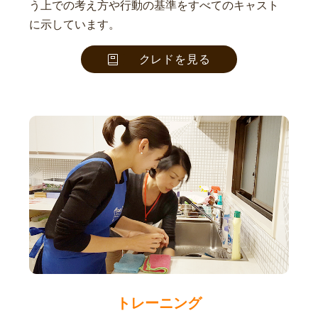
う上での考え方や行動の基準をすべてのキャスト
に示しています。
クレドを見る
トレーニング