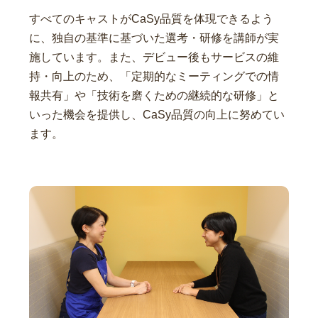
すべてのキャストがCaSy品質を体現できるよう
に、独自の基準に基づいた選考・研修を講師が実
施しています。また、デビュー後もサービスの維
持・向上のため、「定期的なミーティングでの情
報共有」や「技術を磨くための継続的な研修」と
いった機会を提供し、CaSy品質の向上に努めてい
ます。