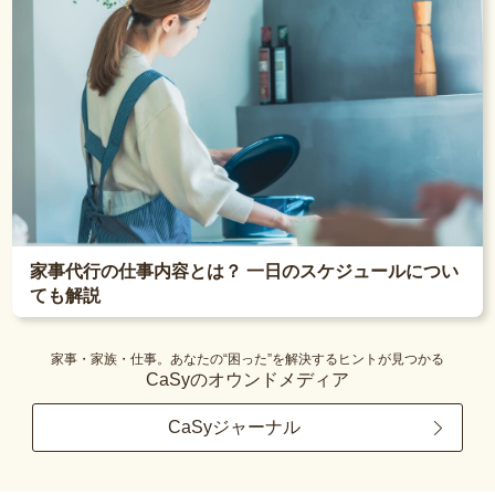
家事代行の仕事内容とは？ 一日のスケジュールについ
ても解説
家事・家族・仕事。あなたの“困った”を解決するヒントが見つかる
CaSyのオウンドメディア
CaSyジャーナル