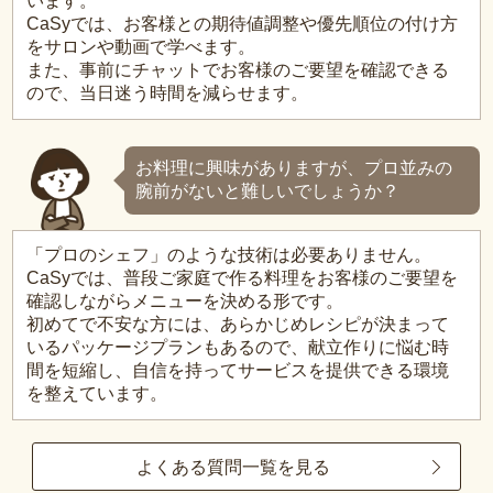
います。
CaSyでは、お客様との期待値調整や優先順位の付け方
をサロンや動画で学べます。
また、事前にチャットでお客様のご要望を確認できる
ので、当日迷う時間を減らせます。
お料理に興味がありますが、プロ並みの
腕前がないと難しいでしょうか？
「プロのシェフ」のような技術は必要ありません。
CaSyでは、普段ご家庭で作る料理をお客様のご要望を
確認しながらメニューを決める形です。
初めてで不安な方には、あらかじめレシピが決まって
いるパッケージプランもあるので、献立作りに悩む時
間を短縮し、自信を持ってサービスを提供できる環境
を整えています。
よくある質問一覧を見る