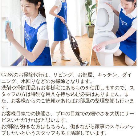
CaSyのお掃除代行は、リビング、お部屋、キッチン、ダイ
ニング、水回りなどのお掃除となります。
洗剤や掃除用品もお客様宅にあるものを使用しますので、ス
タッフの方は特別な用具を持ち込む必要はありません。ま
た、お客様からのご依頼があればお部屋の整理整頓も行いま
す。
お客様目線での快適さ、プロの目線での細やさを大切にサー
ビスいただければと思います。
お掃除が好きな方はもちろん、働きながら家事のスキルアッ
プしたいというスタッフも多く活躍しています。