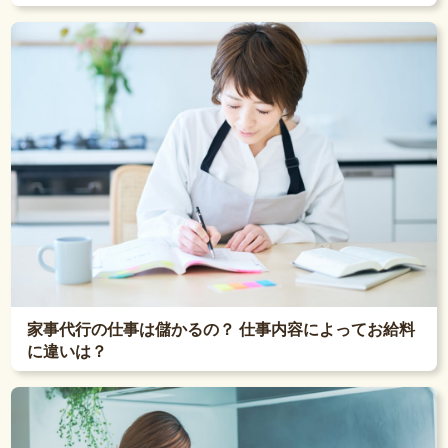
家事代行の仕事は儲かるの？ 仕事内容によってお給料
に違いは？