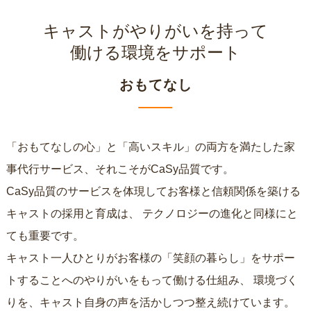
キャストがやりがいを持って
働ける環境をサポート
おもてなし
「おもてなしの心」と「高いスキル」の両方を満たした家
事代行サービス、それこそがCaSy品質です。
CaSy品質のサービスを体現してお客様と信頼関係を築ける
キャストの採用と育成は、
テクノロジーの進化と同様にと
ても重要です。
キャスト一人ひとりがお客様の「笑顔の暮らし」をサポー
トすることへのやりがいをもって働ける仕組み、
環境づく
りを、キャスト自身の声を活かしつつ整え続けています。