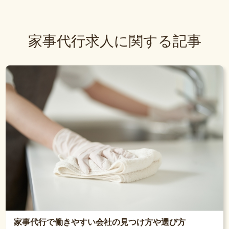
家事代行求人に関する記事
家事代行で働きやすい会社の見つけ方や選び方