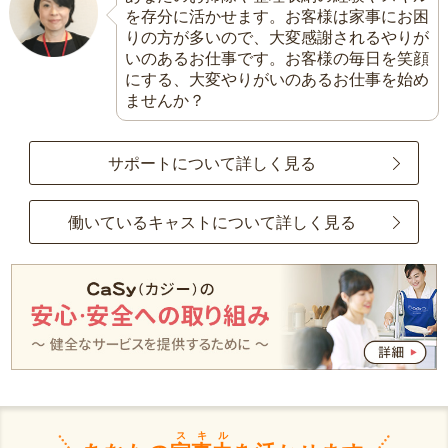
を存分に活かせます。お客様は家事にお困
りの方が多いので、大変感謝されるやりが
いのあるお仕事です。お客様の毎日を笑顔
にする、大変やりがいのあるお仕事を始め
ませんか？
サポートについて詳しく見る
働いているキャストについて詳しく見る
スキル