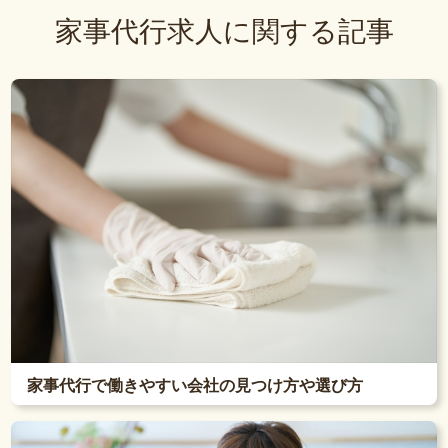
家事代行求人に関する記事
家事代行で働きやすい会社の見つけ方や選び方