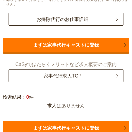
せん。
お掃除代行のお仕事詳細
まずは家事代行キャストに登録
CaSyではたらくメリットなど求人概要のご案内
家事代行求人TOP
0
検索結果：
件
求人はありません
まずは家事代行キャストに登録