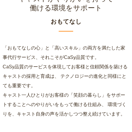
働ける環境をサポート
おもてなし
「おもてなしの心」と「高いスキル」の両方を満たした家
事代行サービス、それこそがCaSy品質です。
CaSy品質のサービスを体現してお客様と信頼関係を築ける
キャストの採用と育成は、
テクノロジーの進化と同様にと
ても重要です。
キャスト一人ひとりがお客様の「笑顔の暮らし」をサポー
トすることへのやりがいをもって働ける仕組み、
環境づく
りを、キャスト自身の声を活かしつつ整え続けています。