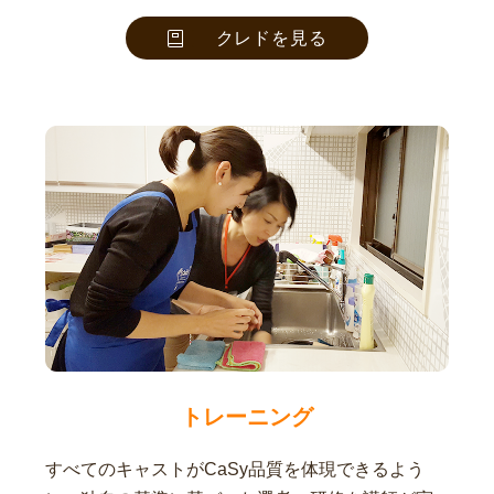
クレドを見る
トレーニング
すべてのキャストがCaSy品質を体現できるよう