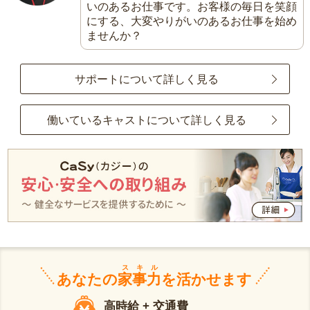
いのあるお仕事です。お客様の毎日を笑顔
にする、大変やりがいのあるお仕事を始め
ませんか？
サポートについて詳しく見る
働いているキャストについて詳しく見る
スキル
あなたの
家事力
を活かせます
高時給 + 交通費