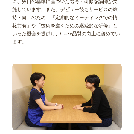
に、独自の基準に基づいた選考・研修を講師が実
施しています。また、デビュー後もサービスの維
持・向上のため、「定期的なミーティングでの情
報共有」や「技術を磨くための継続的な研修」と
いった機会を提供し、CaSy品質の向上に努めてい
ます。