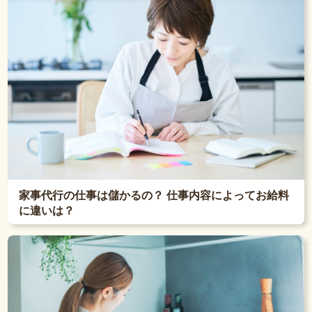
家事代行の仕事は儲かるの？ 仕事内容によってお給料
に違いは？