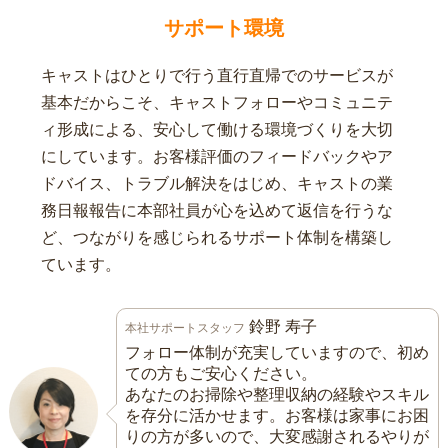
サポート環境
キャストはひとりで行う直行直帰でのサービスが
基本だからこそ、キャストフォローやコミュニテ
ィ形成による、安心して働ける環境づくりを大切
にしています。お客様評価のフィードバックやア
ドバイス、トラブル解決をはじめ、キャストの業
務日報報告に本部社員が心を込めて返信を行うな
ど、つながりを感じられるサポート体制を構築し
ています。
鈴野 寿子
本社サポートスタッフ
フォロー体制が充実していますので、初め
ての方もご安心ください。
あなたのお掃除や整理収納の経験やスキル
を存分に活かせます。お客様は家事にお困
りの方が多いので、大変感謝されるやりが