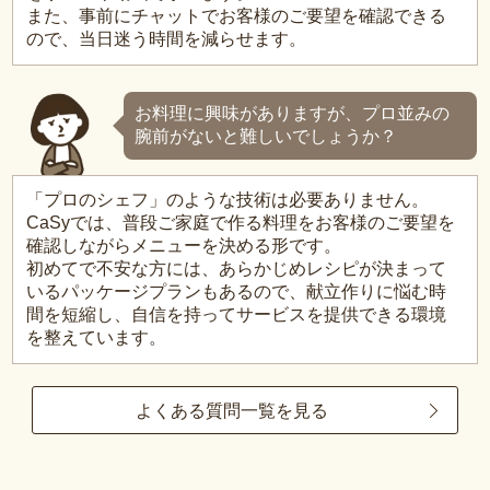
また、事前にチャットでお客様のご要望を確認できる
ので、当日迷う時間を減らせます。
お料理に興味がありますが、プロ並みの
腕前がないと難しいでしょうか？
「プロのシェフ」のような技術は必要ありません。
CaSyでは、普段ご家庭で作る料理をお客様のご要望を
確認しながらメニューを決める形です。
初めてで不安な方には、あらかじめレシピが決まって
いるパッケージプランもあるので、献立作りに悩む時
間を短縮し、自信を持ってサービスを提供できる環境
を整えています。
よくある質問一覧を見る