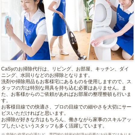
CaSyのお掃除代行は、リビング、お部屋、キッチン、ダイ
ニング、水回りなどのお掃除となります。
洗剤や掃除用品もお客様宅にあるものを使用しますので、ス
タッフの方は特別な用具を持ち込む必要はありません。ま
た、お客様からのご依頼があればお部屋の整理整頓も行いま
す。
お客様目線での快適さ、プロの目線での細やさを大切にサー
ビスいただければと思います。
お掃除が好きな方はもちろん、働きながら家事のスキルアッ
プしたいというスタッフも多く活躍しています。
危険な作業や介護など、専門的な技術や知識が必要なお仕事ではありま