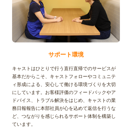
サポート環境
キャストはひとりで行う直行直帰でのサービスが
基本だからこそ、キャストフォローやコミュニテ
ィ形成による、安心して働ける環境づくりを大切
にしています。お客様評価のフィードバックやア
ドバイス、トラブル解決をはじめ、キャストの業
務日報報告に本部社員が心を込めて返信を行うな
ど、つながりを感じられるサポート体制を構築し
ています。