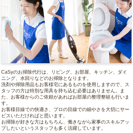
CaSyのお掃除代行は、リビング、お部屋、キッチン、ダイ
ニング、水回りなどのお掃除となります。
洗剤や掃除用品もお客様宅にあるものを使用しますので、ス
タッフの方は特別な用具を持ち込む必要はありません。ま
た、お客様からのご依頼があればお部屋の整理整頓も行いま
す。
お客様目線での快適さ、プロの目線での細やさを大切にサー
ビスいただければと思います。
お掃除が好きな方はもちろん、働きながら家事のスキルアッ
プしたいというスタッフも多く活躍しています。