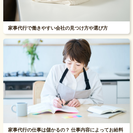
家事代行で働きやすい会社の見つけ方や選び方
家事代行の仕事は儲かるの？ 仕事内容によってお給料