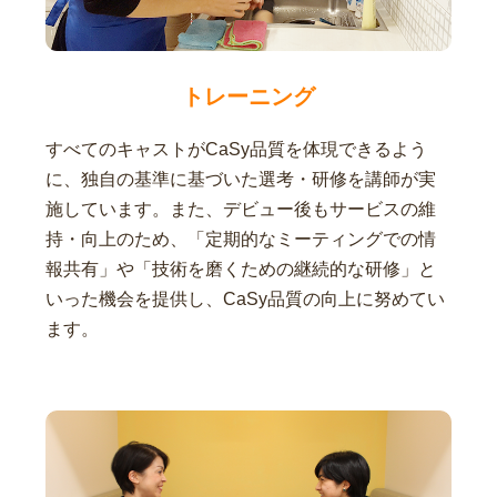
トレーニング
すべてのキャストがCaSy品質を体現できるよう
に、独自の基準に基づいた選考・研修を講師が実
施しています。また、デビュー後もサービスの維
持・向上のため、「定期的なミーティングでの情
報共有」や「技術を磨くための継続的な研修」と
いった機会を提供し、CaSy品質の向上に努めてい
ます。