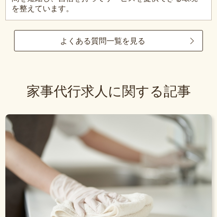
を整えています。
よくある質問一覧を見る
家事代行求人に関する記事