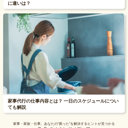
に違いは？
家事代行の仕事内容とは？ 一日のスケジュールについ
ても解説
家事・家族・仕事。あなたの“困った”を解決するヒントが見つかる