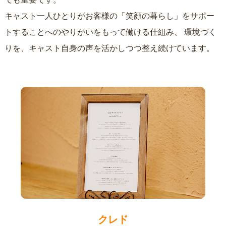
キャスト一人ひとりがお客様の「笑顔の暮らし」をサポー
トすることへのやりがいをもって働ける仕組み、
環境づく
りを、キャスト自身の声を活かしつつ整え続けています。
クレド