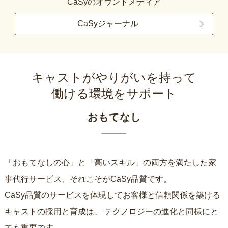
CaSyのオウンドメディア
CaSyジャーナル
キャストがやりがいを持って
働ける環境をサポート
おもてなし
「おもてなしの心」と「高いスキル」の両方を満たした家
事代行サービス、それこそがCaSy品質です。
CaSy品質のサービスを体現してお客様と信頼関係を築ける
キャストの採用と育成は、
テクノロジーの進化と同様にと
ても重要です。