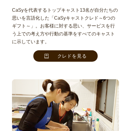
CaSyを代表するトップキャスト13名が自分たちの
思いを言語化した「CaSyキャストクレド～6つの
ギフト～」。お客様に対する思い、サービスを行
う上での考え方や行動の基準をすべてのキャスト
に示しています。
クレドを見る