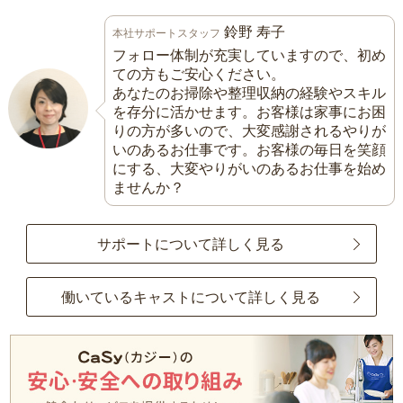
鈴野 寿子
本社サポートスタッフ
フォロー体制が充実していますので、初め
ての方もご安心ください。
あなたのお掃除や整理収納の経験やスキル
を存分に活かせます。お客様は家事にお困
りの方が多いので、大変感謝されるやりが
いのあるお仕事です。お客様の毎日を笑顔
にする、大変やりがいのあるお仕事を始め
ませんか？
サポートについて詳しく見る
働いているキャストについて詳しく見る