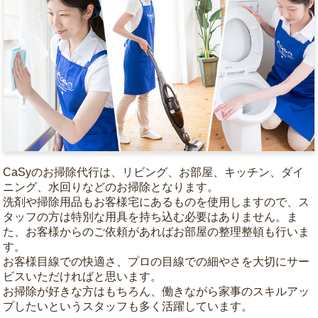
CaSyのお掃除代行は、リビング、お部屋、キッチン、ダイ
ニング、水回りなどのお掃除となります。
洗剤や掃除用品もお客様宅にあるものを使用しますので、ス
タッフの方は特別な用具を持ち込む必要はありません。ま
た、お客様からのご依頼があればお部屋の整理整頓も行いま
す。
お客様目線での快適さ、プロの目線での細やさを大切にサー
ビスいただければと思います。
お掃除が好きな方はもちろん、働きながら家事のスキルアッ
プしたいというスタッフも多く活躍しています。