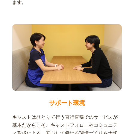
ます。
サポート環境
キャストはひとりで行う直行直帰でのサービスが
基本だからこそ、キャストフォローやコミュニテ
ィ形成による、安心して働ける環境づくりを大切