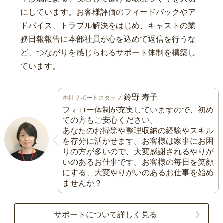
にしています。お客様評価のフィードバックやア
ドバイス、トラブル解決をはじめ、キャストの業
務日報報告に本部社員が心を込めて返信を行うな
ど、つながりを感じられるサポート体制を構築し
ています。
鈴野 寿子
本社サポートスタッフ
フォロー体制が充実していますので、初め
ての方もご安心ください。
あなたのお掃除や整理収納の経験やスキル
を存分に活かせます。お客様は家事にお困
りの方が多いので、大変感謝されるやりが
いのあるお仕事です。お客様の毎日を笑顔
にする、大変やりがいのあるお仕事を始め
ませんか？
サポートについて詳しく見る