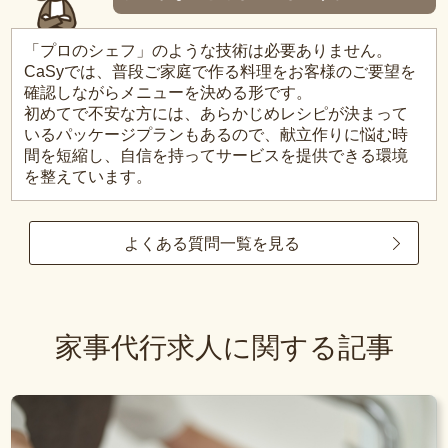
「プロのシェフ」のような技術は必要ありません。
CaSyでは、普段ご家庭で作る料理をお客様のご要望を
確認しながらメニューを決める形です。
初めてで不安な方には、あらかじめレシピが決まって
いるパッケージプランもあるので、献立作りに悩む時
間を短縮し、自信を持ってサービスを提供できる環境
を整えています。
よくある質問一覧を見る
家事代行求人に関する記事