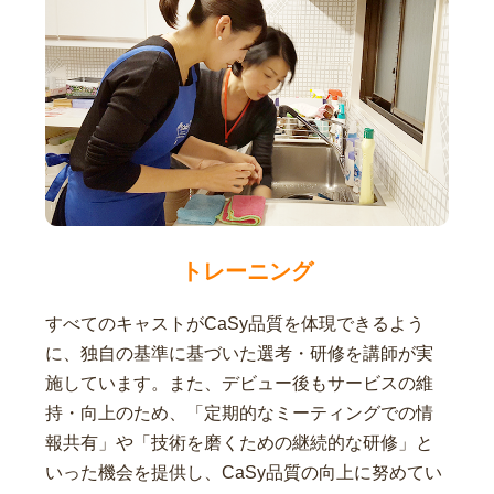
トレーニング
すべてのキャストがCaSy品質を体現できるよう
に、独自の基準に基づいた選考・研修を講師が実
施しています。また、デビュー後もサービスの維
持・向上のため、「定期的なミーティングでの情
報共有」や「技術を磨くための継続的な研修」と
いった機会を提供し、CaSy品質の向上に努めてい