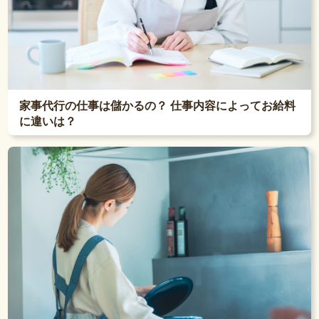
家事代行の仕事は儲かるの？ 仕事内容によってお給料
に違いは？