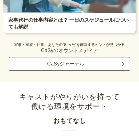
家事代行の仕事内容とは？ 一日のスケジュールについ
ても解説
家事・家族・仕事。あなたの“困った”を解決するヒントが見つかる
CaSyのオウンドメディア
CaSyジャーナル
キャストがやりがいを持って
働ける環境をサポート
おもてなし