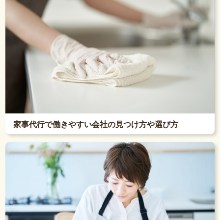
家事代行で働きやすい会社の見つけ方や選び方