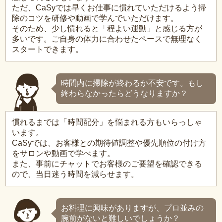
ただ、CaSyでは早くお仕事に慣れていただけるよう掃
除のコツを研修や動画で学んでいただけます。
そのため、少し慣れると「程よい運動」と感じる方が
多いです。ご自身の体力に合わせたペースで無理なく
スタートできます。
時間内に掃除が終わるか不安です。もし
終わらなかったらどうなりますか？
慣れるまでは「時間配分」を悩まれる方もいらっしゃ
います。
CaSyでは、お客様との期待値調整や優先順位の付け方
をサロンや動画で学べます。
また、事前にチャットでお客様のご要望を確認できる
ので、当日迷う時間を減らせます。
お料理に興味がありますが、プロ並みの
腕前がないと難しいでしょうか？