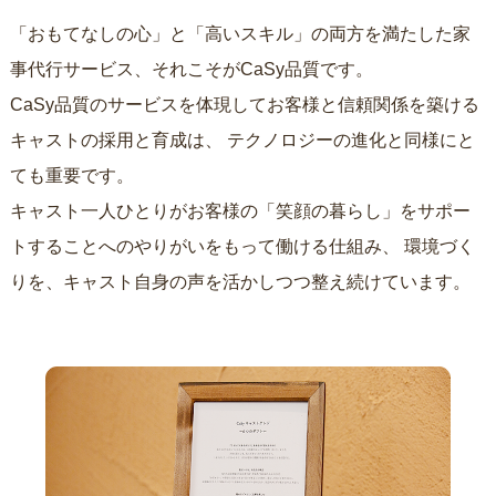
「おもてなしの心」と「高いスキル」の両方を満たした家
事代行サービス、それこそがCaSy品質です。
CaSy品質のサービスを体現してお客様と信頼関係を築ける
キャストの採用と育成は、
テクノロジーの進化と同様にと
ても重要です。
キャスト一人ひとりがお客様の「笑顔の暮らし」をサポー
トすることへのやりがいをもって働ける仕組み、
環境づく
りを、キャスト自身の声を活かしつつ整え続けています。