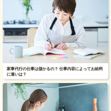
家事代行の仕事は儲かるの？ 仕事内容によってお給料
に違いは？