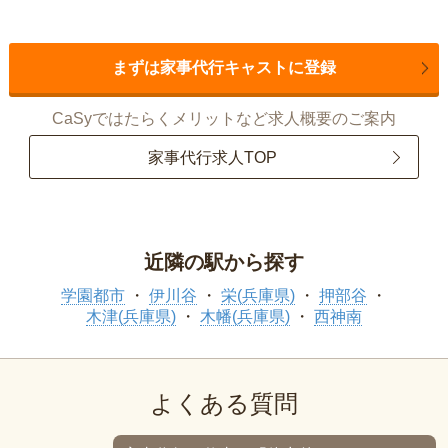
まずは家事代行キャストに登録
CaSyではたらくメリットなど求人概要のご案内
家事代行求人TOP
近隣の駅から探す
学園都市
伊川谷
栄(兵庫県)
押部谷
木津(兵庫県)
木幡(兵庫県)
西神南
よくある質問