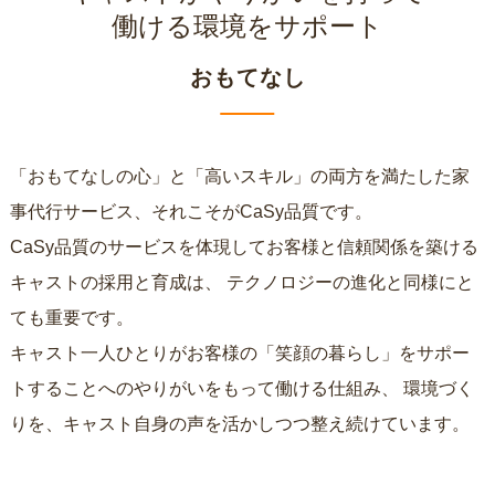
働ける環境をサポート
おもてなし
「おもてなしの心」と「高いスキル」の両方を満たした家
事代行サービス、それこそがCaSy品質です。
CaSy品質のサービスを体現してお客様と信頼関係を築ける
キャストの採用と育成は、
テクノロジーの進化と同様にと
ても重要です。
キャスト一人ひとりがお客様の「笑顔の暮らし」をサポー
トすることへのやりがいをもって働ける仕組み、
環境づく
りを、キャスト自身の声を活かしつつ整え続けています。