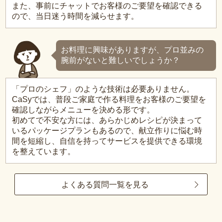
また、事前にチャットでお客様のご要望を確認できる
ので、当日迷う時間を減らせます。
お料理に興味がありますが、プロ並みの
腕前がないと難しいでしょうか？
「プロのシェフ」のような技術は必要ありません。
CaSyでは、普段ご家庭で作る料理をお客様のご要望を
確認しながらメニューを決める形です。
初めてで不安な方には、あらかじめレシピが決まって
いるパッケージプランもあるので、献立作りに悩む時
間を短縮し、自信を持ってサービスを提供できる環境
を整えています。
よくある質問一覧を見る