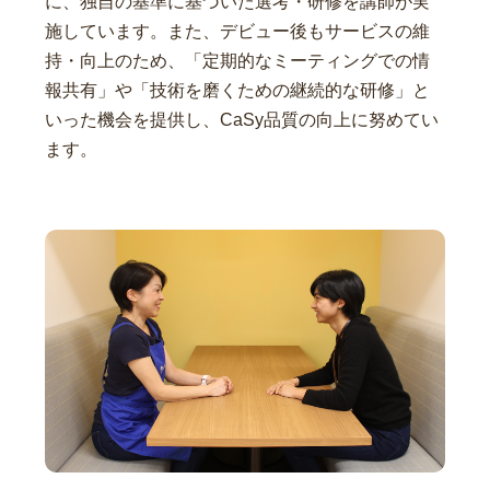
に、独自の基準に基づいた選考・研修を講師が実
施しています。また、デビュー後もサービスの維
持・向上のため、「定期的なミーティングでの情
報共有」や「技術を磨くための継続的な研修」と
いった機会を提供し、CaSy品質の向上に努めてい
ます。