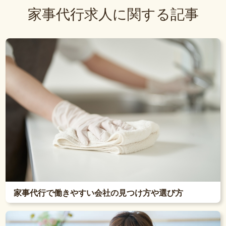
家事代行求人に関する記事
家事代行で働きやすい会社の見つけ方や選び方