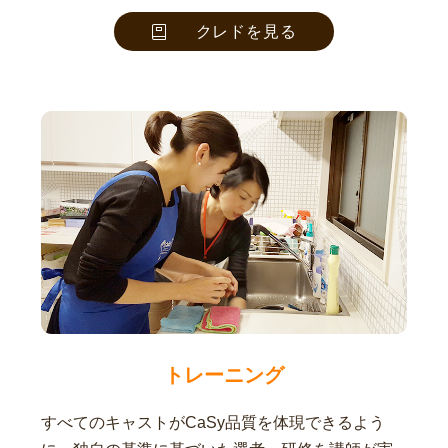
クレドを見る
トレーニング
すべてのキャストがCaSy品質を体現できるよう