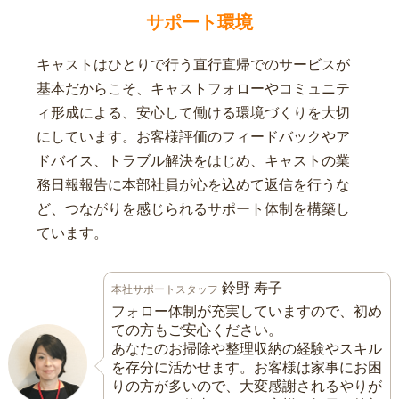
サポート環境
キャストはひとりで行う直行直帰でのサービスが
基本だからこそ、キャストフォローやコミュニテ
ィ形成による、安心して働ける環境づくりを大切
にしています。お客様評価のフィードバックやア
ドバイス、トラブル解決をはじめ、キャストの業
務日報報告に本部社員が心を込めて返信を行うな
ど、つながりを感じられるサポート体制を構築し
ています。
鈴野 寿子
本社サポートスタッフ
フォロー体制が充実していますので、初め
ての方もご安心ください。
あなたのお掃除や整理収納の経験やスキル
を存分に活かせます。お客様は家事にお困
りの方が多いので、大変感謝されるやりが