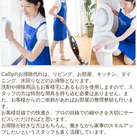
CaSyのお掃除代行は、リビング、お部屋、キッチン、ダイ
ニング、水回りなどのお掃除となります。
洗剤や掃除用品もお客様宅にあるものを使用しますので、ス
タッフの方は特別な用具を持ち込む必要はありません。ま
た、お客様からのご依頼があればお部屋の整理整頓も行いま
す。
お客様目線での快適さ、プロの目線での細やさを大切にサー
ビスいただければと思います。
お掃除が好きな方はもちろん、働きながら家事のスキルアッ
プしたいというスタッフも多く活躍しています。