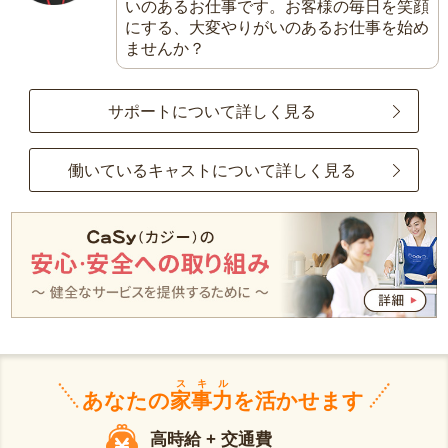
いのあるお仕事です。お客様の毎日を笑顔
にする、大変やりがいのあるお仕事を始め
ませんか？
サポートについて詳しく見る
働いているキャストについて詳しく見る
スキル
あなたの
家事力
を活かせます
高時給 + 交通費