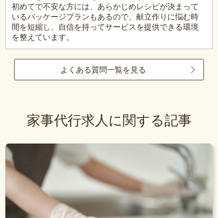
初めてで不安な方には、あらかじめレシピが決まって
いるパッケージプランもあるので、献立作りに悩む時
間を短縮し、自信を持ってサービスを提供できる環境
を整えています。
よくある質問一覧を見る
家事代行求人に関する記事