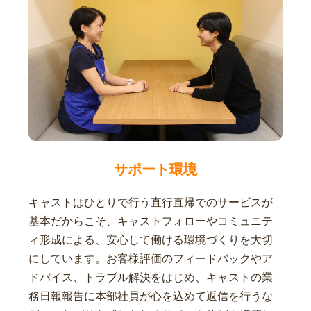
サポート環境
キャストはひとりで行う直行直帰でのサービスが
基本だからこそ、キャストフォローやコミュニテ
ィ形成による、安心して働ける環境づくりを大切
にしています。お客様評価のフィードバックやア
ドバイス、トラブル解決をはじめ、キャストの業
務日報報告に本部社員が心を込めて返信を行うな