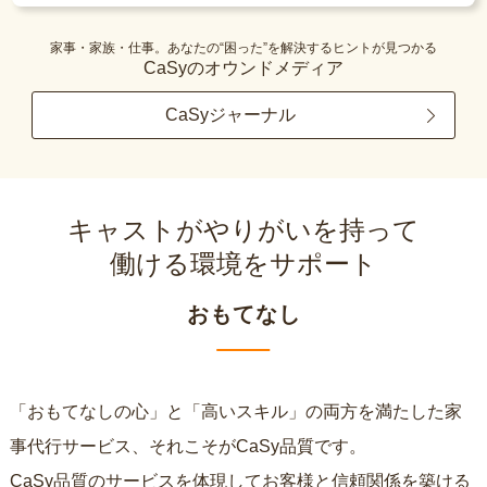
家事・家族・仕事。あなたの“困った”を解決するヒントが見つかる
CaSyのオウンドメディア
CaSyジャーナル
キャストがやりがいを持って
働ける環境をサポート
おもてなし
「おもてなしの心」と「高いスキル」の両方を満たした家
事代行サービス、それこそがCaSy品質です。
CaSy品質のサービスを体現してお客様と信頼関係を築ける