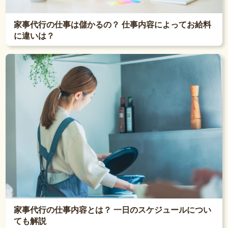
家事代行の仕事は儲かるの？ 仕事内容によってお給料
に違いは？
家事代行の仕事内容とは？ 一日のスケジュールについ
ても解説