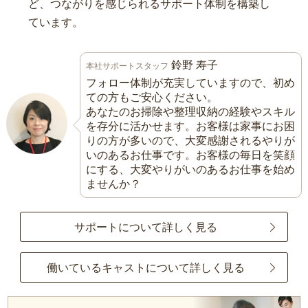
ど、つながりを感じられるサポート体制を構築し
ています。
鈴野 寿子
本社サポートスタッフ
フォロー体制が充実していますので、初め
ての方もご安心ください。
あなたのお掃除や整理収納の経験やスキル
を存分に活かせます。お客様は家事にお困
りの方が多いので、大変感謝されるやりが
いのあるお仕事です。お客様の毎日を笑顔
にする、大変やりがいのあるお仕事を始め
ませんか？
サポートについて詳しく見る
働いているキャストについて詳しく見る