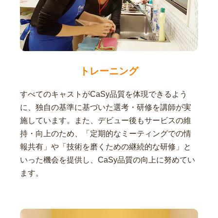
トレーニング
すべてのキャストがCaSy品質を体現できるよう
に、独自の基準に基づいた選考・研修を講師が実
施しています。また、デビュー後もサービスの維
持・向上のため、「定期的なミーティングでの情
報共有」や「技術を磨くための継続的な研修」と
いった機会を提供し、CaSy品質の向上に努めてい
ます。