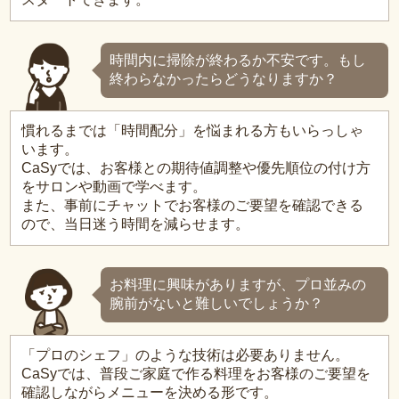
時間内に掃除が終わるか不安です。もし
終わらなかったらどうなりますか？
慣れるまでは「時間配分」を悩まれる方もいらっしゃ
います。
CaSyでは、お客様との期待値調整や優先順位の付け方
をサロンや動画で学べます。
また、事前にチャットでお客様のご要望を確認できる
ので、当日迷う時間を減らせます。
お料理に興味がありますが、プロ並みの
腕前がないと難しいでしょうか？
「プロのシェフ」のような技術は必要ありません。
CaSyでは、普段ご家庭で作る料理をお客様のご要望を
確認しながらメニューを決める形です。