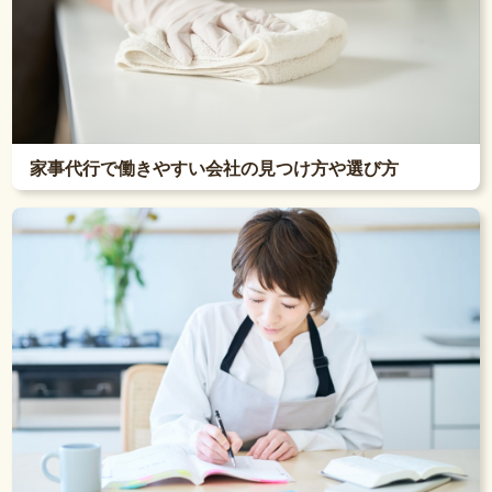
家事代行で働きやすい会社の見つけ方や選び方