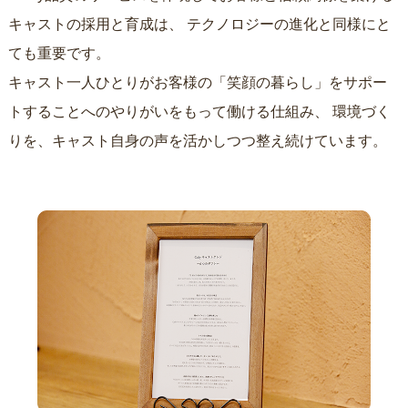
キャストの採用と育成は、
テクノロジーの進化と同様にと
ても重要です。
キャスト一人ひとりがお客様の「笑顔の暮らし」をサポー
トすることへのやりがいをもって働ける仕組み、
環境づく
りを、キャスト自身の声を活かしつつ整え続けています。