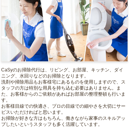
CaSyのお掃除代行は、リビング、お部屋、キッチン、ダイ
ニング、水回りなどのお掃除となります。
洗剤や掃除用品もお客様宅にあるものを使用しますので、ス
タッフの方は特別な用具を持ち込む必要はありません。ま
た、お客様からのご依頼があればお部屋の整理整頓も行いま
す。
お客様目線での快適さ、プロの目線での細やさを大切にサー
ビスいただければと思います。
お掃除が好きな方はもちろん、働きながら家事のスキルアッ
プしたいというスタッフも多く活躍しています。