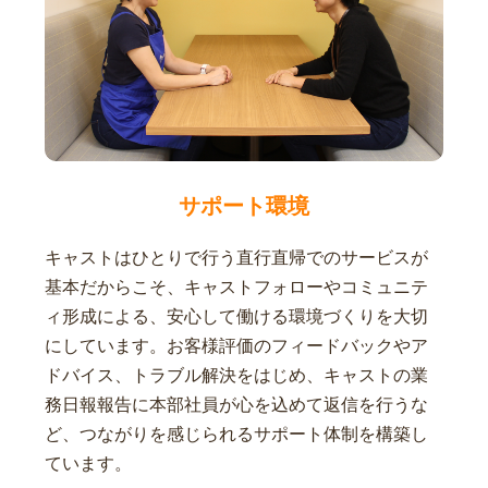
サポート環境
キャストはひとりで行う直行直帰でのサービスが
基本だからこそ、キャストフォローやコミュニテ
ィ形成による、安心して働ける環境づくりを大切
にしています。お客様評価のフィードバックやア
ドバイス、トラブル解決をはじめ、キャストの業
務日報報告に本部社員が心を込めて返信を行うな
ど、つながりを感じられるサポート体制を構築し
ています。