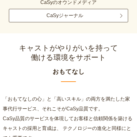
CaSyのオウンドメディア
CaSyジャーナル
キャストがやりがいを持って
働ける環境をサポート
おもてなし
「おもてなしの心」と「高いスキル」の両方を満たした家
事代行サービス、それこそがCaSy品質です。
CaSy品質のサービスを体現してお客様と信頼関係を築ける
キャストの採用と育成は、
テクノロジーの進化と同様にと