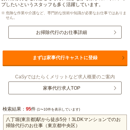
プしたいというスタッフも多く活躍しています。
危険な作業や介護など、専門的な技術や知識が必要なお仕事ではありま
せん。
お掃除代行のお仕事詳細
まずは家事代行キャストに登録
CaSyではたらくメリットなど求人概要のご案内
家事代行求人TOP
95
検索結果：
件
(1〜10件を表示しています)
八丁堀(東京都)駅から徒歩5分！3LDKマンションでのお
掃除代行のお仕事（東京都中央区）