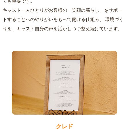
ても重要です。
キャスト一人ひとりがお客様の「笑顔の暮らし」をサポー
トすることへのやりがいをもって働ける仕組み、
環境づく
りを、キャスト自身の声を活かしつつ整え続けています。
クレド