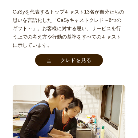
CaSyを代表するトップキャスト13名が自分たちの
思いを言語化した「CaSyキャストクレド～6つの
ギフト～」。お客様に対する思い、サービスを行
う上での考え方や行動の基準をすべてのキャスト
に示しています。
クレドを見る