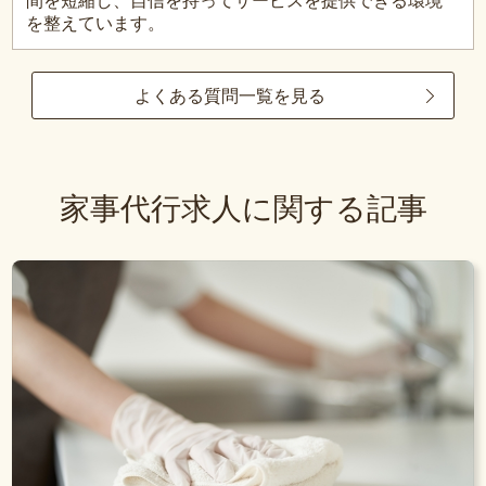
間を短縮し、自信を持ってサービスを提供できる環境
を整えています。
よくある質問一覧を見る
家事代行求人に関する記事