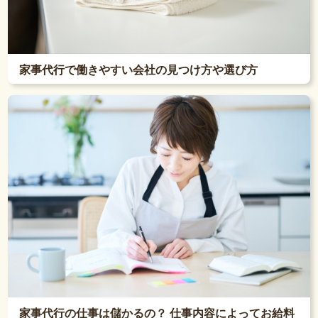
家事代行で働きやすい会社の見つけ方や選び方
家事代行の仕事は儲かるの？ 仕事内容によってお給料