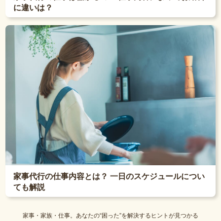
に違いは？
家事代行の仕事内容とは？ 一日のスケジュールについ
ても解説
家事・家族・仕事。あなたの“困った”を解決するヒントが見つかる