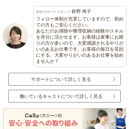
鈴野 寿子
本社サポートスタッフ
フォロー体制が充実していますので、初め
ての方もご安心ください。
あなたのお掃除や整理収納の経験やスキル
を存分に活かせます。お客様は家事にお困
りの方が多いので、大変感謝されるやりが
いのあるお仕事です。お客様の毎日を笑顔
にする、大変やりがいのあるお仕事を始め
ませんか？
サポートについて詳しく見る
働いているキャストについて詳しく見る