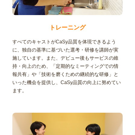
トレーニング
すべてのキャストがCaSy品質を体現できるよう
に、独自の基準に基づいた選考・研修を講師が実
施しています。また、デビュー後もサービスの維
持・向上のため、「定期的なミーティングでの情
報共有」や「技術を磨くための継続的な研修」と
いった機会を提供し、CaSy品質の向上に努めてい
ます。