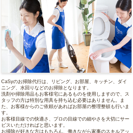
CaSyのお掃除代行は、リビング、お部屋、キッチン、ダイ
ニング、水回りなどのお掃除となります。
洗剤や掃除用品もお客様宅にあるものを使用しますので、ス
タッフの方は特別な用具を持ち込む必要はありません。ま
た、お客様からのご依頼があればお部屋の整理整頓も行いま
す。
お客様目線での快適さ、プロの目線での細やさを大切にサー
ビスいただければと思います。
お掃除が好きな方はもちろん、働きながら家事のスキルアッ