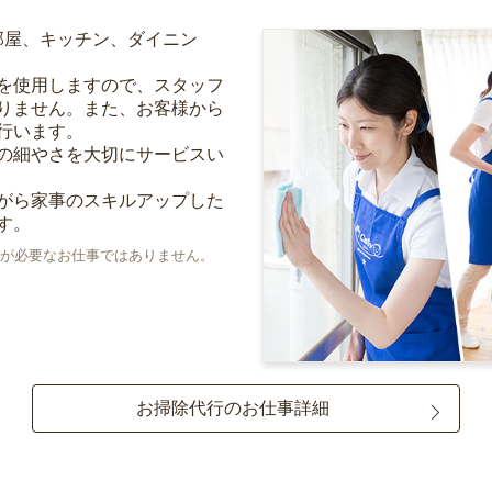
部屋、キッチン、ダイニン
を使用しますので、スタッフ
りません。また、お客様から
行います。
の細やさを大切にサービスい
がら家事のスキルアップした
す。
が必要なお仕事ではありません。
お掃除代行のお仕事詳細