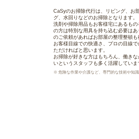
CaSyのお掃除代行は、リビング、お
グ、水回りなどのお掃除となります。
洗剤や掃除用品もお客様宅にあるもの
の方は特別な用具を持ち込む必要はあ
のご依頼があればお部屋の整理整頓も
お客様目線での快適さ、プロの目線で
ただければと思います。
お掃除が好きな方はもちろん、働きな
いというスタッフも多く活躍していま
危険な作業や介護など、専門的な技術や知識