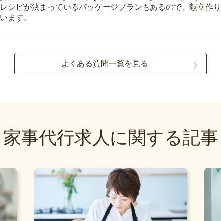
レシピが決まっているパッケージプランもあるので、献立作り
います。
よくある質問一覧を見る
家事代行求人に関する記事