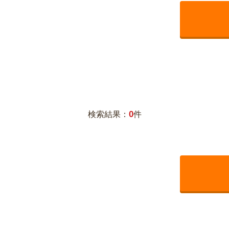
0
検索結果：
件