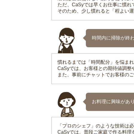
ただ、CaSyでは早くお仕事に慣
そのため、少し慣れると「程よい運
時間内に掃除が終
慣れるまでは「時間配分」を悩まれ
CaSyでは、お客様との期待値調
また、事前にチャットでお客様のご
お料理に興味があ
「プロのシェフ」のような技術は必
CaSyでは、普段ご家庭で作る料