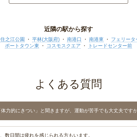
近隣の駅から探す
住之江公園
平林(大阪府)
南港口
南港東
フェリータ
ポートタウン東
コスモスクエア
トレードセンター前
よくある質問
「体力的にきつい」と聞きますが、運動が苦手でも大丈夫です
、数日間は疲れを感じられる方もいます。