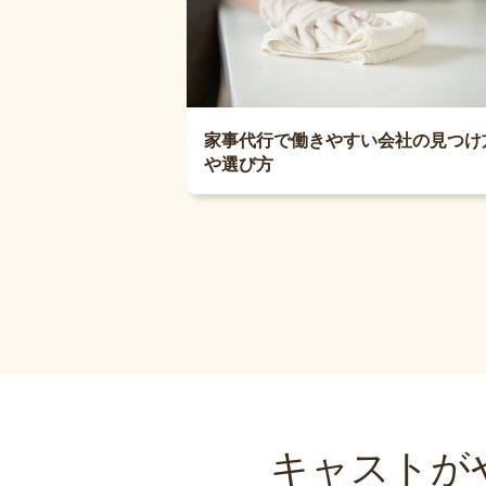
家事代行で働きやすい会社の見つけ
や選び方
キャストが