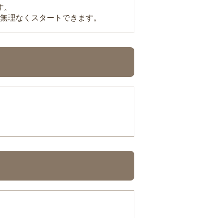
す。
無理なくスタートできます。