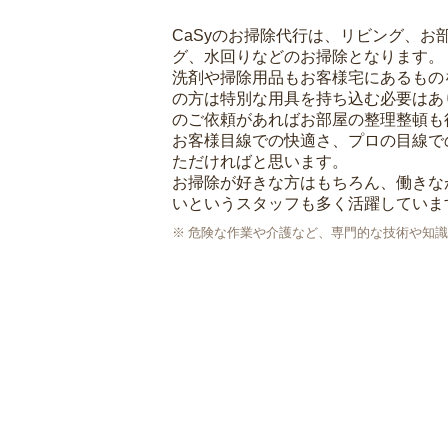
CaSyのお掃除代行は、リビング、お
グ、水回りなどのお掃除となります。
洗剤や掃除用品もお客様宅にあるもの
の方は特別な用具を持ち込む必要はあ
のご依頼があればお部屋の整理整頓も
お客様目線での快適さ、プロの目線で
ただければと思います。
お掃除が好きな方はもちろん、働きな
いというスタッフも多く活躍していま
危険な作業や介護など、専門的な技術や知識