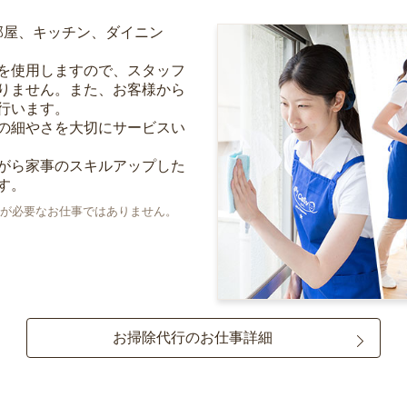
部屋、キッチン、ダイニン
を使用しますので、スタッフ
りません。また、お客様から
行います。
の細やさを大切にサービスい
がら家事のスキルアップした
す。
が必要なお仕事ではありません。
お掃除代行のお仕事詳細