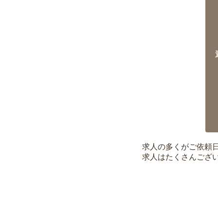
求人の多くがご依頼
求人はたくさんござ