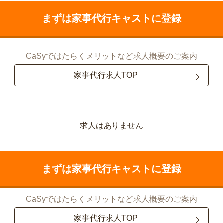
まずは家事代行キャストに登録
CaSyではたらくメリットなど求人概要のご案内
家事代行求人TOP
求人はありません
まずは家事代行キャストに登録
CaSyではたらくメリットなど求人概要のご案内
家事代行求人TOP