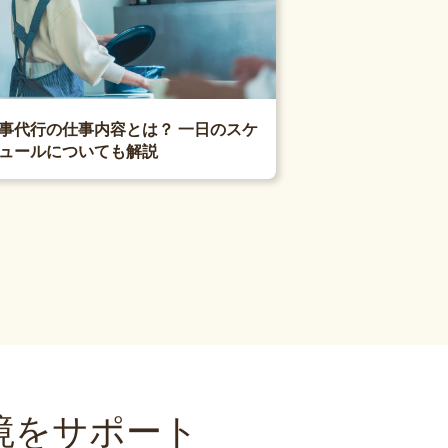
事代行の仕事内容とは？ 一日のスケ
ュールについても解説
境をサポート