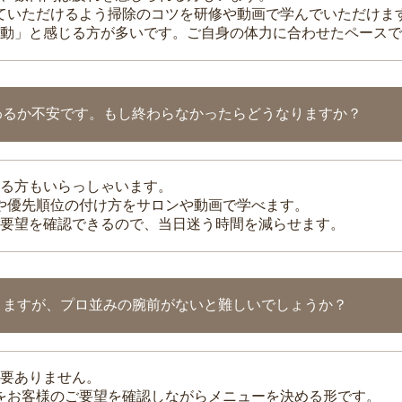
れていただけるよう掃除のコツを研修や動画で学んでいただけま
動」と感じる方が多いです。ご自身の体力に合わせたペースで
わるか不安です。もし終わらなかったらどうなりますか？
る方もいらっしゃいます。
整や優先順位の付け方をサロンや動画で学べます。
要望を確認できるので、当日迷う時間を減らせます。
りますが、プロ並みの腕前がないと難しいでしょうか？
要ありません。
理をお客様のご要望を確認しながらメニューを決める形です。