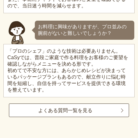
ので、当日迷う時間を減らせます。
お料理に興味がありますが、プロ並みの
腕前がないと難しいでしょうか？
「プロのシェフ」のような技術は必要ありません。
CaSyでは、普段ご家庭で作る料理をお客様のご要望を
確認しながらメニューを決める形です。
初めてで不安な方には、あらかじめレシピが決まって
いるパッケージプランもあるので、献立作りに悩む時
間を短縮し、自信を持ってサービスを提供できる環境
を整えています。
よくある質問一覧を見る