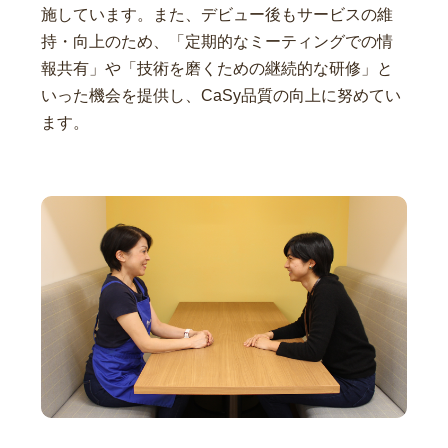
施しています。また、デビュー後もサービスの維
持・向上のため、「定期的なミーティングでの情
報共有」や「技術を磨くための継続的な研修」と
いった機会を提供し、CaSy品質の向上に努めてい
ます。