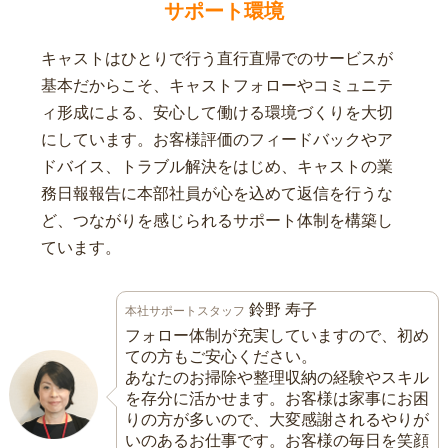
サポート環境
キャストはひとりで行う直行直帰でのサービスが
基本だからこそ、キャストフォローやコミュニテ
ィ形成による、安心して働ける環境づくりを大切
にしています。お客様評価のフィードバックやア
ドバイス、トラブル解決をはじめ、キャストの業
務日報報告に本部社員が心を込めて返信を行うな
ど、つながりを感じられるサポート体制を構築し
ています。
鈴野 寿子
本社サポートスタッフ
フォロー体制が充実していますので、初め
ての方もご安心ください。
あなたのお掃除や整理収納の経験やスキル
を存分に活かせます。お客様は家事にお困
りの方が多いので、大変感謝されるやりが
いのあるお仕事です。お客様の毎日を笑顔