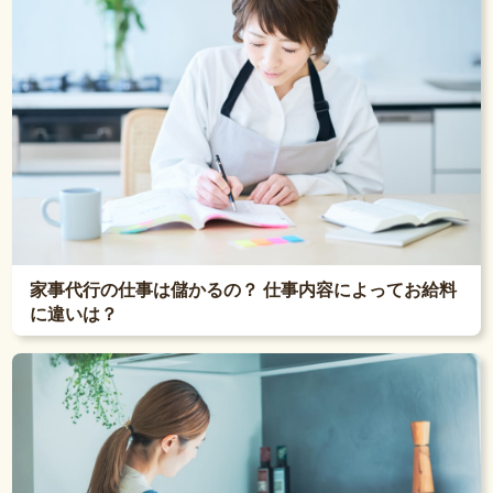
家事代行の仕事は儲かるの？ 仕事内容によってお給料
に違いは？