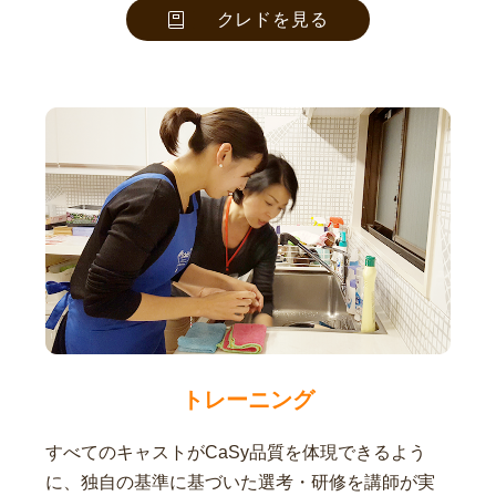
クレドを見る
トレーニング
すべてのキャストがCaSy品質を体現できるよう
に、独自の基準に基づいた選考・研修を講師が実