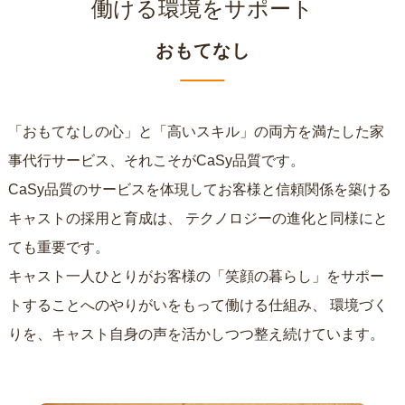
働ける環境をサポート
おもてなし
「おもてなしの心」と「高いスキル」の両方を満たした家
事代行サービス、それこそがCaSy品質です。
CaSy品質のサービスを体現してお客様と信頼関係を築ける
キャストの採用と育成は、
テクノロジーの進化と同様にと
ても重要です。
キャスト一人ひとりがお客様の「笑顔の暮らし」をサポー
トすることへのやりがいをもって働ける仕組み、
環境づく
りを、キャスト自身の声を活かしつつ整え続けています。