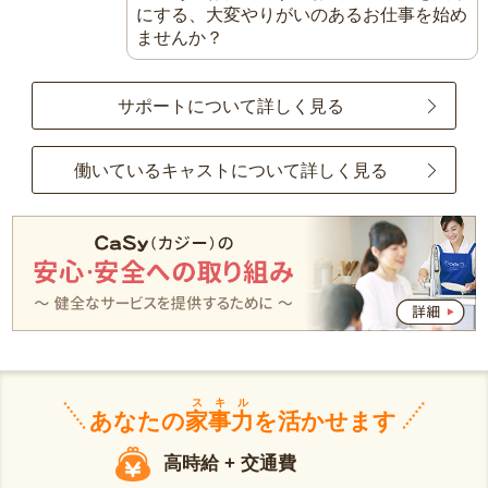
にする、大変やりがいのあるお仕事を始め
ませんか？
サポートについて詳しく見る
働いているキャストについて詳しく見る
スキル
あなたの
家事力
を活かせます
高時給 + 交通費