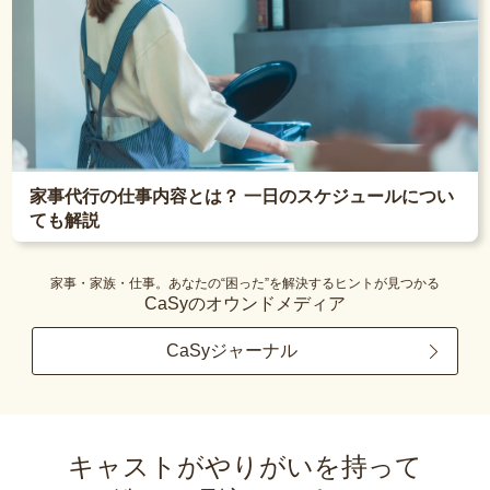
家事代行の仕事内容とは？ 一日のスケジュールについ
ても解説
家事・家族・仕事。あなたの“困った”を解決するヒントが見つかる
CaSyのオウンドメディア
CaSyジャーナル
キャストがやりがいを持って