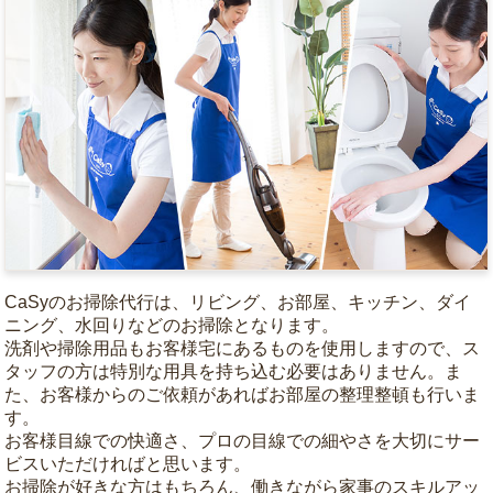
CaSyのお掃除代行は、リビング、お部屋、キッチン、ダイ
ニング、水回りなどのお掃除となります。
洗剤や掃除用品もお客様宅にあるものを使用しますので、ス
タッフの方は特別な用具を持ち込む必要はありません。ま
た、お客様からのご依頼があればお部屋の整理整頓も行いま
す。
お客様目線での快適さ、プロの目線での細やさを大切にサー
ビスいただければと思います。
お掃除が好きな方はもちろん、働きながら家事のスキルアッ