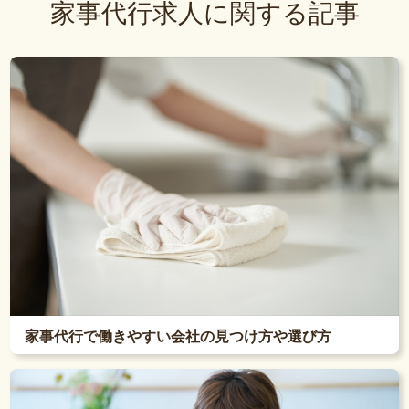
家事代行求人に関する記事
家事代行で働きやすい会社の見つけ方や選び方