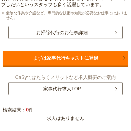
プしたいというスタッフも多く活躍しています。
危険な作業や介護など、専門的な技術や知識が必要なお仕事ではありま
せん。
お掃除代行のお仕事詳細
まずは家事代行キャストに登録
CaSyではたらくメリットなど求人概要のご案内
家事代行求人TOP
0
検索結果：
件
求人はありません