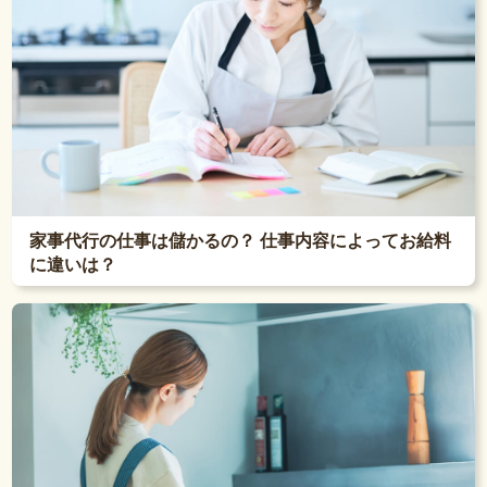
家事代行の仕事は儲かるの？ 仕事内容によってお給料
に違いは？