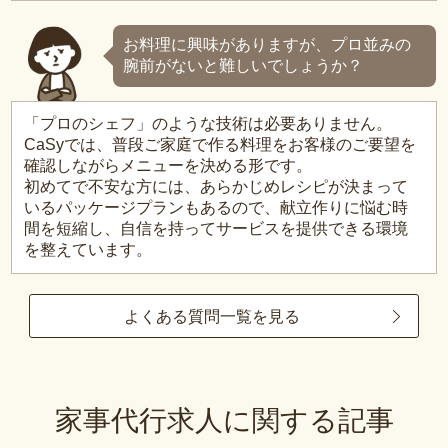
お料理に興味がありますが、プロ並みの
腕前がないと難しいでしょうか？
「プロのシェフ」のような技術は必要ありません。
CaSyでは、普段ご家庭で作る料理をお客様のご要望を
確認しながらメニューを決める形です。
初めてで不安な方には、あらかじめレシピが決まって
いるパッケージプランもあるので、献立作りに悩む時
間を短縮し、自信を持ってサービスを提供できる環境
を整えています。
よくある質問一覧を見る
家事代行求人に関する記事