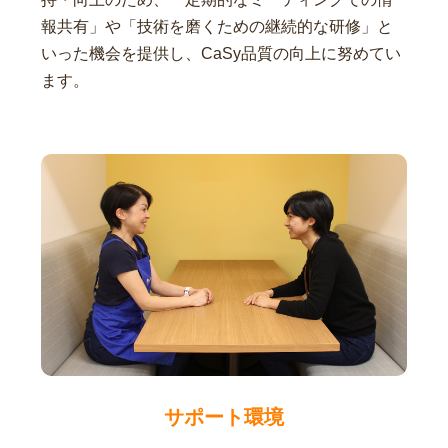
報共有」や「技術を磨くための継続的な研修」と
いった機会を提供し、CaSy品質の向上に努めてい
ます。
サポート環境