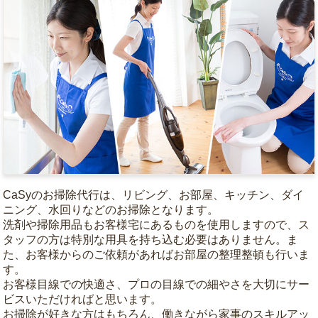
CaSyのお掃除代行は、リビング、お部屋、キッチン、ダイ
ニング、水回りなどのお掃除となります。
洗剤や掃除用品もお客様宅にあるものを使用しますので、ス
タッフの方は特別な用具を持ち込む必要はありません。ま
た、お客様からのご依頼があればお部屋の整理整頓も行いま
す。
お客様目線での快適さ、プロの目線での細やさを大切にサー
ビスいただければと思います。
お掃除が好きな方はもちろん、働きながら家事のスキルアッ