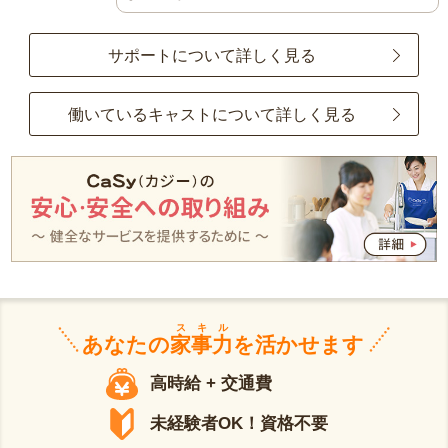
サポートについて詳しく見る
働いているキャストについて詳しく見る
スキル
あなたの
家事力
を活かせます
高時給 + 交通費
未経験者OK！資格不要