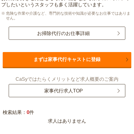
プしたいというスタッフも多く活躍しています。
危険な作業や介護など、専門的な技術や知識が必要なお仕事ではありま
せん。
お掃除代行のお仕事詳細
まずは家事代行キャストに登録
CaSyではたらくメリットなど求人概要のご案内
家事代行求人TOP
0
検索結果：
件
求人はありません