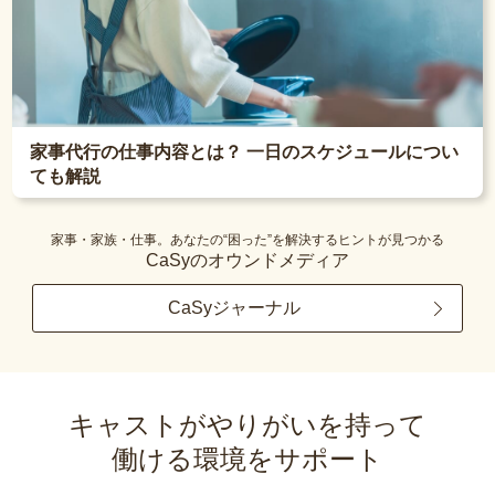
家事代行の仕事内容とは？ 一日のスケジュールについ
ても解説
家事・家族・仕事。あなたの“困った”を解決するヒントが見つかる
CaSyのオウンドメディア
CaSyジャーナル
キャストがやりがいを持って
働ける環境をサポート