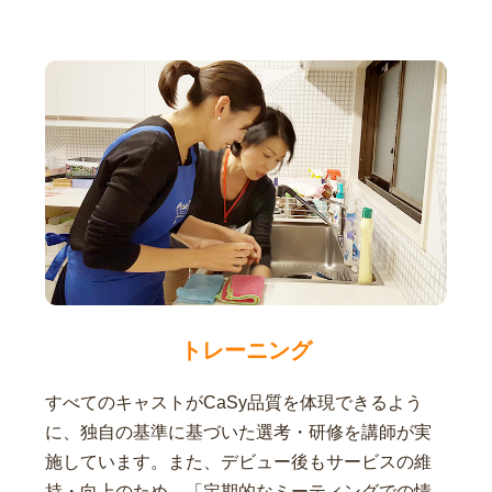
トレーニング
すべてのキャストがCaSy品質を体現できるよう
に、独自の基準に基づいた選考・研修を講師が実
施しています。また、デビュー後もサービスの維
持・向上のため、「定期的なミーティングでの情