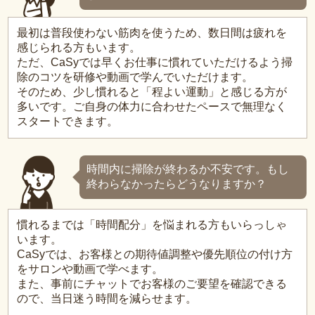
最初は普段使わない筋肉を使うため、数日間は疲れを
感じられる方もいます。
ただ、CaSyでは早くお仕事に慣れていただけるよう掃
除のコツを研修や動画で学んでいただけます。
そのため、少し慣れると「程よい運動」と感じる方が
多いです。ご自身の体力に合わせたペースで無理なく
スタートできます。
時間内に掃除が終わるか不安です。もし
終わらなかったらどうなりますか？
慣れるまでは「時間配分」を悩まれる方もいらっしゃ
います。
CaSyでは、お客様との期待値調整や優先順位の付け方
をサロンや動画で学べます。
また、事前にチャットでお客様のご要望を確認できる
ので、当日迷う時間を減らせます。