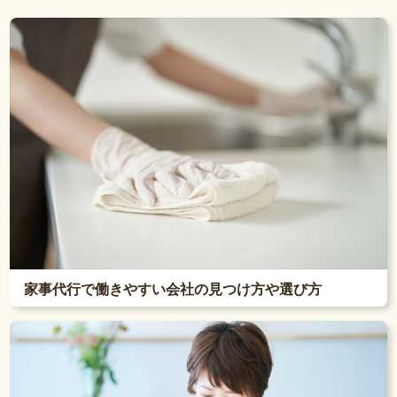
家事代行で働きやすい会社の見つけ方や選び方