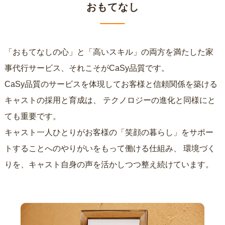
おもてなし
「おもてなしの心」と「高いスキル」の両方を満たした家
事代行サービス、それこそがCaSy品質です。
CaSy品質のサービスを体現してお客様と信頼関係を築ける
キャストの採用と育成は、
テクノロジーの進化と同様にと
ても重要です。
キャスト一人ひとりがお客様の「笑顔の暮らし」をサポー
トすることへのやりがいをもって働ける仕組み、
環境づく
りを、キャスト自身の声を活かしつつ整え続けています。