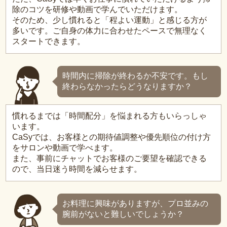
除のコツを研修や動画で学んでいただけます。
そのため、少し慣れると「程よい運動」と感じる方が
多いです。ご自身の体力に合わせたペースで無理なく
スタートできます。
時間内に掃除が終わるか不安です。もし
終わらなかったらどうなりますか？
慣れるまでは「時間配分」を悩まれる方もいらっしゃ
います。
CaSyでは、お客様との期待値調整や優先順位の付け方
をサロンや動画で学べます。
また、事前にチャットでお客様のご要望を確認できる
ので、当日迷う時間を減らせます。
お料理に興味がありますが、プロ並みの
腕前がないと難しいでしょうか？