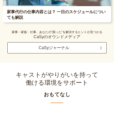
家事代行の仕事内容とは？ 一日のスケジュールについ
ても解説
家事・家族・仕事。あなたの“困った”を解決するヒントが見つかる
CaSyのオウンドメディア
CaSyジャーナル
キャストがやりがいを持って
働ける環境をサポート
おもてなし