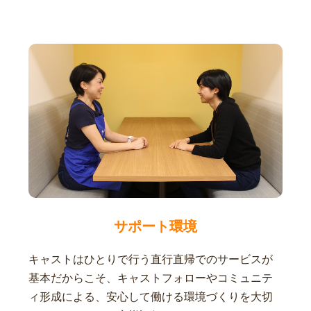
サポート環境
キャストはひとりで行う直行直帰でのサービスが
基本だからこそ、キャストフォローやコミュニテ
ィ形成による、安心して働ける環境づくりを大切