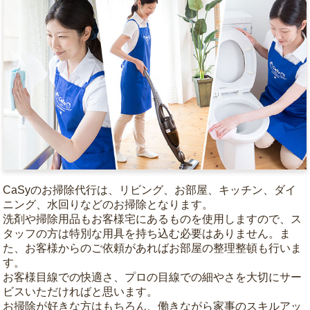
CaSyのお掃除代行は、リビング、お部屋、キッチン、ダイ
ニング、水回りなどのお掃除となります。
洗剤や掃除用品もお客様宅にあるものを使用しますので、ス
タッフの方は特別な用具を持ち込む必要はありません。ま
た、お客様からのご依頼があればお部屋の整理整頓も行いま
す。
お客様目線での快適さ、プロの目線での細やさを大切にサー
ビスいただければと思います。
お掃除が好きな方はもちろん、働きながら家事のスキルアッ