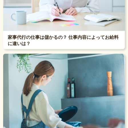
家事代行の仕事は儲かるの？ 仕事内容によってお給料
に違いは？