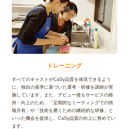
トレーニング
すべてのキャストがCaSy品質を体現できるよう
に、独自の基準に基づいた選考・研修を講師が実
施しています。また、デビュー後もサービスの維
持・向上のため、「定期的なミーティングでの情
報共有」や「技術を磨くための継続的な研修」と
いった機会を提供し、CaSy品質の向上に努めてい
ます。