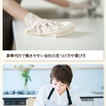
家事代行で働きやすい会社の見つけ方や選び方