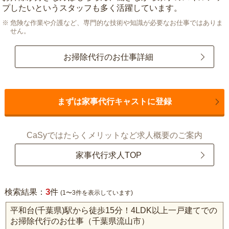
プしたいというスタッフも多く活躍しています。
危険な作業や介護など、専門的な技術や知識が必要なお仕事ではありま
せん。
お掃除代行のお仕事詳細
まずは家事代行キャストに登録
CaSyではたらくメリットなど求人概要のご案内
家事代行求人TOP
3
検索結果：
件
(1〜3件を表示しています)
平和台(千葉県)駅から徒歩15分！4LDK以上一戸建てでの
お掃除代行のお仕事（千葉県流山市）