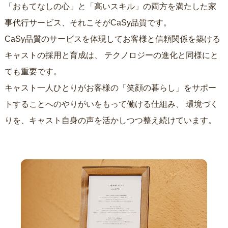
「おもてなしの心」と「高いスキル」の両方を満たした家
事代行サービス、それこそがCaSy品質です。
CaSy品質のサービスを体現してお客様と信頼関係を築ける
キャストの採用と育成は、
テクノロジーの進化と同様にと
ても重要です。
キャスト一人ひとりがお客様の「笑顔の暮らし」をサポー
トすることへのやりがいをもって働ける仕組み、
環境づく
りを、キャスト自身の声を活かしつつ整え続けています。