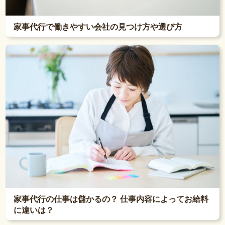
家事代行で働きやすい会社の見つけ方や選び方
家事代行の仕事は儲かるの？ 仕事内容によってお給料
に違いは？