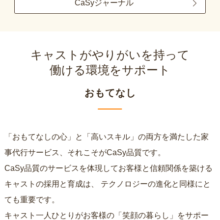
CaSyジャーナル
キャストがやりがいを持って
働ける環境をサポート
おもてなし
「おもてなしの心」と「高いスキル」の両方を満たした家
事代行サービス、それこそがCaSy品質です。
CaSy品質のサービスを体現してお客様と信頼関係を築ける
キャストの採用と育成は、
テクノロジーの進化と同様にと
ても重要です。
キャスト一人ひとりがお客様の「笑顔の暮らし」をサポー