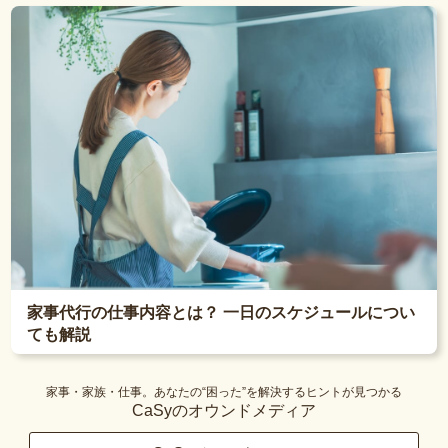
家事代行の仕事内容とは？ 一日のスケジュールについ
ても解説
家事・家族・仕事。あなたの“困った”を解決するヒントが見つかる
CaSyのオウンドメディア