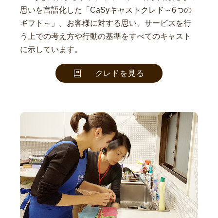
思いを言語化した「CaSyキャストクレド～6つの
ギフト～」。お客様に対する思い、サービスを行
う上での考え方や行動の基準をすべてのキャスト
に示しています。
クレドを見る