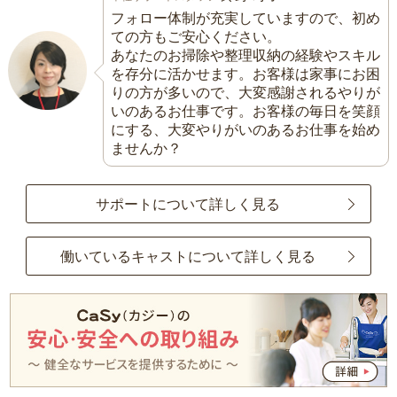
フォロー体制が充実していますので、初め
ての方もご安心ください。
あなたのお掃除や整理収納の経験やスキル
を存分に活かせます。お客様は家事にお困
りの方が多いので、大変感謝されるやりが
いのあるお仕事です。お客様の毎日を笑顔
にする、大変やりがいのあるお仕事を始め
ませんか？
サポートについて詳しく見る
働いているキャストについて詳しく見る