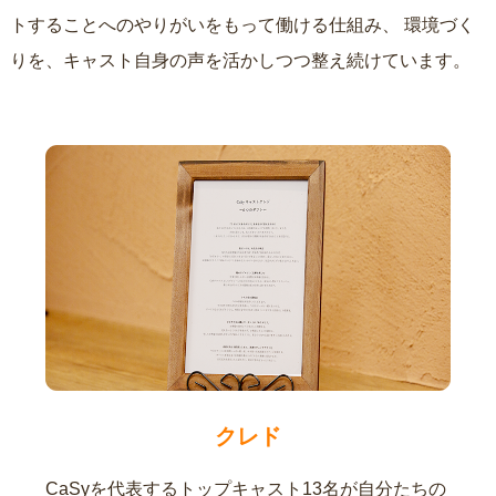
トすることへのやりがいをもって働ける仕組み、
環境づく
りを、キャスト自身の声を活かしつつ整え続けています。
クレド
CaSyを代表するトップキャスト13名が自分たちの