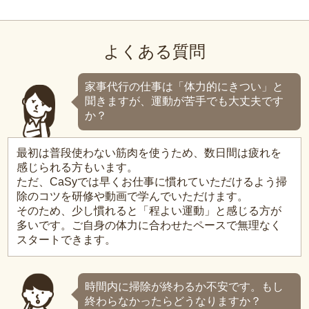
よくある質問
家事代行の仕事は「体力的にきつい」と
聞きますが、運動が苦手でも大丈夫です
か？
最初は普段使わない筋肉を使うため、数日間は疲れを
感じられる方もいます。
ただ、CaSyでは早くお仕事に慣れていただけるよう掃
除のコツを研修や動画で学んでいただけます。
そのため、少し慣れると「程よい運動」と感じる方が
多いです。ご自身の体力に合わせたペースで無理なく
スタートできます。
時間内に掃除が終わるか不安です。もし
終わらなかったらどうなりますか？