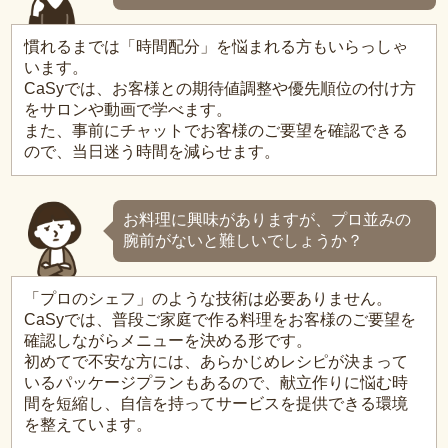
慣れるまでは「時間配分」を悩まれる方もいらっしゃ
います。
CaSyでは、お客様との期待値調整や優先順位の付け方
をサロンや動画で学べます。
また、事前にチャットでお客様のご要望を確認できる
ので、当日迷う時間を減らせます。
お料理に興味がありますが、プロ並みの
腕前がないと難しいでしょうか？
「プロのシェフ」のような技術は必要ありません。
CaSyでは、普段ご家庭で作る料理をお客様のご要望を
確認しながらメニューを決める形です。
初めてで不安な方には、あらかじめレシピが決まって
いるパッケージプランもあるので、献立作りに悩む時
間を短縮し、自信を持ってサービスを提供できる環境
を整えています。