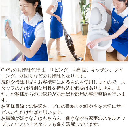
CaSyのお掃除代行は、リビング、お部屋、キッチン、ダイ
ニング、水回りなどのお掃除となります。
洗剤や掃除用品もお客様宅にあるものを使用しますので、ス
タッフの方は特別な用具を持ち込む必要はありません。ま
た、お客様からのご依頼があればお部屋の整理整頓も行いま
す。
お客様目線での快適さ、プロの目線での細やさを大切にサー
ビスいただければと思います。
お掃除が好きな方はもちろん、働きながら家事のスキルアッ
プしたいというスタッフも多く活躍しています。