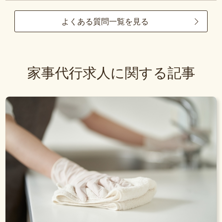
よくある質問一覧を見る
家事代行求人に関する記事