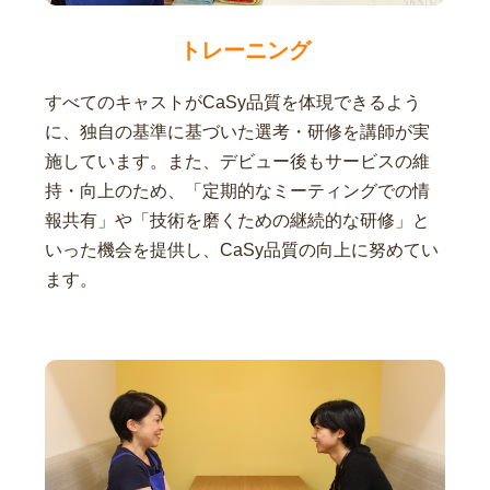
トレーニング
すべてのキャストがCaSy品質を体現できるよう
に、独自の基準に基づいた選考・研修を講師が実
施しています。また、デビュー後もサービスの維
持・向上のため、「定期的なミーティングでの情
報共有」や「技術を磨くための継続的な研修」と
いった機会を提供し、CaSy品質の向上に努めてい
ます。