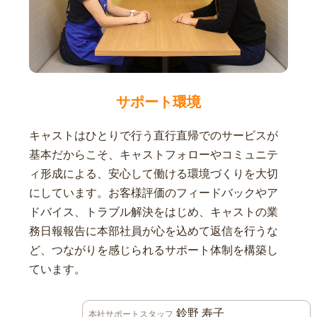
サポート環境
キャストはひとりで行う直行直帰でのサービスが
基本だからこそ、キャストフォローやコミュニテ
ィ形成による、安心して働ける環境づくりを大切
にしています。お客様評価のフィードバックやア
ドバイス、トラブル解決をはじめ、キャストの業
務日報報告に本部社員が心を込めて返信を行うな
ど、つながりを感じられるサポート体制を構築し
ています。
鈴野 寿子
本社サポートスタッフ