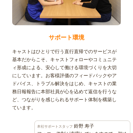
サポート環境
キャストはひとりで行う直行直帰でのサービスが
基本だからこそ、キャストフォローやコミュニテ
ィ形成による、安心して働ける環境づくりを大切
にしています。お客様評価のフィードバックやア
ドバイス、トラブル解決をはじめ、キャストの業
務日報報告に本部社員が心を込めて返信を行うな
ど、つながりを感じられるサポート体制を構築し
ています。
鈴野 寿子
本社サポートスタッフ