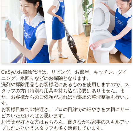
CaSyのお掃除代行は、リビング、お部屋、キッチン、ダイ
ニング、水回りなどのお掃除となります。
洗剤や掃除用品もお客様宅にあるものを使用しますので、ス
タッフの方は特別な用具を持ち込む必要はありません。ま
た、お客様からのご依頼があればお部屋の整理整頓も行いま
す。
お客様目線での快適さ、プロの目線での細やさを大切にサー
ビスいただければと思います。
お掃除が好きな方はもちろん、働きながら家事のスキルアッ
プしたいというスタッフも多く活躍しています。