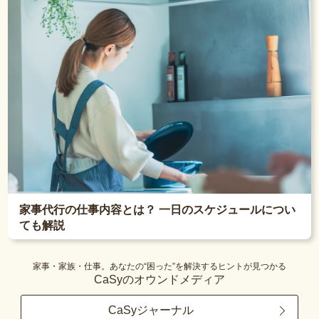
家事代行の仕事内容とは？ 一日のスケジュールについ
ても解説
家事・家族・仕事。あなたの“困った”を解決するヒントが見つかる
CaSyのオウンドメディア
CaSyジャーナル