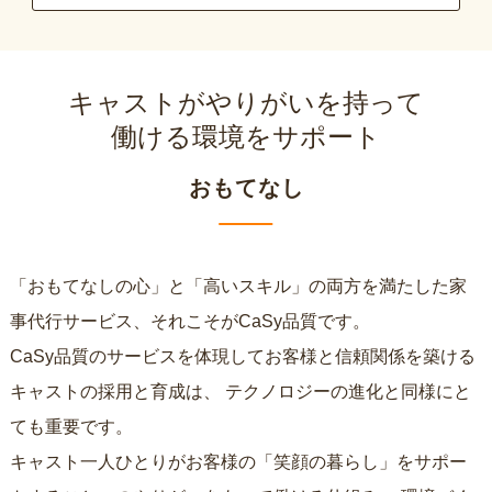
キャストがやりがいを持って
働ける環境をサポート
おもてなし
「おもてなしの心」と「高いスキル」の両方を満たした家
事代行サービス、それこそがCaSy品質です。
CaSy品質のサービスを体現してお客様と信頼関係を築ける
キャストの採用と育成は、
テクノロジーの進化と同様にと
ても重要です。
キャスト一人ひとりがお客様の「笑顔の暮らし」をサポー