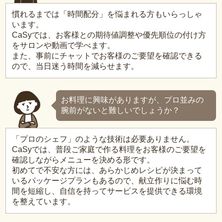
慣れるまでは「時間配分」を悩まれる方もいらっしゃ
います。
CaSyでは、お客様との期待値調整や優先順位の付け方
をサロンや動画で学べます。
また、事前にチャットでお客様のご要望を確認できる
ので、当日迷う時間を減らせます。
お料理に興味がありますが、プロ並みの
腕前がないと難しいでしょうか？
「プロのシェフ」のような技術は必要ありません。
CaSyでは、普段ご家庭で作る料理をお客様のご要望を
確認しながらメニューを決める形です。
初めてで不安な方には、あらかじめレシピが決まって
いるパッケージプランもあるので、献立作りに悩む時
間を短縮し、自信を持ってサービスを提供できる環境
を整えています。