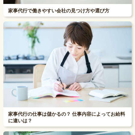
家事代行で働きやすい会社の見つけ方や選び方
家事代行の仕事は儲かるの？ 仕事内容によってお給料
に違いは？