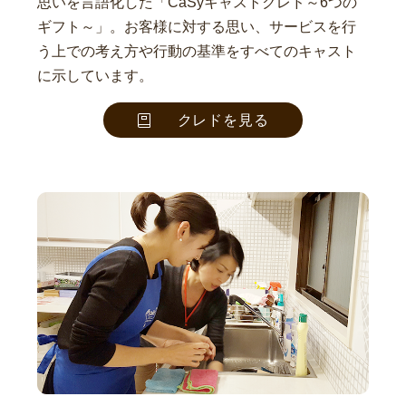
思いを言語化した「CaSyキャストクレド～6つの
ギフト～」。お客様に対する思い、サービスを行
う上での考え方や行動の基準をすべてのキャスト
に示しています。
クレドを見る