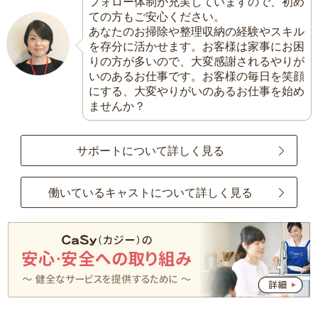
フォロー体制が充実していますので、初め
ての方もご安心ください。
あなたのお掃除や整理収納の経験やスキル
を存分に活かせます。お客様は家事にお困
りの方が多いので、大変感謝されるやりが
いのあるお仕事です。お客様の毎日を笑顔
にする、大変やりがいのあるお仕事を始め
ませんか？
サポートについて詳しく見る
働いているキャストについて詳しく見る