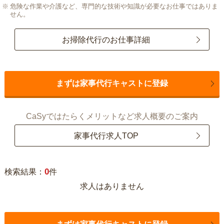
危険な作業や介護など、専門的な技術や知識が必要なお仕事ではありま
せん。
お掃除代行のお仕事詳細
まずは家事代行キャストに登録
CaSyではたらくメリットなど求人概要のご案内
家事代行求人TOP
0
検索結果：
件
求人はありません