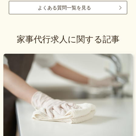
よくある質問一覧を見る
家事代行求人に関する記事