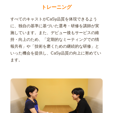
トレーニング
すべてのキャストがCaSy品質を体現できるよう
に、独自の基準に基づいた選考・研修を講師が実
施しています。また、デビュー後もサービスの維
持・向上のため、「定期的なミーティングでの情
報共有」や「技術を磨くための継続的な研修」と
いった機会を提供し、CaSy品質の向上に努めてい
ます。