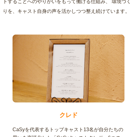
トすることへのやりがいをもって働ける仕組み、
環境づく
りを、キャスト自身の声を活かしつつ整え続けています。
クレド
CaSyを代表するトップキャスト13名が自分たちの