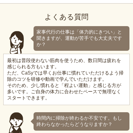
よくある質問
家事代行の仕事は「体力的にきつい」と
聞きますが、運動が苦手でも大丈夫です
か？
最初は普段使わない筋肉を使うため、数日間は疲れを
感じられる方もいます。
ただ、CaSyでは早くお仕事に慣れていただけるよう掃
除のコツを研修や動画で学んでいただけます。
そのため、少し慣れると「程よい運動」と感じる方が
多いです。ご自身の体力に合わせたペースで無理なく
スタートできます。
時間内に掃除が終わるか不安です。もし
終わらなかったらどうなりますか？