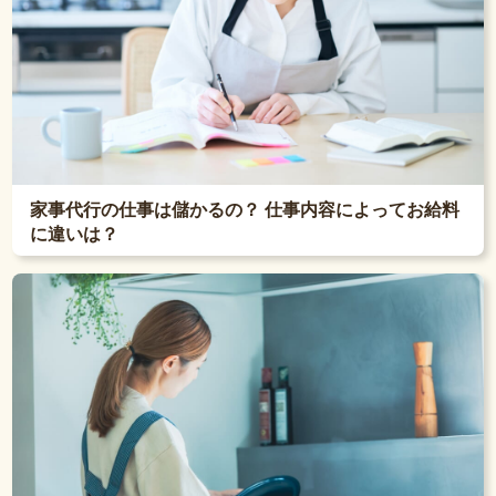
家事代行の仕事は儲かるの？ 仕事内容によってお給料
に違いは？