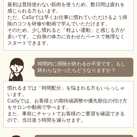
最初は普段使わない筋肉を使うため、数日間は疲れを
感じられる方もいます。
ただ、CaSyでは早くお仕事に慣れていただけるよう掃
除のコツを研修や動画で学んでいただけます。
そのため、少し慣れると「程よい運動」と感じる方が
多いです。ご自身の体力に合わせたペースで無理なく
スタートできます。
時間内に掃除が終わるか不安です。もし
終わらなかったらどうなりますか？
慣れるまでは「時間配分」を悩まれる方もいらっしゃ
います。
CaSyでは、お客様との期待値調整や優先順位の付け方
をサロンや動画で学べます。
また、事前にチャットでお客様のご要望を確認できる
ので、当日迷う時間を減らせます。