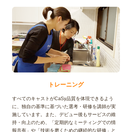
トレーニング
すべてのキャストがCaSy品質を体現できるよう
に、独自の基準に基づいた選考・研修を講師が実
施しています。また、デビュー後もサービスの維
持・向上のため、「定期的なミーティングでの情
報共有」や「技術を磨くための継続的な研修」と