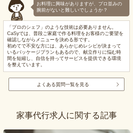
お料理に興味がありますが、プロ並みの
腕前がないと難しいでしょうか？
「プロのシェフ」のような技術は必要ありません。
CaSyでは、普段ご家庭で作る料理をお客様のご要望を
確認しながらメニューを決める形です。
初めてで不安な方には、あらかじめレシピが決まって
いるパッケージプランもあるので、献立作りに悩む時
間を短縮し、自信を持ってサービスを提供できる環境
を整えています。
よくある質問一覧を見る
家事代行求人に関する記事