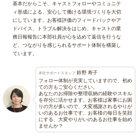
基本だからこそ、キャストフォローやコミュニテ
ィ形成による、安心して働ける環境づくりを大切
にしています。お客様評価のフィードバックやア
ドバイス、トラブル解決をはじめ、キャストの業
務日報報告に本部社員が心を込めて返信を行うな
ど、つながりを感じられるサポート体制を構築し
ています。
鈴野 寿子
本社サポートスタッフ
フォロー体制が充実していますので、初め
ての方もご安心ください。
あなたのお掃除や整理収納の経験やスキル
を存分に活かせます。お客様は家事にお困
りの方が多いので、大変感謝されるやりが
いのあるお仕事です。お客様の毎日を笑顔
にする、大変やりがいのあるお仕事を始め
ませんか？