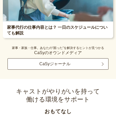
家事代行の仕事内容とは？ 一日のスケジュールについ
ても解説
家事・家族・仕事。あなたの“困った”を解決するヒントが見つかる
CaSyのオウンドメディア
CaSyジャーナル
キャストがやりがいを持って
働ける環境をサポート
おもてなし