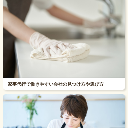
家事代行で働きやすい会社の見つけ方や選び方