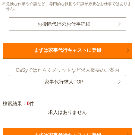
危険な作業や介護など、専門的な技術や知識が必要なお仕事ではありま
せん。
お掃除代行のお仕事詳細
まずは家事代行キャストに登録
CaSyではたらくメリットなど求人概要のご案内
家事代行求人TOP
0
検索結果：
件
求人はありません