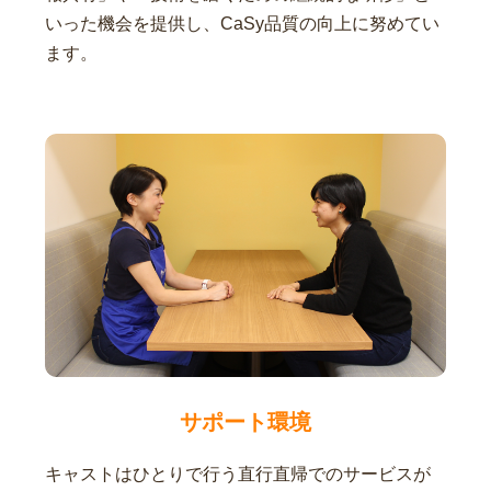
いった機会を提供し、CaSy品質の向上に努めてい
ます。
サポート環境
キャストはひとりで行う直行直帰でのサービスが