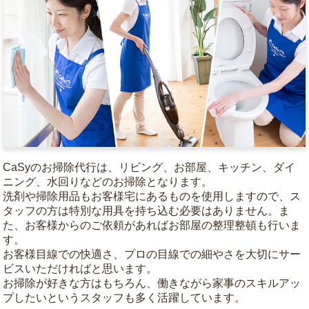
CaSyのお掃除代行は、リビング、お部屋、キッチン、ダイ
ニング、水回りなどのお掃除となります。
洗剤や掃除用品もお客様宅にあるものを使用しますので、ス
タッフの方は特別な用具を持ち込む必要はありません。ま
た、お客様からのご依頼があればお部屋の整理整頓も行いま
す。
お客様目線での快適さ、プロの目線での細やさを大切にサー
ビスいただければと思います。
お掃除が好きな方はもちろん、働きながら家事のスキルアッ
プしたいというスタッフも多く活躍しています。