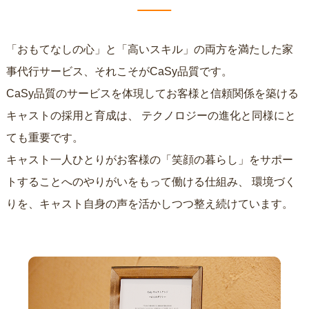
「おもてなしの心」と「高いスキル」の両方を満たした家
事代行サービス、それこそがCaSy品質です。
CaSy品質のサービスを体現してお客様と信頼関係を築ける
キャストの採用と育成は、
テクノロジーの進化と同様にと
ても重要です。
キャスト一人ひとりがお客様の「笑顔の暮らし」をサポー
トすることへのやりがいをもって働ける仕組み、
環境づく
りを、キャスト自身の声を活かしつつ整え続けています。