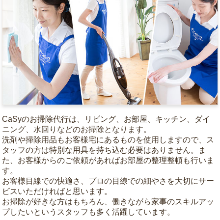
CaSyのお掃除代行は、リビング、お部屋、キッチン、ダイ
ニング、水回りなどのお掃除となります。
洗剤や掃除用品もお客様宅にあるものを使用しますので、ス
タッフの方は特別な用具を持ち込む必要はありません。ま
た、お客様からのご依頼があればお部屋の整理整頓も行いま
す。
お客様目線での快適さ、プロの目線での細やさを大切にサー
ビスいただければと思います。
お掃除が好きな方はもちろん、働きながら家事のスキルアッ
プしたいというスタッフも多く活躍しています。