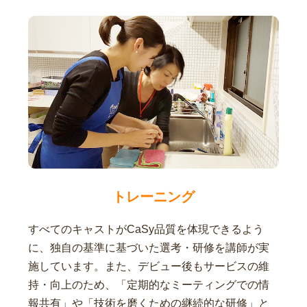
トレーニング
すべてのキャストがCaSy品質を体現できるよう
に、独自の基準に基づいた選考・研修を講師が実
施しています。また、デビュー後もサービスの維
持・向上のため、「定期的なミーティングでの情
報共有」や「技術を磨くための継続的な研修」と