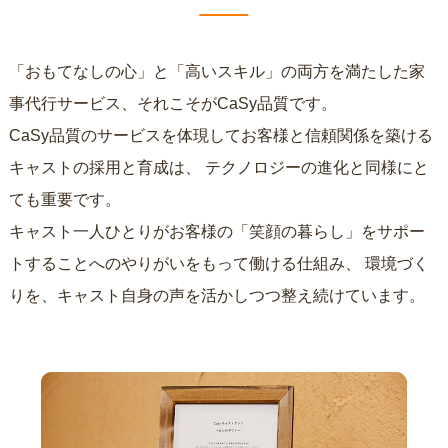
「おもてなしの心」と「高いスキル」の両方を満たした家
事代行サービス、それこそがCaSy品質です。
CaSy品質のサービスを体現してお客様と信頼関係を築ける
キャストの採用と育成は、
テクノロジーの進化と同様にと
ても重要です。
キャスト一人ひとりがお客様の「笑顔の暮らし」をサポー
トすることへのやりがいをもって働ける仕組み、
環境づく
りを、キャスト自身の声を活かしつつ整え続けています。