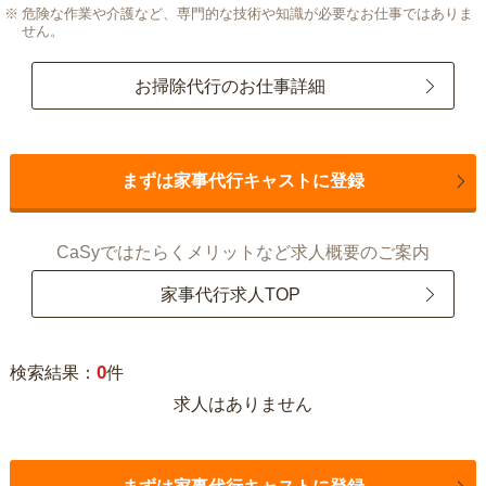
危険な作業や介護など、専門的な技術や知識が必要なお仕事ではありま
せん。
お掃除代行のお仕事詳細
まずは家事代行キャストに登録
CaSyではたらくメリットなど求人概要のご案内
家事代行求人TOP
0
検索結果：
件
求人はありません