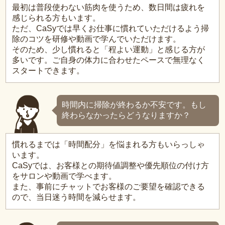
最初は普段使わない筋肉を使うため、数日間は疲れを
感じられる方もいます。
ただ、CaSyでは早くお仕事に慣れていただけるよう掃
除のコツを研修や動画で学んでいただけます。
そのため、少し慣れると「程よい運動」と感じる方が
多いです。ご自身の体力に合わせたペースで無理なく
スタートできます。
時間内に掃除が終わるか不安です。もし
終わらなかったらどうなりますか？
慣れるまでは「時間配分」を悩まれる方もいらっしゃ
います。
CaSyでは、お客様との期待値調整や優先順位の付け方
をサロンや動画で学べます。
また、事前にチャットでお客様のご要望を確認できる
ので、当日迷う時間を減らせます。