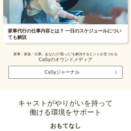
家事代行の仕事内容とは？ 一日のスケジュールについ
ても解説
家事・家族・仕事。あなたの“困った”を解決するヒントが見つかる
CaSyのオウンドメディア
CaSyジャーナル
キャストがやりがいを持って
働ける環境をサポート
おもてなし