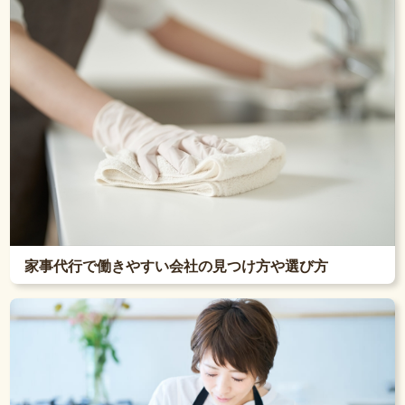
家事代行で働きやすい会社の見つけ方や選び方