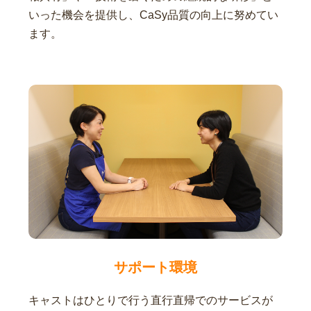
いった機会を提供し、CaSy品質の向上に努めてい
ます。
サポート環境
キャストはひとりで行う直行直帰でのサービスが