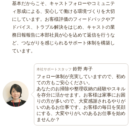
基本だからこそ、キャストフォローやコミュニテ
ィ形成による、安心して働ける環境づくりを大切
にしています。お客様評価のフィードバックやア
ドバイス、トラブル解決をはじめ、キャストの業
務日報報告に本部社員が心を込めて返信を行うな
ど、つながりを感じられるサポート体制を構築し
ています。
鈴野 寿子
本社サポートスタッフ
フォロー体制が充実していますので、初め
ての方もご安心ください。
あなたのお掃除や整理収納の経験やスキル
を存分に活かせます。お客様は家事にお困
りの方が多いので、大変感謝されるやりが
いのあるお仕事です。お客様の毎日を笑顔
にする、大変やりがいのあるお仕事を始め
ませんか？