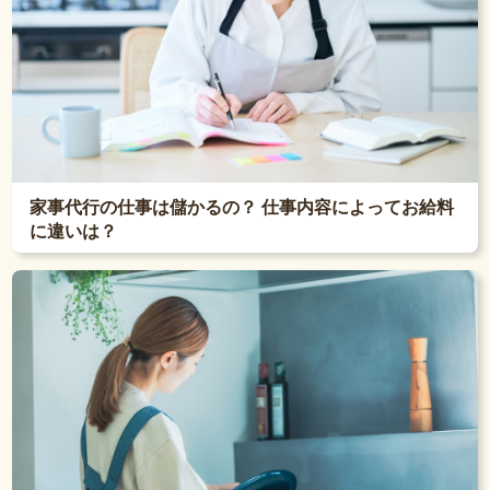
家事代行の仕事は儲かるの？ 仕事内容によってお給料
に違いは？