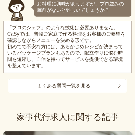
お料理に興味がありますが、プロ並みの
腕前がないと難しいでしょうか？
「プロのシェフ」のような技術は必要ありません。
CaSyでは、普段ご家庭で作る料理をお客様のご要望を
確認しながらメニューを決める形です。
初めてで不安な方には、あらかじめレシピが決まって
いるパッケージプランもあるので、献立作りに悩む時
間を短縮し、自信を持ってサービスを提供できる環境
を整えています。
よくある質問一覧を見る
家事代行求人に関する記事