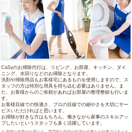
CaSyのお掃除代行は、リビング、お部屋、キッチン、ダイ
ニング、水回りなどのお掃除となります。
洗剤や掃除用品もお客様宅にあるものを使用しますので、ス
タッフの方は特別な用具を持ち込む必要はありません。ま
た、お客様からのご依頼があればお部屋の整理整頓も行いま
す。
お客様目線での快適さ、プロの目線での細やさを大切にサー
ビスいただければと思います。
お掃除が好きな方はもちろん、働きながら家事のスキルアッ
プしたいというスタッフも多く活躍しています。
危険な作業や介護など、専門的な技術や知識が必要なお仕事ではありま