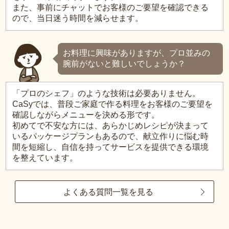
また、事前にチャットでお客様のご要望を確認できる
ので、当日迷う時間を減らせます。
お料理に興味がありますが、プロ並みの
腕前がないと難しいでしょうか？
「プロのシェフ」のような技術は必要ありません。
CaSyでは、普段ご家庭で作る料理をお客様のご要望を
確認しながらメニューを決める形です。
初めてで不安な方には、あらかじめレシピが決まって
いるパッケージプランもあるので、献立作りに悩む時
間を短縮し、自信を持ってサービスを提供できる環境
を整えています。
よくある質問一覧を見る