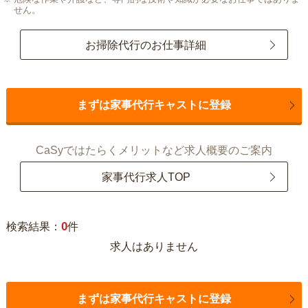
せん。
お掃除代行のお仕事詳細
まずは家事代行キャストに登録
CaSyではたらくメリットなど求人概要のご案内
家事代行求人TOP
0
検索結果：
件
求人はありません
まずは家事代行キャストに登録