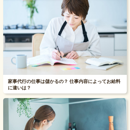
家事代行の仕事は儲かるの？ 仕事内容によってお給料
に違いは？