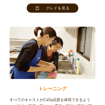
クレドを見る
トレーニング
すべてのキャストがCaSy品質を体現できるよう