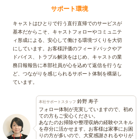
サポート環境
キャストはひとりで行う直行直帰でのサービスが
基本だからこそ、キャストフォローやコミュニテ
ィ形成による、安心して働ける環境づくりを大切
にしています。お客様評価のフィードバックやア
ドバイス、トラブル解決をはじめ、キャストの業
務日報報告に本部社員が心を込めて返信を行うな
ど、つながりを感じられるサポート体制を構築し
ています。
鈴野 寿子
本社サポートスタッフ
フォロー体制が充実していますので、初め
ての方もご安心ください。
あなたのお掃除や整理収納の経験やスキル
を存分に活かせます。お客様は家事にお困
りの方が多いので、大変感謝されるやりが