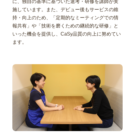
に、独自の基準に基づいた選考・研修を講師が実
施しています。また、デビュー後もサービスの維
持・向上のため、「定期的なミーティングでの情
報共有」や「技術を磨くための継続的な研修」と
いった機会を提供し、CaSy品質の向上に努めてい
ます。