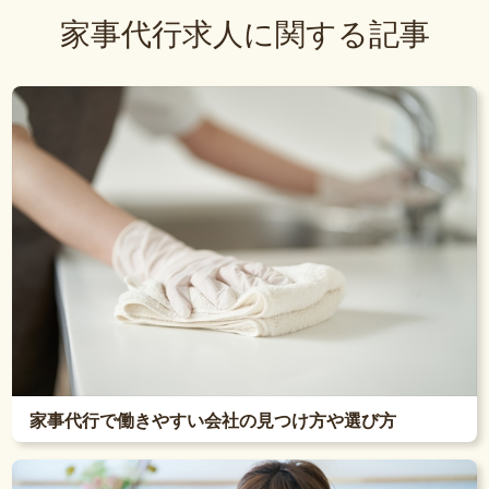
家事代行求人に関する記事
家事代行で働きやすい会社の見つけ方や選び方