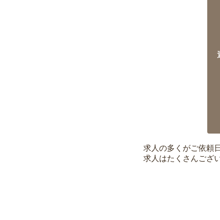
求人の多くがご依頼
求人はたくさんござ