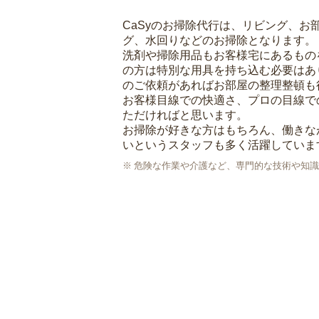
CaSyのお掃除代行は、リビング、お
グ、水回りなどのお掃除となります。
洗剤や掃除用品もお客様宅にあるもの
の方は特別な用具を持ち込む必要はあ
のご依頼があればお部屋の整理整頓も
お客様目線での快適さ、プロの目線で
ただければと思います。
お掃除が好きな方はもちろん、働きな
いというスタッフも多く活躍していま
危険な作業や介護など、専門的な技術や知識