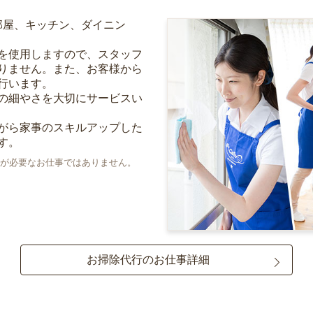
部屋、キッチン、ダイニン
を使用しますので、スタッフ
りません。また、お客様から
行います。
の細やさを大切にサービスい
がら家事のスキルアップした
す。
が必要なお仕事ではありません。
お掃除代行のお仕事詳細