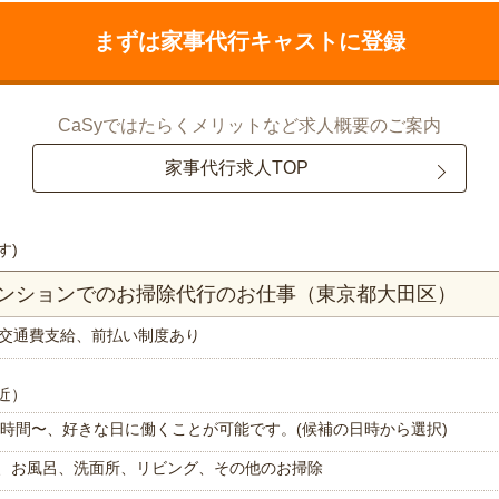
まずは家事代行キャストに登録
CaSyではたらくメリットなど求人概要のご案内
家事代行求人TOP
す)
マンションでのお掃除代行のお仕事（東京都大田区）
交通費支給、前払い制度あり
近）
で1時間〜、好きな日に働くことが可能です。(候補の日時から選択)
、お風呂、洗面所、リビング、その他のお掃除