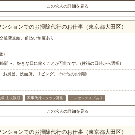
この求人の詳細を見る
Kマンションでのお掃除代行のお仕事（東京都大田区）
交通費支給、前払い制度あり
近）
で1時間〜、好きな日に働くことが可能です。(候補の日時から選択)
、お風呂、洗面所、リビング、その他のお掃除
主婦･主夫歓迎
家事代行スタッフ募集
インセンティブあり
この求人の詳細を見る
Kマンションでのお掃除代行のお仕事（東京都大田区）