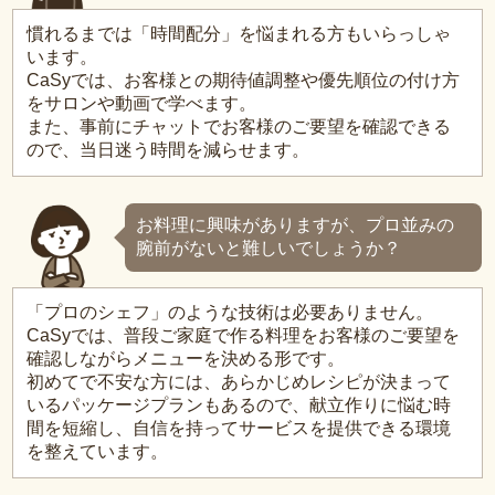
慣れるまでは「時間配分」を悩まれる方もいらっしゃ
います。
CaSyでは、お客様との期待値調整や優先順位の付け方
をサロンや動画で学べます。
また、事前にチャットでお客様のご要望を確認できる
ので、当日迷う時間を減らせます。
お料理に興味がありますが、プロ並みの
腕前がないと難しいでしょうか？
「プロのシェフ」のような技術は必要ありません。
CaSyでは、普段ご家庭で作る料理をお客様のご要望を
確認しながらメニューを決める形です。
初めてで不安な方には、あらかじめレシピが決まって
いるパッケージプランもあるので、献立作りに悩む時
間を短縮し、自信を持ってサービスを提供できる環境
を整えています。