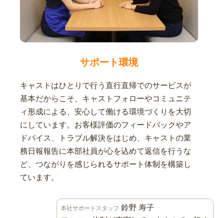
サポート環境
キャストはひとりで行う直行直帰でのサービスが
基本だからこそ、キャストフォローやコミュニテ
ィ形成による、安心して働ける環境づくりを大切
にしています。お客様評価のフィードバックやア
ドバイス、トラブル解決をはじめ、キャストの業
務日報報告に本部社員が心を込めて返信を行うな
ど、つながりを感じられるサポート体制を構築し
ています。
鈴野 寿子
本社サポートスタッフ