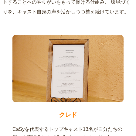
トすることへのやりがいをもって働ける仕組み、
環境づく
りを、キャスト自身の声を活かしつつ整え続けています。
クレド
CaSyを代表するトップキャスト13名が自分たちの