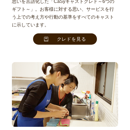
思いを言語化した「CaSyキャストクレド～6つの
ギフト～」。お客様に対する思い、サービスを行
う上での考え方や行動の基準をすべてのキャスト
に示しています。
クレドを見る