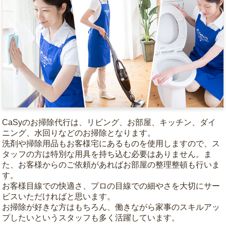
CaSyのお掃除代行は、リビング、お部屋、キッチン、ダイ
ニング、水回りなどのお掃除となります。
洗剤や掃除用品もお客様宅にあるものを使用しますので、ス
タッフの方は特別な用具を持ち込む必要はありません。ま
た、お客様からのご依頼があればお部屋の整理整頓も行いま
す。
お客様目線での快適さ、プロの目線での細やさを大切にサー
ビスいただければと思います。
お掃除が好きな方はもちろん、働きながら家事のスキルアッ
プしたいというスタッフも多く活躍しています。