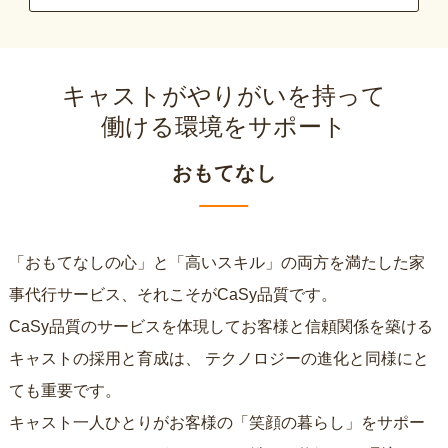
キャストがやりがいを持って
働ける環境をサポート
おもてなし
「おもてなしの心」と「高いスキル」の両方を満たした家
事代行サービス、それこそがCaSy品質です。
CaSy品質のサービスを体現してお客様と信頼関係を築ける
キャストの採用と育成は、
テクノロジーの進化と同様にと
ても重要です。
キャスト一人ひとりがお客様の「笑顔の暮らし」をサポー