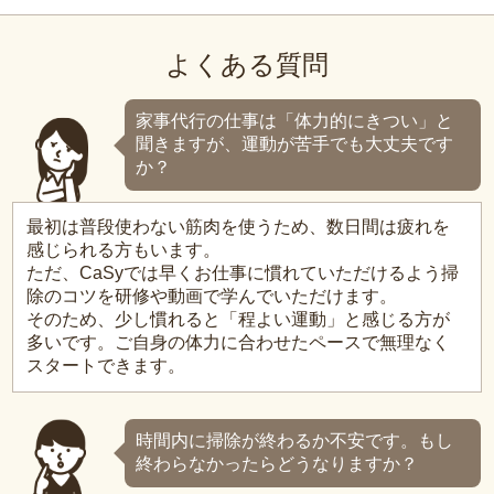
よくある質問
家事代行の仕事は「体力的にきつい」と
聞きますが、運動が苦手でも大丈夫です
か？
最初は普段使わない筋肉を使うため、数日間は疲れを
感じられる方もいます。
ただ、CaSyでは早くお仕事に慣れていただけるよう掃
除のコツを研修や動画で学んでいただけます。
そのため、少し慣れると「程よい運動」と感じる方が
多いです。ご自身の体力に合わせたペースで無理なく
スタートできます。
時間内に掃除が終わるか不安です。もし
終わらなかったらどうなりますか？