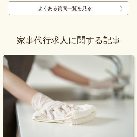
よくある質問一覧を見る
家事代行求人に関する記事