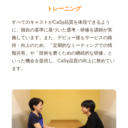
トレーニング
すべてのキャストがCaSy品質を体現できるよう
に、独自の基準に基づいた選考・研修を講師が実
施しています。また、デビュー後もサービスの維
持・向上のため、「定期的なミーティングでの情
報共有」や「技術を磨くための継続的な研修」と
いった機会を提供し、CaSy品質の向上に努めてい
ます。