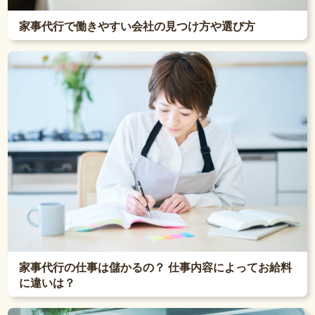
家事代行で働きやすい会社の見つけ方や選び方
家事代行の仕事は儲かるの？ 仕事内容によってお給料
に違いは？