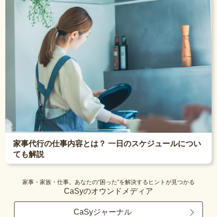
家事代行の仕事内容とは？ 一日のスケジュールについ
ても解説
家事・家族・仕事。あなたの“困った”を解決するヒントが見つかる
CaSyのオウンドメディア
CaSyジャーナル