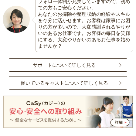
フォロー体制が充実していますので、初め
ての方もご安心ください。
あなたのお掃除や整理収納の経験やスキル
を存分に活かせます。お客様は家事にお困
りの方が多いので、大変感謝されるやりが
いのあるお仕事です。お客様の毎日を笑顔
にする、大変やりがいのあるお仕事を始め
ませんか？
サポートについて詳しく見る
働いているキャストについて詳しく見る