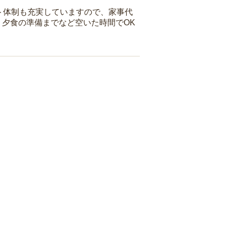
ト体制も充実していますので、家事代
夕食の準備までなど空いた時間でOK