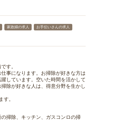
家政婦の求人
お手伝いさんの求人
務です。
お仕事になります。お掃除が好きな方は
活躍しています。空いた時間を活かして
お掃除が好きな人は、得意分野を生かし
ます。
所の掃除、キッチン、ガスコンロの掃