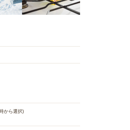
時から選択)