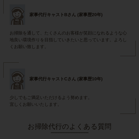
家事代行キャストBさん (家事歴20年)
お掃除を通して、たくさんのお客様が笑顔になれるような心
地良い環境作りを目指していきたいと思っています。よろし
くお願い致します。
家事代行キャストCさん (家事歴10年)
少しでもご満足いただけるよう努めます。
宜しくお願いいたします。
お掃除代行のよくある質問