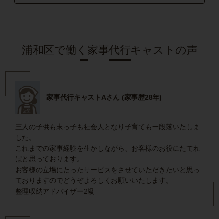
浦和区で働く家事代行キャストの声
家事代行キャストAさん (家事歴28年)
三人の子供も末っ子も社会人となり子育ても一段落いたしま
した。
これまでの家事経験を生かしながら、お客様のお役にたてれ
ばと思っております。
お客様の立場にたったサービスをさせていただきたいと思っ
ておりますのでどうぞよろしくお願いいたします。
整理収納アドバイザー2級