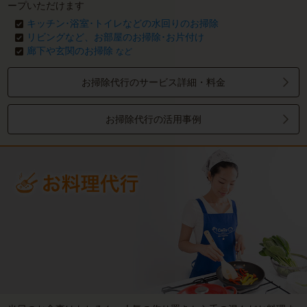
ープいただけます
キッチン･浴室･トイレなどの水回りのお掃除
リビングなど、お部屋のお掃除･お片付け
廊下や玄関のお掃除
など
お掃除代行のサービス詳細・料金
お掃除代行の活用事例