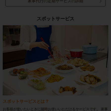
家事代行の定期サービスの詳細
スポットサービス
スポットサービスとは？
お客様が使いたいときに随時お使いいただけるサービスです。
家事