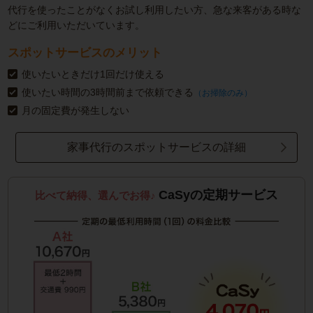
代行を使ったことがなくお試し利用したい方、急な来客がある時な
どにご利用いただいています。
スポットサービスのメリット
使いたいときだけ1回だけ使える
使いたい時間の3時間前まで依頼できる
（お掃除のみ）
月の固定費が発生しない
家事代行のスポットサービスの詳細
CaSyの定期サービス
比べて納得、選んでお得♪