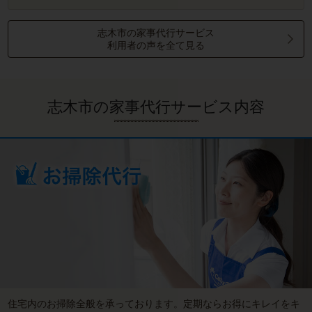
志木市の家事代行サービス
利用者の声を全て見る
志木市の家事代行サービス内容
住宅内のお掃除全般を承っております。定期ならお得にキレイをキ