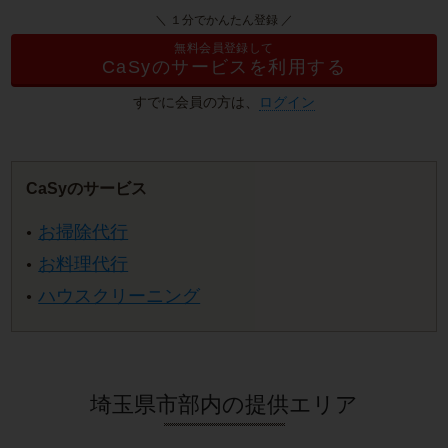
＼ １分でかんたん登録 ／
無料会員登録して
CaSyのサービスを利用する
すでに会員の方は、
ログイン
CaSyのサービス
お掃除代行
お料理代行
ハウスクリーニング
埼玉県市部内の提供エリア