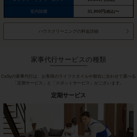
室内除菌
31,900
円
〜
(税込)
ハウスクリーニングの料金詳細
家事代行サービスの種類
CaSyの家事代行は、お客様のライフスタイルや都合に合わせて選べる
「定期サービス」と「スポットサービス」がございます。
定期サービス