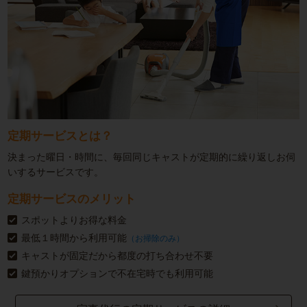
定期サービスとは？
決まった曜日・時間に、毎回同じキャストが定期的に繰り返しお伺
いするサービスです。
定期サービスのメリット
スポットよりお得な料金
最低１時間から利用可能
（お掃除のみ）
キャストが固定だから都度の打ち合わせ不要
鍵預かりオプションで不在宅時でも利用可能