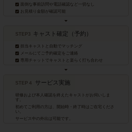
面倒な事前訪問や電話確認など一切なし
お見積り金額が確認可能
キャスト確定（予約）
STEP3
担当キャストと自動でマッチング
メールにてご予約確定をご連絡
専用チャットでキャストと楽らく打ち合わせ
サービス実施
STEP４
研修および本人確認を終えたキャストがお伺いしま
す。
初めてご利用の方は、開始時・終了時はご在宅くださ
い。
サービス中の外出は可能です。