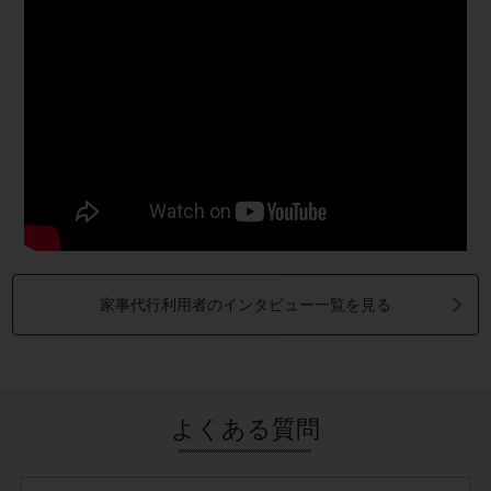
家事代行利用者のインタビュー一覧を見る
よくある質問