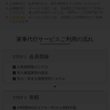
お掃除代行・お料理代行は、最大4時間までご利用いただけます
お掃除代行
：サービス１回につき、2時間以上30分単位でご利用い
ただけます。週１回の定期サービスは、1時間からご利用可能です
お料理代行
：サービス１回につき、3時間以上1時間単位でご利用
いただけます
家事代行サービスご利用の流れ
会員登録
STEP１
お客様情報のご入力
本人確認書類の提出
安心・安全な情報管理システム
依頼
STEP２
24時間365日スマホ・PCから依頼可能