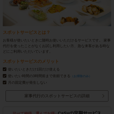
スポットサービスとは？
お客様が使いたいときに随時お使いいただけるサービスです。
家事
代行を使ったことがなくお試し利用したい方、急な来客がある時な
どにご利用いただいています。
スポットサービスのメリット
使いたいときだけ1回だけ使える
使いたい時間の3時間前まで依頼できる
（お掃除のみ）
月の固定費が発生しない
家事代行のスポットサービスの詳細
CaSyの定期サービス
比べて納得、選んでお得♪