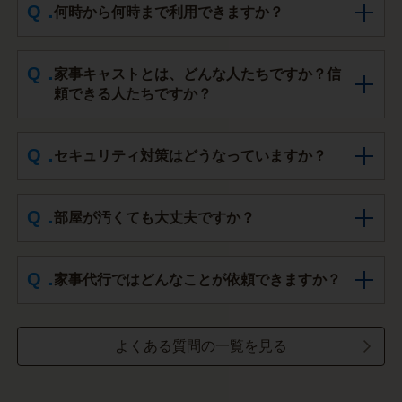
何時から何時まで利用できますか？
家事キャストとは、どんな人たちですか？信
頼できる人たちですか？
セキュリティ対策はどうなっていますか？
部屋が汚くても大丈夫ですか？
家事代行ではどんなことが依頼できますか？
よくある質問の一覧を見る