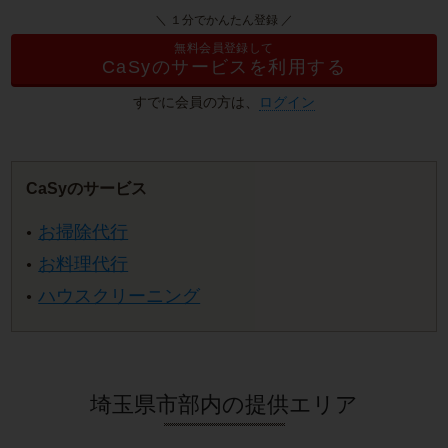
＼ １分でかんたん登録 ／
無料会員登録して
CaSyのサービスを利用する
すでに会員の方は、
ログイン
CaSyのサービス
お掃除代行
お料理代行
ハウスクリーニング
埼玉県市部内の提供エリア