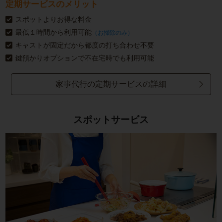
定期サービスのメリット
スポットよりお得な料金
最低１時間から利用可能
（お掃除のみ）
キャストが固定だから都度の打ち合わせ不要
鍵預かりオプションで不在宅時でも利用可能
家事代行の定期サービスの詳細
スポットサービス