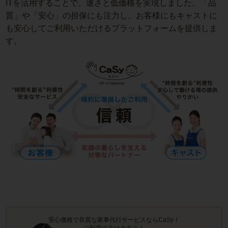
ITを活用することで、速さと低価格を実現しました。「品
質」や「安心」の担保にも注力し、お客様にもキャストに
も安心してご利用いただけるプラットフォームを提供しま
す。
安心価格で良質な家事代行サービスならCaSy！