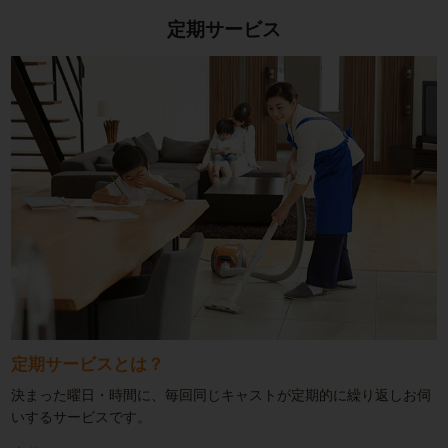
定期サービス
定期サービスとは？
決まった曜日・時間に、毎回同じキャストが定期的に繰り返しお伺
いするサービスです。