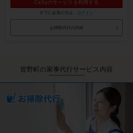
CaSyのサービスを利用する
すでに会員の方は、
ログイン
お掃除代行の詳細
皆野町の家事代行サービス内容