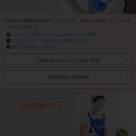
住宅内のお掃除全般を承っております。定期ならお得にキレイをキ
ープいただけます
キッチン･浴室･トイレなどの水回りのお掃除
リビングなど、お部屋のお掃除･お片付け
廊下や玄関のお掃除
など
お掃除代行のサービス詳細・料金
お掃除代行の活用事例