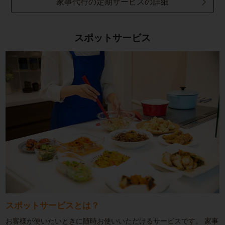
家事代行の定期サービスの詳細
スポットサービス
スポットサービスとは？
お客様が使いたいときに随時お使いいただけるサービスです。
家事