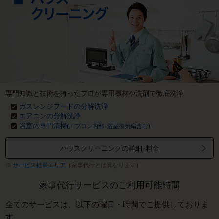
専門知識と技術を持ったプロが専用機材や洗剤で徹底洗浄
ガスレンジフードの分解洗浄
エアコンの分解洗浄
浴室の専門清掃
(エプロン内部･浴室換気扇含む)
ハウスクリーニングの詳細･料金
サービス提供エリア
（家事代行とは異なります）
家事代行サービスのご利用可能時間
全てのサービスは、以下の曜日・時間でご提供しておりま
す。