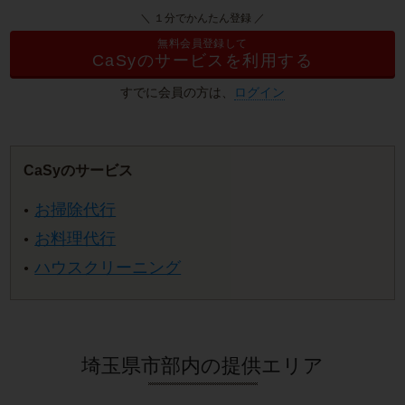
＼ １分でかんたん登録 ／
無料会員登録して
CaSyのサービスを利用する
すでに会員の方は、
ログイン
CaSyのサービス
お掃除代行
お料理代行
ハウスクリーニング
埼玉県市部内の提供エリア