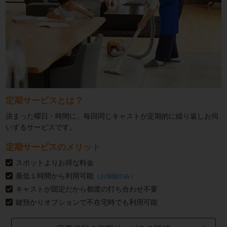
定期サービスとは？
決まった曜日・時間に、毎回同じキャストが定期的に繰り返しお伺
いするサービスです。
定期サービスのメリット
スポットよりお得な料金
最低１時間から利用可能
（お掃除のみ）
キャストが固定だから都度の打ち合わせ不要
鍵預かりオプションで不在宅時でも利用可能