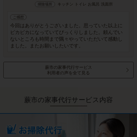
キッチン トイレ お風呂 洗面所
掃除場所
ご感想
今回はありがとうございました。思っていた以上に
ピカピカになっていてびっくりしました。頼んでい
ないところも時間まで隅々やっていただいて感動し
ました。またお願いしたいです。
蕨市の家事代行サービス
利用者の声を全て見る
蕨市の家事代行サービス内容