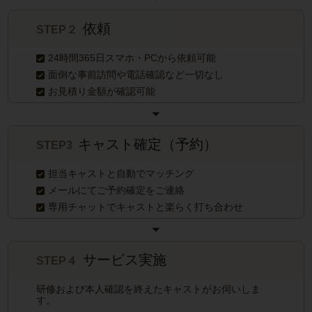
依頼
STEP２
24時間365日スマホ・PCから依頼可能
面倒な事前訪問や電話確認など一切なし
お見積り金額が確認可能
キャスト確定（予約）
STEP3
担当キャストと自動でマッチング
メールにてご予約確定をご連絡
専用チャットでキャストと楽らく打ち合わせ
サービス実施
STEP４
研修および本人確認を終えたキャストがお伺いしま
す。