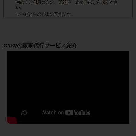
初めてご利用の方は、開始時・終了時はご在宅くださ
い。
サービス中の外出は可能です。
CaSyの家事代行サービス紹介