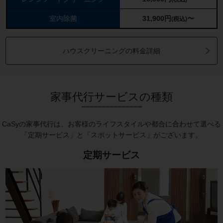
室内除菌
31,900
円
〜
(税込)
ハウスクリーニングの料金詳細
家事代行サービスの種類
CaSyの家事代行は、お客様のライフスタイルや都合に合わせて選べる
「定期サービス」と「スポットサービス」がございます。
定期サービス