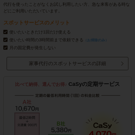
代行を使ったことがなくお試し利用したい方、急な来客がある時な
どにご利用いただいています。
スポットサービスのメリット
使いたいときだけ1回だけ使える
使いたい時間の3時間前まで依頼できる
（お掃除のみ）
月の固定費が発生しない
家事代行のスポットサービスの詳細
CaSyの定期サービス
比べて納得、選んでお得♪