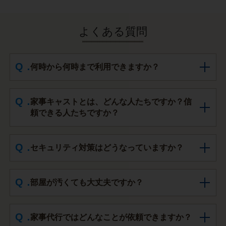
よくある質問
何時から何時まで利用できますか？
家事キャストとは、どんな人たちですか？信
頼できる人たちですか？
セキュリティ対策はどうなっていますか？
部屋が汚くても大丈夫ですか？
家事代行ではどんなことが依頼できますか？