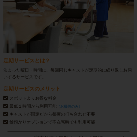
定期サービスとは？
決まった曜日・時間に、毎回同じキャストが定期的に繰り返しお伺
いするサービスです。
定期サービスのメリット
スポットよりお得な料金
最低１時間から利用可能
（お掃除のみ）
キャストが固定だから都度の打ち合わせ不要
鍵預かりオプションで不在宅時でも利用可能