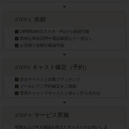
依頼
STEP２
24時間365日スマホ・PCから依頼可能
面倒な事前訪問や電話確認など一切なし
お見積り金額が確認可能
キャスト確定（予約）
STEP3
担当キャストと自動でマッチング
メールにてご予約確定をご連絡
専用チャットでキャストと楽らく打ち合わせ
サービス実施
STEP４
研修および本人確認を終えたキャストがお伺いしま