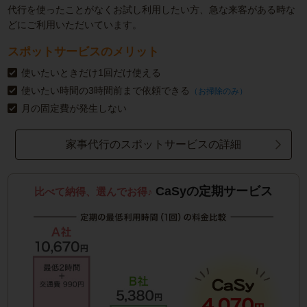
代行を使ったことがなくお試し利用したい方、急な来客がある時な
どにご利用いただいています。
スポットサービスのメリット
使いたいときだけ1回だけ使える
使いたい時間の3時間前まで依頼できる
（お掃除のみ）
月の固定費が発生しない
家事代行のスポットサービスの詳細
CaSyの定期サービス
比べて納得、選んでお得♪