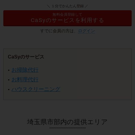
＼ １分でかんたん登録 ／
無料会員登録して
CaSyのサービスを利用する
すでに会員の方は、
ログイン
CaSyのサービス
お掃除代行
お料理代行
ハウスクリーニング
埼玉県市部内の提供エリア