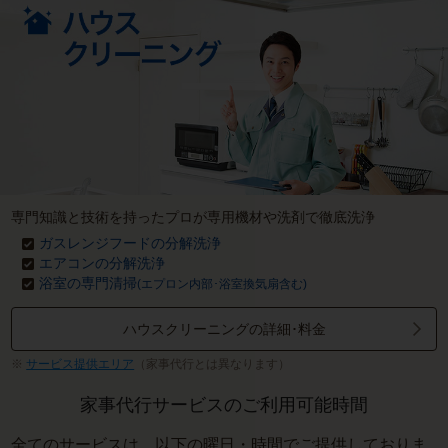
専門知識と技術を持ったプロが専用機材や洗剤で徹底洗浄
ガスレンジフードの分解洗浄
エアコンの分解洗浄
浴室の専門清掃
(エプロン内部･浴室換気扇含む)
ハウスクリーニングの詳細･料金
サービス提供エリア
（家事代行とは異なります）
家事代行サービスのご利用可能時間
全てのサービスは、以下の曜日・時間でご提供しておりま