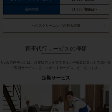
室内除菌
31,900
円
〜
(税込)
ハウスクリーニングの料金詳細
家事代行サービスの種類
CaSyの家事代行は、お客様のライフスタイルや都合に合わせて選べる
「定期サービス」と「スポットサービス」がございます。
定期サービス