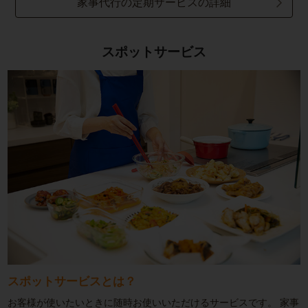
家事代行の定期サービスの詳細
スポットサービス
スポットサービスとは？
お客様が使いたいときに随時お使いいただけるサービスです。
家事