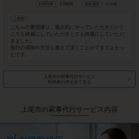
2.0時間
その他
利用時間
掃除場所
ご感想
こちらの要望通り、重点的にやっていただきたいと
ころを綺麗にしていただきとても綺麗にしていただ
きました。
毎日の掃除の方法も教えて頂くことができてよかっ
たです。
上尾市の家事代行サービス
利用者の声を全て見る
上尾市の家事代行サービス内容