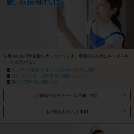
住宅内のお掃除全般を承っております。定期ならお得にキレイをキ
ープいただけます
キッチン･浴室･トイレなどの水回りのお掃除
リビングなど、お部屋のお掃除･お片付け
廊下や玄関のお掃除
など
お掃除代行のサービス詳細・料金
お掃除代行の活用事例