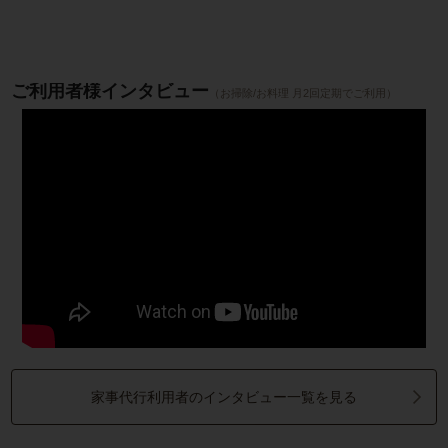
ご利用者様インタビュー
（お掃除/お料理 月2回定期でご利用）
家事代行利用者のインタビュー一覧を見る