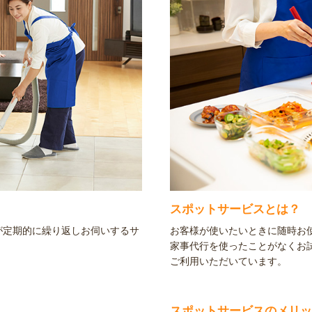
スポットサービスとは？
が定期的に繰り返しお伺いするサ
お客様が使いたいときに随時お
家事代行を使ったことがなくお
ご利用いただいています。
スポットサービスのメリッ