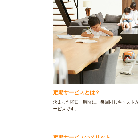
定期サービスとは？
決まった曜日・時間に、毎回同じキャスト
ービスです。
定期サービスのメリット