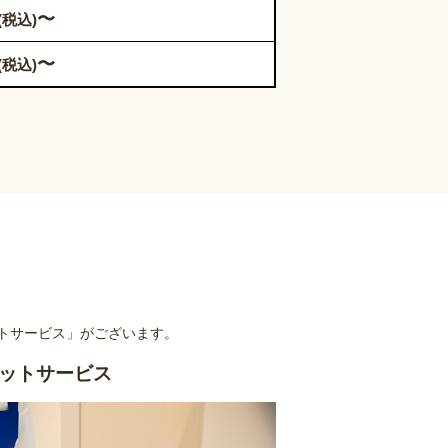
〜
(税込)
〜
(税込)
トサービス」がございます。
ットサービス