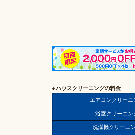
ハウスクリーニングの料金
エアコンクリーニ
浴室クリーニン
洗濯機クリーニ