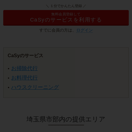
＼ １分でかんたん登録 ／
無料会員登録して
CaSyのサービスを利用する
すでに会員の方は、
ログイン
CaSyのサービス
お掃除代行
お料理代行
ハウスクリーニング
埼玉県市部内の提供エリア