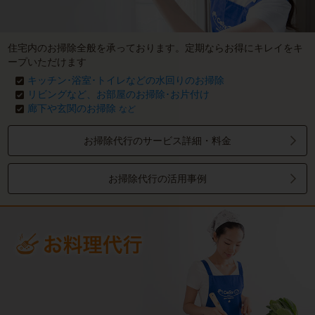
住宅内のお掃除全般を承っております。定期ならお得にキレイをキ
ープいただけます
キッチン･浴室･トイレなどの水回りのお掃除
リビングなど、お部屋のお掃除･お片付け
廊下や玄関のお掃除
など
お掃除代行のサービス詳細・料金
お掃除代行の活用事例