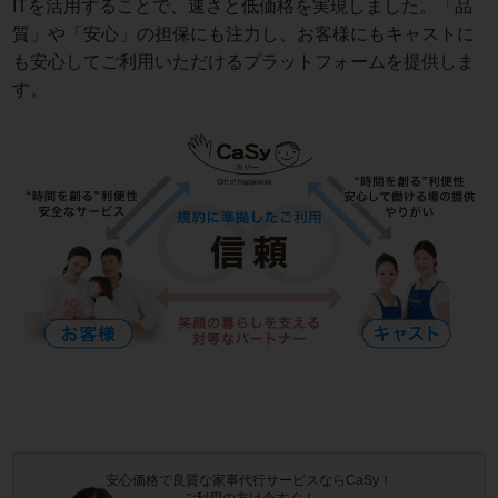
ITを活用することで、速さと低価格を実現しました。「品
質」や「安心」の担保にも注力し、お客様にもキャストに
も安心してご利用いただけるプラットフォームを提供しま
す。
安心価格で良質な家事代行サービスならCaSy！