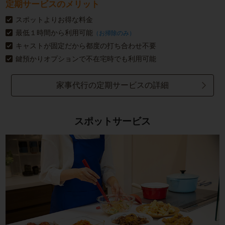
定期サービスのメリット
スポットよりお得な料金
最低１時間から利用可能
（お掃除のみ）
キャストが固定だから都度の打ち合わせ不要
鍵預かりオプションで不在宅時でも利用可能
家事代行の定期サービスの詳細
スポットサービス