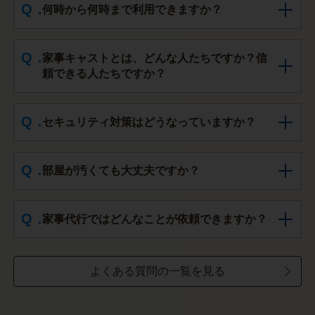
何時から何時まで利用できますか？
家事キャストとは、どんな人たちですか？信
頼できる人たちですか？
セキュリティ対策はどうなっていますか？
部屋が汚くても大丈夫ですか？
家事代行ではどんなことが依頼できますか？
よくある質問の一覧を見る