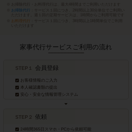
お掃除代行・お料理代行は、最大4時間までご利用いただけます
お掃除代行
：サービス１回につき、2時間以上30分単位でご利用い
ただけます。週１回の定期サービスは、1時間からご利用可能です
お料理代行
：サービス１回につき、3時間以上1時間単位でご利用
いただけます
家事代行サービスご利用の流れ
会員登録
STEP１
お客様情報のご入力
本人確認書類の提出
安心・安全な情報管理システム
依頼
STEP２
24時間365日スマホ・PCから依頼可能