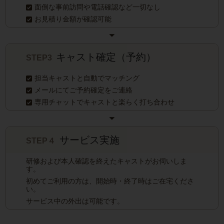
面倒な事前訪問や電話確認など一切なし
お見積り金額が確認可能
キャスト確定（予約）
STEP3
担当キャストと自動でマッチング
メールにてご予約確定をご連絡
専用チャットでキャストと楽らく打ち合わせ
サービス実施
STEP４
研修および本人確認を終えたキャストがお伺いしま
す。
初めてご利用の方は、開始時・終了時はご在宅くださ
い。
サービス中の外出は可能です。