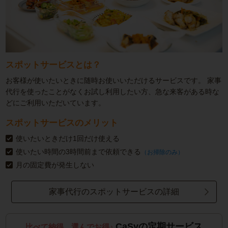
スポットサービスとは？
お客様が使いたいときに随時お使いいただけるサービスです。
家事
代行を使ったことがなくお試し利用したい方、急な来客がある時な
どにご利用いただいています。
スポットサービスのメリット
使いたいときだけ1回だけ使える
使いたい時間の3時間前まで依頼できる
（お掃除のみ）
月の固定費が発生しない
家事代行のスポットサービスの詳細
CaSyの定期サービス
比べて納得、選んでお得♪