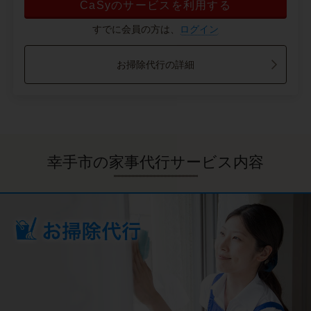
CaSyのサービスを利用する
すでに会員の方は、
ログイン
お掃除代行の詳細
幸手市の家事代行サービス内容