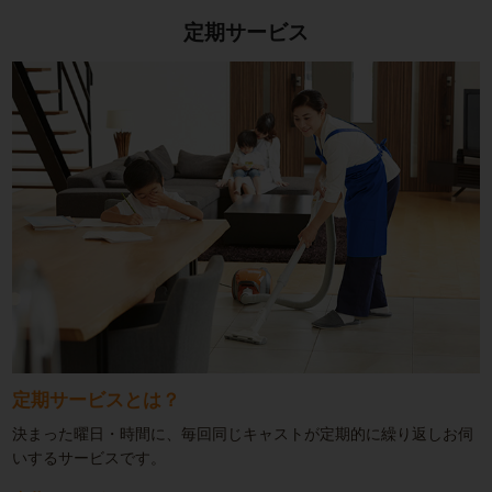
定期サービス
定期サービスとは？
決まった曜日・時間に、毎回同じキャストが定期的に繰り返しお伺
いするサービスです。