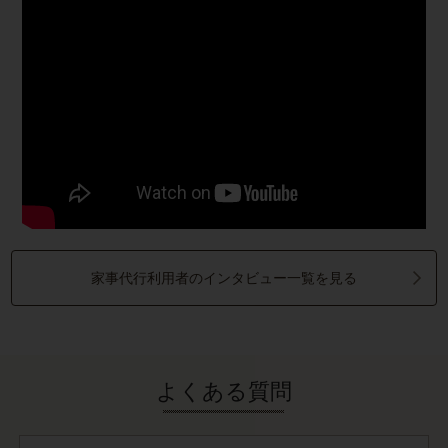
家事代行利用者のインタビュー一覧を見る
よくある質問