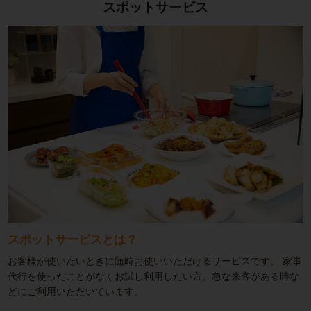
スポットサービス
スポットサービスとは？
お客様が使いたいときに随時お使いいただけるサービスです。
家事
代行を使ったことがなくお試し利用したい方、急な来客がある時な
どにご利用いただいています。