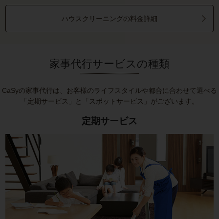
ハウスクリーニングの料金詳細
家事代行サービスの種類
CaSyの家事代行は、お客様のライフスタイルや都合に合わせて選べる
「定期サービス」と「スポットサービス」がございます。
定期サービス