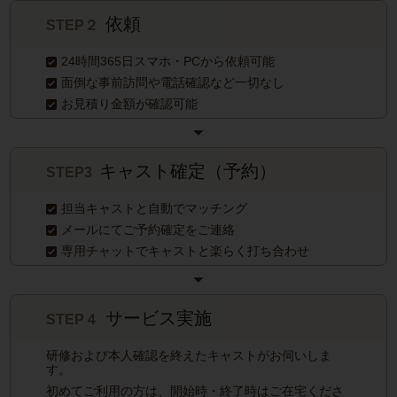
依頼
STEP２
24時間365日スマホ・PCから依頼可能
面倒な事前訪問や電話確認など一切なし
お見積り金額が確認可能
キャスト確定（予約）
STEP3
担当キャストと自動でマッチング
メールにてご予約確定をご連絡
専用チャットでキャストと楽らく打ち合わせ
サービス実施
STEP４
研修および本人確認を終えたキャストがお伺いしま
す。
初めてご利用の方は、開始時・終了時はご在宅くださ