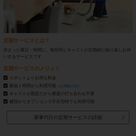
定期サービスとは？
決まった曜日・時間に、毎回同じキャストが定期的に繰り返しお伺
いするサービスです。
定期サービスのメリット
スポットよりお得な料金
最低１時間から利用可能
（お掃除のみ）
キャストが固定だから都度の打ち合わせ不要
鍵預かりオプションで不在宅時でも利用可能
家事代行の定期サービスの詳細