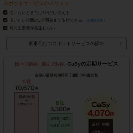
スポットサービスのメリット
使いたいときだけ1回だけ使える
使いたい時間の3時間前まで依頼できる
（お掃除のみ）
月の固定費が発生しない
家事代行のスポットサービスの詳細
CaSyの定期サービス
比べて納得、選んでお得♪