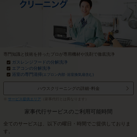
専門知識と技術を持ったプロが専用機材や洗剤で徹底洗浄
ガスレンジフードの分解洗浄
エアコンの分解洗浄
浴室の専門清掃
(エプロン内部･浴室換気扇含む)
ハウスクリーニングの詳細･料金
サービス提供エリア
（家事代行とは異なります）
家事代行サービスのご利用可能時間
全てのサービスは、以下の曜日・時間でご提供しておりま
す。