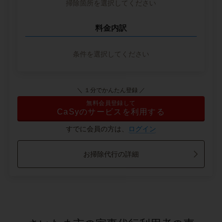
掃除箇所を選択してください
料金内訳
条件を選択してください
＼ １分でかんたん登録 ／
無料会員登録して
CaSyのサービスを利用する
すでに会員の方は、
ログイン
お掃除代行の詳細