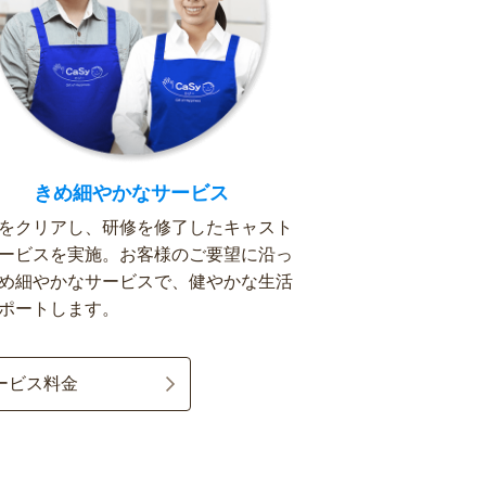
きめ細やかなサービス
をクリアし、研修を修了したキャスト
ービスを実施。お客様のご要望に沿っ
め細やかなサービスで、健やかな生活
ポートします。
ービス料金