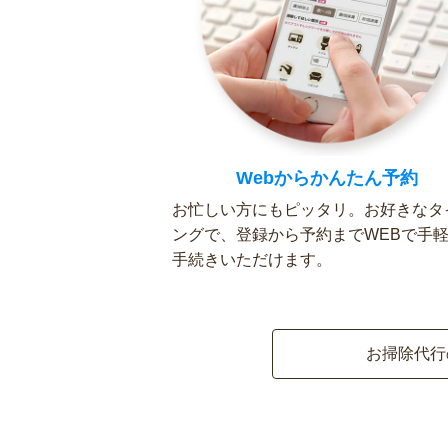
Webからかんたん予約
お忙しい方にもピッタリ。お好きなタ
ングで、登録から予約までWEBで手
手続きいただけます。
お掃除代行