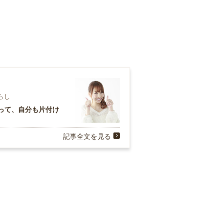
暮らし
って、自分も片付け
記事全文を見る