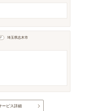
埼玉県志木市
ア
サービス詳細