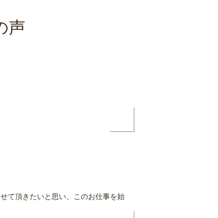
の声
させて頂きたいと思い、このお仕事を始