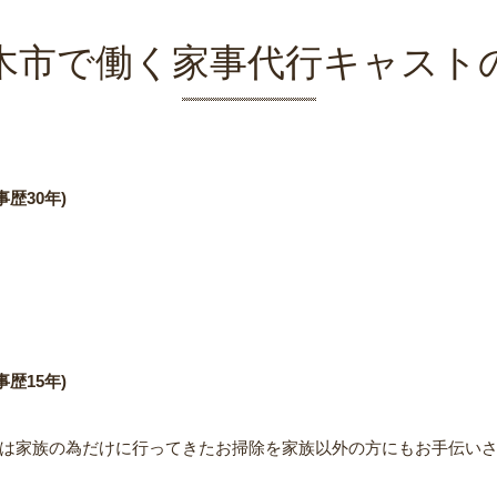
木市で働く家事代行キャスト
歴30年)
歴15年)
は家族の為だけに行ってきたお掃除を家族以外の方にもお手伝い