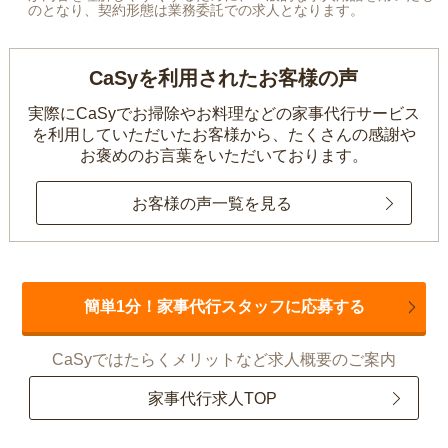
のとなり、契約形態は業務委託での求人となります。
CaSyを利用されたお客様の声
実際にCaSyでお掃除やお料理などの家事代行サービス
を利用していただいたお客様から、
たくさんの感謝や
お褒めのお言葉をいただいております。
お客様の声一覧を見る
簡単1分！家事代行スタッフに応募する
CaSyではたらくメリットなど求人概要のご案内
家事代行求人TOP