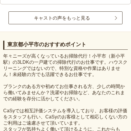
キャストの声をもっと見る
東京都小平市のおすすめポイント
年々ニーズが高くなっているお掃除代行！小平市（新小平
駅）の3LDKの一戸建ての掃除代行のお仕事です。ハウスク
リーニングではないので、特別な資格や作業はありませ
ん！未経験の方でも活躍できるお仕事です。
ブランクのある方や初めてお仕事される方、少しの時間か
ら働いてみませんか？洗濯やお掃除など、あなたのこれま
での経験を存分に活かしてください。
CaSyでは相互評価システムを導入しており、お客様の評価
をスタッフも行い、CaSyのお客様として相応しくない方の
ご利用はご遠慮させて頂いています。
スタッフが気持ちよく働いて頂けるように、これからも