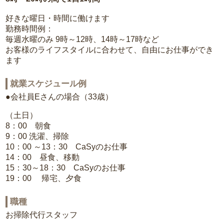
好きな曜日・時間に働けます
勤務時間例：
毎週水曜のみ 9時～12時、14時～17時など
お客様のライフスタイルに合わせて、自由にお仕事ができ
ます
就業スケジュール例
●会社員Eさんの場合（33歳）
（土日）
8：00 朝食
9：00 洗濯、掃除
10：00 ～13：30 CaSyのお仕事
14：00 昼食、移動
15：30～18：30 CaSyのお仕事
19：00 帰宅、夕食
職種
お掃除代行スタッフ