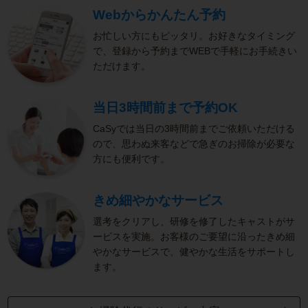
Webからかんたん予約
お忙しい方にもピッタリ。お好きなタイミング
で、登録から予約までWEBで手軽にお手続きい
ただけます。
当日3時間前まで予約OK
CaSyでは当日の3時間前までご依頼いただける
ので、思わぬ来客などで急ぎのお掃除が必要な
方にも便利です。
きめ細やかなサービス
選考をクリアし、研修を修了したキャストがサ
ービスを実施。お客様のご要望に沿ったきめ細
やかなサービスで、健やかな生活をサポートし
ます。