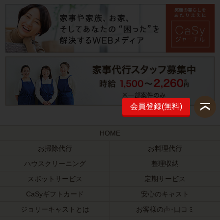
会員登録(無料)
HOME
お掃除代行
お料理代行
ハウスクリーニング
整理収納
スポットサービス
定期サービス
CaSyギフトカード
安心のキャスト
ジョリーキャストとは
お客様の声･口コミ