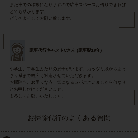
また車での移動になりますので駐車スペースお借りできれば
とても助かります。
どうぞよろしくお願い致します。
家事代行キャストCさん (家事歴18年)
小学生、中学生ふたりの息子がいます。ガッツリ系からあっ
さり系まで幅広く対応させていただきます。
お掃除も、お困りな点・気になる点がございましたら何なり
とお申し付けくださいませ。
よろしくお願いいたします。
お掃除代行のよくある質問