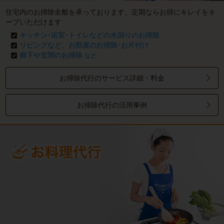
住宅内のお掃除全般を承っております。定期ならお得にキレイをキ
ープいただけます
キッチン･浴室･トイレなどの水回りのお掃除
リビングなど、お部屋のお掃除･お片付け
廊下や玄関のお掃除
など
お掃除代行のサービス詳細・料金
お掃除代行の活用事例