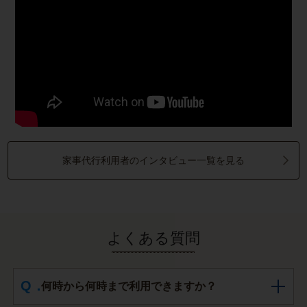
家事代行利用者のインタビュー一覧を見る
よくある質問
何時から何時まで利用できますか？