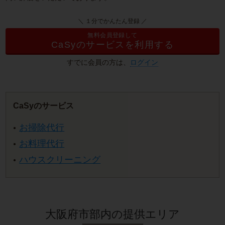
＼ １分でかんたん登録 ／
無料会員登録して
CaSyのサービスを利用する
すでに会員の方は、
ログイン
CaSyのサービス
お掃除代行
お料理代行
ハウスクリーニング
大阪府市部内の提供エリア