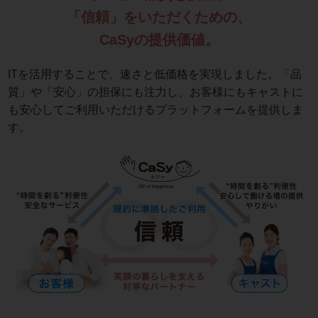
「信頼」をいただくための、
CaSyの提供価値。
ITを活用することで、速さと低価格を実現しました。「品
質」や「安心」の担保にも注力し、お客様にもキャストに
も安心してご利用いただけるプラットフォームを提供しま
す。