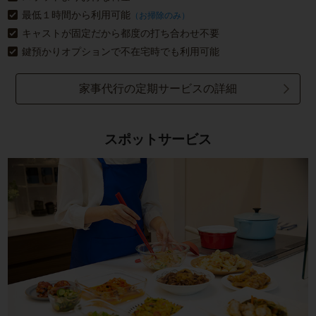
最低１時間から利用可能
（お掃除のみ）
キャストが固定だから都度の打ち合わせ不要
鍵預かりオプションで不在宅時でも利用可能
家事代行の定期サービスの詳細
スポットサービス