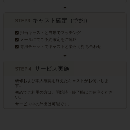
キャスト確定（予約）
STEP3
担当キャストと自動でマッチング
メールにてご予約確定をご連絡
専用チャットでキャストと楽らく打ち合わせ
サービス実施
STEP４
研修および本人確認を終えたキャストがお伺いしま
す。
初めてご利用の方は、開始時・終了時はご在宅くださ
い。
サービス中の外出は可能です。