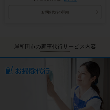
お掃除代行の詳細
岸和田市の家事代行サービス内容