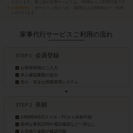
ただけます。週１回の定期サービスは、1時間からご利用可能です
お料理代行
：サービス１回につき、3時間以上1時間単位でご利用
いただけます
家事代行サービスご利用の流れ
会員登録
STEP１
お客様情報のご入力
本人確認書類の提出
安心・安全な情報管理システム
依頼
STEP２
24時間365日スマホ・PCから依頼可能
面倒な事前訪問や電話確認など一切なし
お見積り金額が確認可能