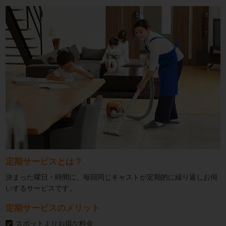
定期サービスとは？
決まった曜日・時間に、毎回同じキャストが定期的に繰り返しお伺
いするサービスです。
定期サービスのメリット
スポットよりお得な料金