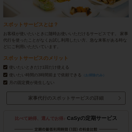
スポットサービスとは？
お客様が使いたいときに随時お使いいただけるサービスです。
家事
代行を使ったことがなくお試し利用したい方、急な来客がある時な
どにご利用いただいています。
スポットサービスのメリット
使いたいときだけ1回だけ使える
使いたい時間の3時間前まで依頼できる
（お掃除のみ）
月の固定費が発生しない
家事代行のスポットサービスの詳細
CaSyの定期サービス
比べて納得、選んでお得♪