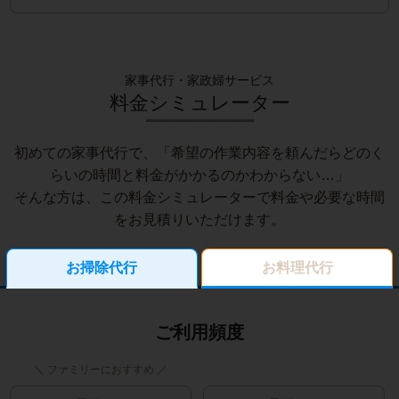
家事代行・家政婦サービス
料金シミュレーター
初めての家事代行で、「希望の作業内容を頼んだらどのく
らいの時間と料金がかかるのかわからない…」
そんな方は、この料金シミュレーターで料金や必要な時間
をお見積りいただけます。
お掃除代行
お料理代行
ご利用頻度