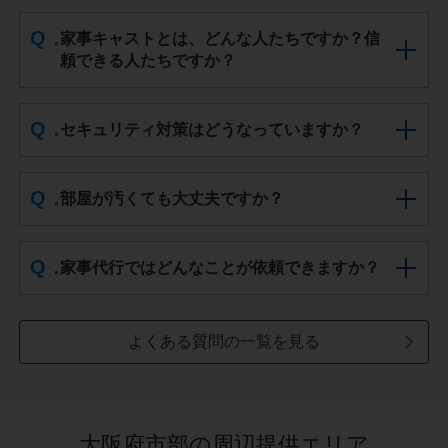
家事キャストとは、どんな人たちですか？信
頼できる人たちですか？
セキュリティ対策はどうなっていますか？
部屋が汚くても大丈夫ですか？
家事代行ではどんなことが依頼できますか？
よくある質問の一覧を見る
大阪府市部の周辺提供エリア