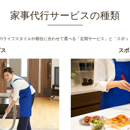
家事代行サービスの種類
様のライフスタイルや都合に合わせて選べる
「定期サービス」と「スポッ
ビス
スポ