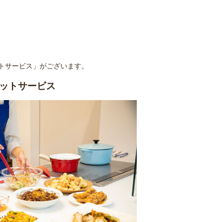
トサービス」がございます。
ットサービス