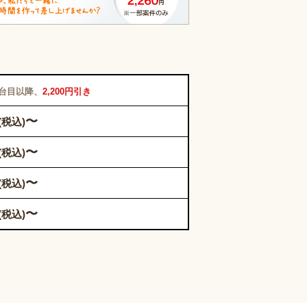
2台目以降、
2,200円引き
〜
(税込)
〜
(税込)
〜
(税込)
〜
(税込)