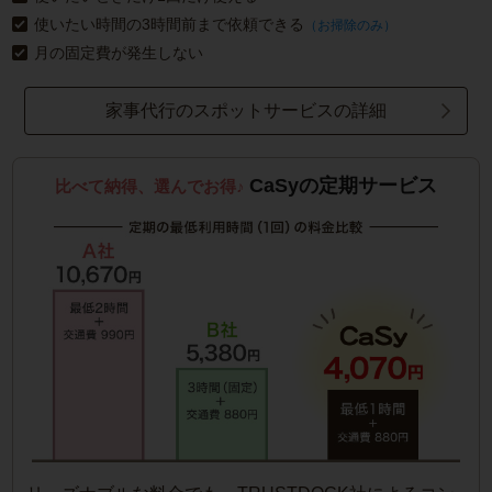
使いたい時間の3時間前まで依頼できる
（お掃除のみ）
月の固定費が発生しない
家事代行のスポットサービスの詳細
CaSyの定期サービス
比べて納得、選んでお得♪