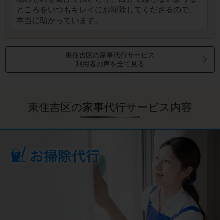
ところをいつもキレイにお掃除してくださるので、
本当に助かっています。
東住吉区の家事代行サービス
利用者の声を全て見る
東住吉区の家事代行サービス内容