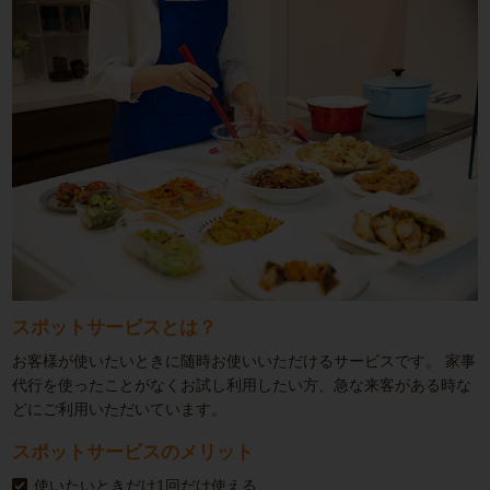
スポットサービスとは？
お客様が使いたいときに随時お使いいただけるサービスです。
家事
代行を使ったことがなくお試し利用したい方、急な来客がある時な
どにご利用いただいています。
スポットサービスのメリット
使いたいときだけ1回だけ使える