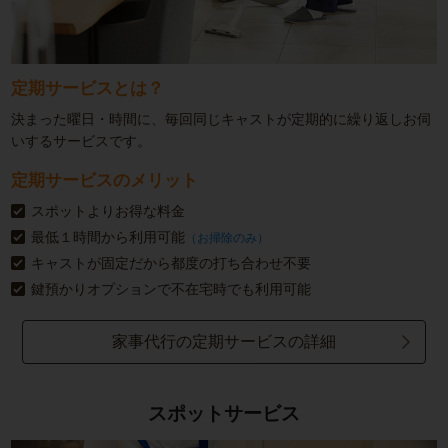
定期サービスとは？
決まった曜日・時間に、毎回同じキャストが定期的に繰り返しお伺
いするサービスです。
定期サービスのメリット
スポットよりお得な料金
最低１時間から利用可能
（お掃除のみ）
キャストが固定だから都度の打ち合わせ不要
鍵預かりオプションで不在宅時でも利用可能
家事代行の定期サービスの詳細
スポットサービス