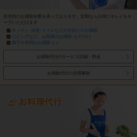
住宅内のお掃除全般を承っております。定期ならお得にキレイをキ
ープいただけます
キッチン･浴室･トイレなどの水回りのお掃除
リビングなど、お部屋のお掃除･お片付け
廊下や玄関のお掃除
など
お掃除代行のサービス詳細・料金
お掃除代行の活用事例