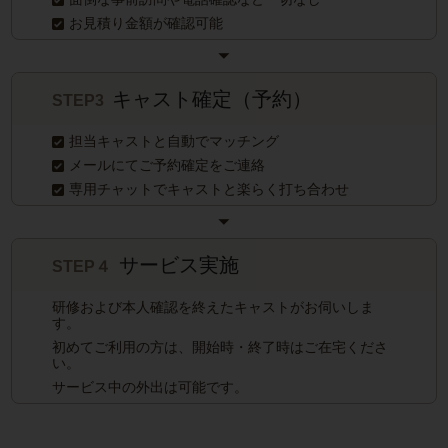
お見積り金額が確認可能
キャスト確定（予約）
STEP3
担当キャストと自動でマッチング
メールにてご予約確定をご連絡
専用チャットでキャストと楽らく打ち合わせ
サービス実施
STEP４
研修および本人確認を終えたキャストがお伺いしま
す。
初めてご利用の方は、開始時・終了時はご在宅くださ
い。
サービス中の外出は可能です。