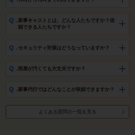
家事キャストとは、どんな人たちですか？信
頼できる人たちですか？
セキュリティ対策はどうなっていますか？
部屋が汚くても大丈夫ですか？
家事代行ではどんなことが依頼できますか？
よくある質問の一覧を見る