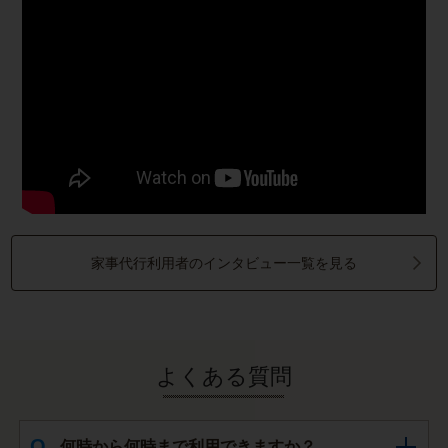
家事代行利用者のインタビュー一覧を見る
よくある質問
何時から何時まで利用できますか？