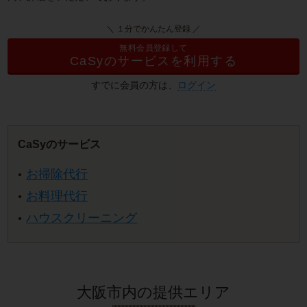
＼ １分でかんたん登録 ／
無料会員登録して
CaSyのサービスを利用する
すでに会員の方は、
ログイン
CaSyのサービス
お掃除代行
お料理代行
ハウスクリーニング
大阪市内の提供エリア