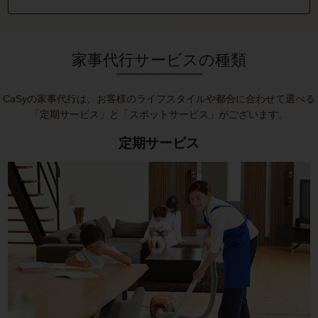
家事代行サービスの種類
CaSyの家事代行は、お客様のライフスタイルや都合に合わせて選べる
「定期サービス」と「スポットサービス」がございます。
定期サービス