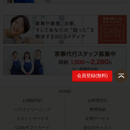
会員登録(無料)
HOME
お掃除代行
お料理代行
ハウスクリーニング
整理収納
スポットサービス
定期サービス
CaSyギフトカード
安心のキャスト