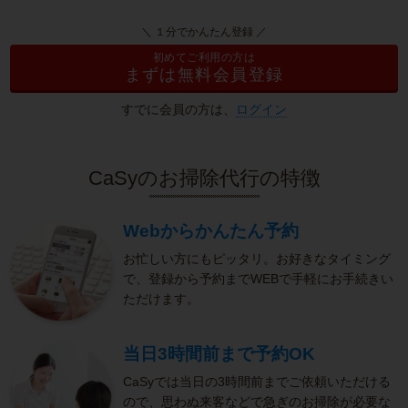
＼ １分でかんたん登録 ／
初めてご利用の方は
まずは無料会員登録
すでに会員の方は、
ログイン
CaSyのお掃除代行の特徴
Webからかんたん予約
お忙しい方にもピッタリ。お好きなタイミング
で、登録から予約までWEBで手軽にお手続きい
ただけます。
当日3時間前まで予約OK
CaSyでは当日の3時間前までご依頼いただける
ので、思わぬ来客などで急ぎのお掃除が必要な