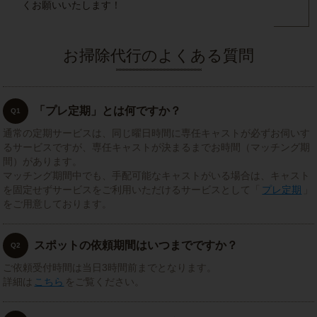
くお願いいたします！
お掃除代行のよくある質問
「プレ定期」とは何ですか？
Q1
通常の定期サービスは、同じ曜日時間に専任キャストが必ずお伺いす
るサービスですが、専任キャストが決まるまでお時間（マッチング期
間）があります。
マッチング期間中でも、手配可能なキャストがいる場合は、キャスト
を固定せずサービスをご利用いただけるサービスとして「
プレ定期
」
をご用意しております。
スポットの依頼期間はいつまでですか？
Q2
ご依頼受付時間は当日3時間前までとなります。
詳細は
こちら
をご覧ください。