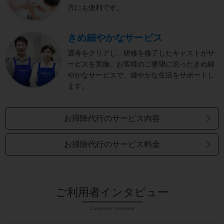
方にも便利です。
きめ細やかなサービス
選考をクリアし、研修を修了したキャストがサ
ービスを実施。お客様のご要望に沿ったきめ細
やかなサービスで、健やかな生活をサポートし
ます。
お掃除代行のサービス内容
お掃除代行のサービス料金
ご利用者インタビュー
Customer Interview