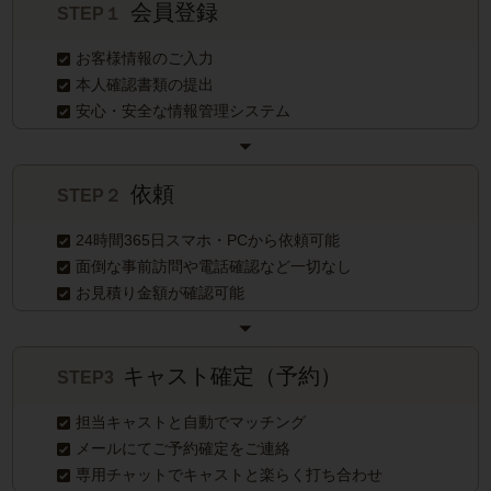
会員登録
STEP１
お客様情報のご入力
本人確認書類の提出
安心・安全な情報管理システム
依頼
STEP２
24時間365日スマホ・PCから依頼可能
面倒な事前訪問や電話確認など一切なし
お見積り金額が確認可能
キャスト確定（予約）
STEP3
担当キャストと自動でマッチング
メールにてご予約確定をご連絡
専用チャットでキャストと楽らく打ち合わせ