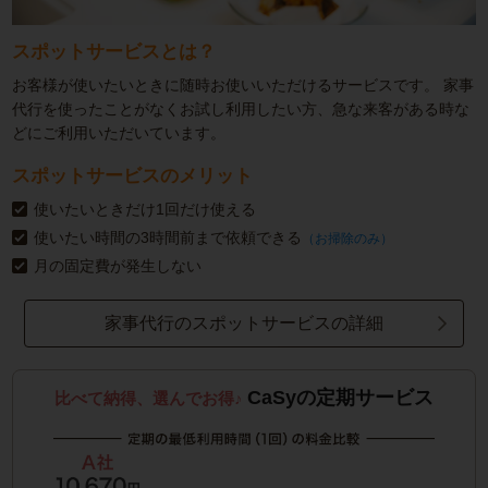
スポットサービスとは？
お客様が使いたいときに随時お使いいただけるサービスです。
家事
代行を使ったことがなくお試し利用したい方、急な来客がある時な
どにご利用いただいています。
スポットサービスのメリット
使いたいときだけ1回だけ使える
使いたい時間の3時間前まで依頼できる
（お掃除のみ）
月の固定費が発生しない
家事代行のスポットサービスの詳細
CaSyの定期サービス
比べて納得、選んでお得♪