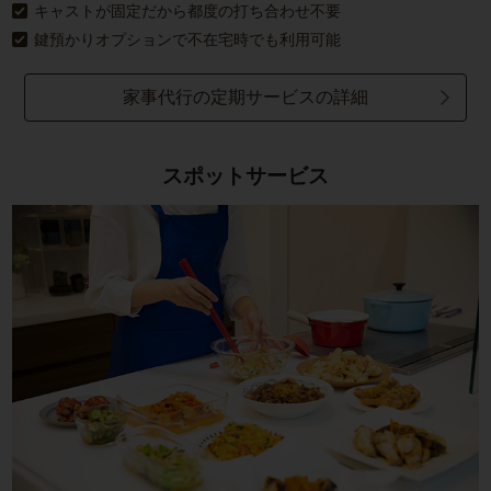
キャストが固定だから都度の打ち合わせ不要
鍵預かりオプションで不在宅時でも利用可能
家事代行の定期サービスの詳細
スポットサービス