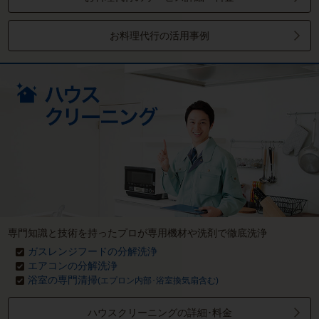
お料理代行の活用事例
専門知識と技術を持ったプロが専用機材や洗剤で徹底洗浄
ガスレンジフードの分解洗浄
エアコンの分解洗浄
浴室の専門清掃
(エプロン内部･浴室換気扇含む)
ハウスクリーニングの詳細･料金