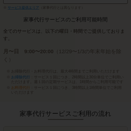
サービス提供エリア
（家事代行とは異なります）
家事代行サービスのご利用可能時間
全てのサービスは、以下の曜日・時間でご提供しておりま
す。
月〜日 9:00〜20:00
（12/29〜1/3の年末年始を除
く）
お掃除代行・お料理代行は、最大4時間までご利用いただけます
お掃除代行
：サービス１回につき、2時間以上30分単位でご利用い
ただけます。週１回の定期サービスは、1時間からご利用可能です
お料理代行
：サービス１回につき、3時間以上1時間単位でご利用
いただけます
家事代行サービスご利用の流れ