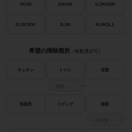
1K/1R
1DK/2K
1LDK/2DK
2LDK/3DK
3LDK
4LDK以上
希望の掃除箇所
（複数選択可）
キッチン
トイレ
浴室
洗面所
リビング
個室