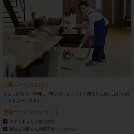
定期サービスとは？
決まった曜日・時間に、毎回同じキャストが定期的に繰り返しお伺
いするサービスです。
定期サービスのメリット
スポットよりお得な料金
最低１時間から利用可能
（お掃除のみ）