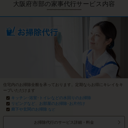
大阪府市部の家事代行サービス内容
住宅内のお掃除全般を承っております。定期ならお得にキレイをキ
ープいただけます
キッチン･浴室･トイレなどの水回りのお掃除
リビングなど、お部屋のお掃除･お片付け
廊下や玄関のお掃除
など
お掃除代行のサービス詳細・料金