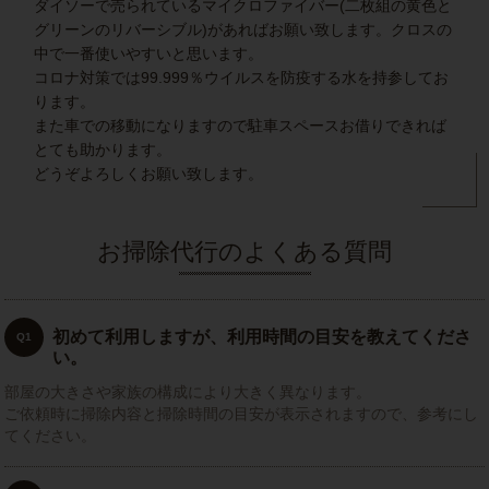
ダイソーで売られているマイクロファイバー(二枚組の黄色と
グリーンのリバーシブル)があればお願い致します。クロスの
中で一番使いやすいと思います。
コロナ対策では99.999％ウイルスを防疫する水を持参してお
ります。
また車での移動になりますので駐車スペースお借りできれば
とても助かります。
どうぞよろしくお願い致します。
お掃除代行のよくある質問
初めて利用しますが、利用時間の目安を教えてくださ
Q1
い。
部屋の大きさや家族の構成により大きく異なります。
ご依頼時に掃除内容と掃除時間の目安が表示されますので、参考にし
てください。