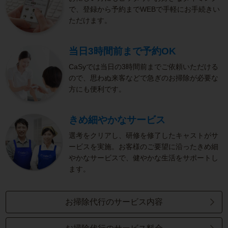
で、登録から予約までWEBで手軽にお手続きい
ただけます。
当日3時間前まで予約OK
CaSyでは当日の3時間前までご依頼いただける
ので、思わぬ来客などで急ぎのお掃除が必要な
方にも便利です。
きめ細やかなサービス
選考をクリアし、研修を修了したキャストがサ
ービスを実施。お客様のご要望に沿ったきめ細
やかなサービスで、健やかな生活をサポートし
ます。
お掃除代行のサービス内容