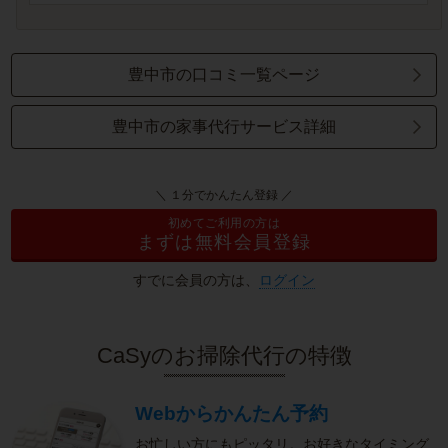
豊中市の口コミ一覧ページ
豊中市の家事代行サービス詳細
＼ １分でかんたん登録 ／
初めてご利用の方は
まずは無料会員登録
すでに会員の方は、
ログイン
CaSyのお掃除代行の特徴
Webからかんたん予約
お忙しい方にもピッタリ。お好きなタイミング