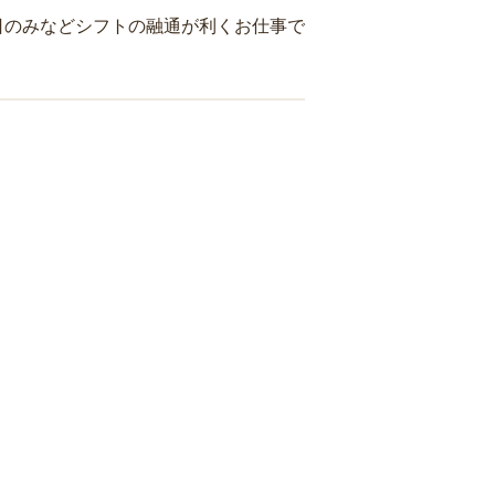
日のみなどシフトの融通が利くお仕事で