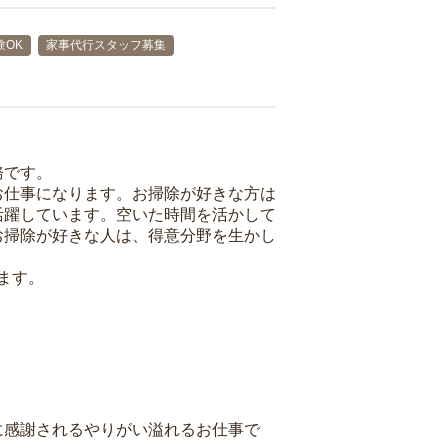
験OK
家事代行スタッフ募集
務です。
お仕事になります。お掃除が好きな方は
活躍しています。空いた時間を活かして
お掃除が好きな人は、得意分野を生かし
ます。
に感謝されるやりがい溢れるお仕事で