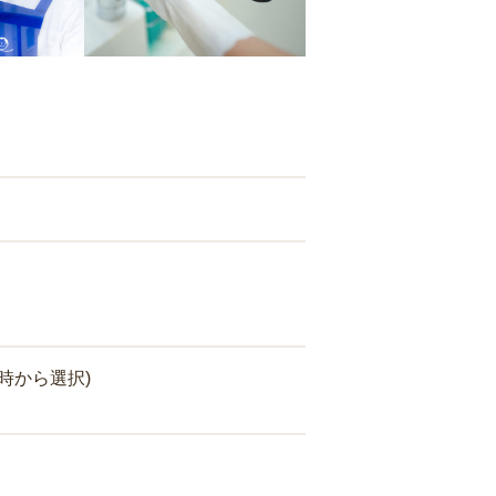
時から選択)